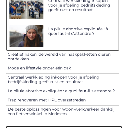
Centraal werkkleding inkopen
voor je afdeling bedrijfskleding
geeft rust en resultaat
La pilule abortive expliquée : à
quoi faut-il s'attendre ?
Creatief haken: de wereld van haakpakketten dieren
ontdekken
Mode en lifestyle onder één dak
Centraal werkkleding inkopen voor je afdeling
bedrijfskleding geeft rust en resultaat
La pilule abortive expliquée : à quoi faut-il s'attendre ?
Trap renoveren met HPL overzettreden
De beste oplossingen voor woon-werkverkeer dankzij
een fietsenwinkel in Merksem