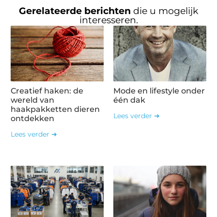
Gerelateerde berichten
die u mogelijk
interesseren.
Creatief haken: de
Mode en lifestyle onder
wereld van
één dak
haakpakketten dieren
Lees verder ➜
ontdekken
Lees verder ➜