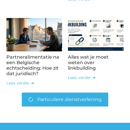
Partneralimentatie na
Alles wat je moet
een Belgische
weten over
echtscheiding: Hoe zit
linkbuilding
dat juridisch?
Lees verder ➜
Lees verder ➜
Particuliere dienstverlening