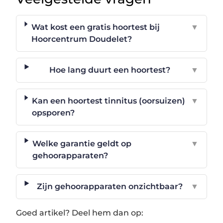
Wat kost een gratis hoortest bij
▼
Hoorcentrum Doudelet?
Hoe lang duurt een hoortest?
▼
Kan een hoortest tinnitus (oorsuizen)
▼
opsporen?
Welke garantie geldt op
▼
gehoorapparaten?
Zijn gehoorapparaten onzichtbaar?
▼
Goed artikel? Deel hem dan op: