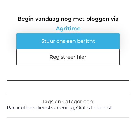
Begin vandaag nog met bloggen via
Agritime
Stuur ons een bericht
Registreer hier
Tags en Categorieën:
Particuliere dienstverlening
,
Gratis hoortest