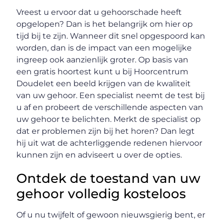
Vreest u ervoor dat u gehoorschade heeft
opgelopen? Dan is het belangrijk om hier op
tijd bij te zijn. Wanneer dit snel opgespoord kan
worden, dan is de impact van een mogelijke
ingreep ook aanzienlijk groter. Op basis van
een gratis hoortest kunt u bij Hoorcentrum
Doudelet een beeld krijgen van de kwaliteit
van uw gehoor. Een specialist neemt de test bij
u af en probeert de verschillende aspecten van
uw gehoor te belichten. Merkt de specialist op
dat er problemen zijn bij het horen? Dan legt
hij uit wat de achterliggende redenen hiervoor
kunnen zijn en adviseert u over de opties.
Ontdek de toestand van uw
gehoor volledig kosteloos
Of u nu twijfelt of gewoon nieuwsgierig bent, er