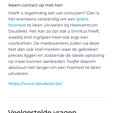
Neem contact op met hen
Heeft u regelmatig last van oorsuizen? Dan is
het eveneens verstandig om een
gratis
hoortest
te laten uitvoeren bij Hoorcentrum
Doudelet. Het kan zo zijn dat u tinnitus heeft,
waarbij snel ingrijpen heel wat ergs kan
voorkomen. De medewerkers zullen via deze
test dan ook snel merken waar de gebreken
precies liggen en zodoende de ideale oplossing
op maat kunnen aanbieden. Twijfel daarom
absoluut niet langer om een hoortest te laten
uitvoeren.
https://www.doudelet.be/
Veelgestelde vragen