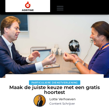
PARTICULIERE DIENSTVERLENING
Maak de juiste keuze met een gratis
hoortest
Lotte Verhoeven
Content Schrijver