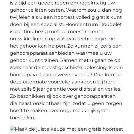
is altijd een goede reden om regelmatig uw
gehoor te laten testen. Waarom zou u dan nog
twijfelen als u een hoortest volledig gratis kunt
doen bij een specialist. Hoorcentrum Doudelet
is continu bezig met de meest recente
ontwikkelingen op vlak van technologie die
het gehoor kan helpen. Zo kunnen zij zelfs een
gehoorapparaat aanbieden waarmee u uw
gehoor kunt trainen. Samen met u gaan ze op
zoek naar de meest geschikte oplossing. Is een
hoorapparaat aangewezen voor u? Dan kunt u
deze uitermate voordelig aankopen bij hen,
met zelfs 5 jaar garantie voor diefstal en verlies.
Zo beschikken zij ook over gehoorapparaten
die haast onzichtbaar zijn, zodat u geen zorgen
hoeft te maken over ongemakkelijk grote
toestellen.