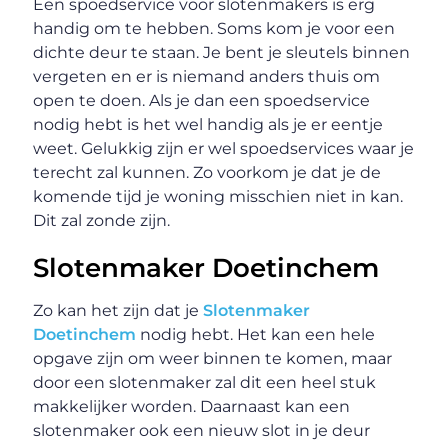
Een spoedservice voor slotenmakers is erg
handig om te hebben. Soms kom je voor een
dichte deur te staan. Je bent je sleutels binnen
vergeten en er is niemand anders thuis om
open te doen. Als je dan een spoedservice
nodig hebt is het wel handig als je er eentje
weet. Gelukkig zijn er wel spoedservices waar je
terecht zal kunnen. Zo voorkom je dat je de
komende tijd je woning misschien niet in kan.
Dit zal zonde zijn.
Slotenmaker Doetinchem
Zo kan het zijn dat je
Slotenmaker
Doetinchem
nodig hebt. Het kan een hele
opgave zijn om weer binnen te komen, maar
door een slotenmaker zal dit een heel stuk
makkelijker worden. Daarnaast kan een
slotenmaker ook een nieuw slot in je deur