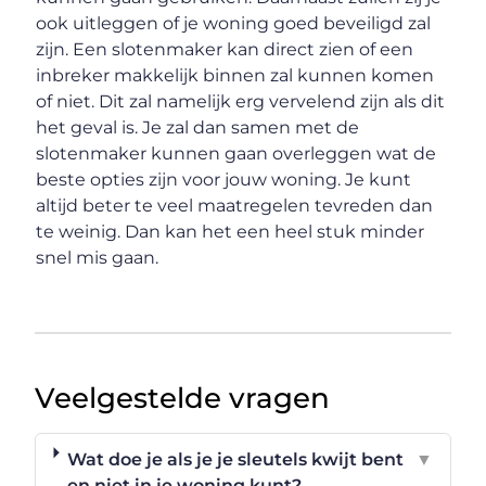
ook uitleggen of je woning goed beveiligd zal
zijn. Een slotenmaker kan direct zien of een
inbreker makkelijk binnen zal kunnen komen
of niet. Dit zal namelijk erg vervelend zijn als dit
het geval is. Je zal dan samen met de
slotenmaker kunnen gaan overleggen wat de
beste opties zijn voor jouw woning. Je kunt
altijd beter te veel maatregelen tevreden dan
te weinig. Dan kan het een heel stuk minder
snel mis gaan.
Veelgestelde vragen
Wat doe je als je je sleutels kwijt bent
▼
en niet in je woning kunt?