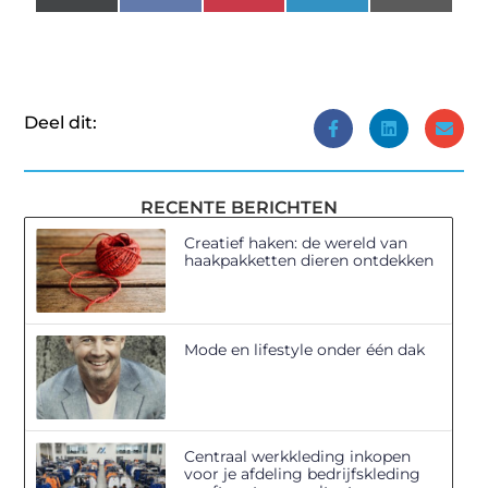
(Twitter)
Deel dit:
RECENTE BERICHTEN
Creatief haken: de wereld van
haakpakketten dieren ontdekken
Mode en lifestyle onder één dak
Centraal werkkleding inkopen
voor je afdeling bedrijfskleding