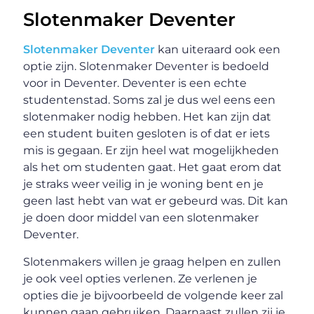
Slotenmaker Deventer
Slotenmaker Deventer
kan uiteraard ook een
optie zijn. Slotenmaker Deventer is bedoeld
voor in Deventer. Deventer is een echte
studentenstad. Soms zal je dus wel eens een
slotenmaker nodig hebben. Het kan zijn dat
een student buiten gesloten is of dat er iets
mis is gegaan. Er zijn heel wat mogelijkheden
als het om studenten gaat. Het gaat erom dat
je straks weer veilig in je woning bent en je
geen last hebt van wat er gebeurd was. Dit kan
je doen door middel van een slotenmaker
Deventer.
Slotenmakers willen je graag helpen en zullen
je ook veel opties verlenen. Ze verlenen je
opties die je bijvoorbeeld de volgende keer zal
kunnen gaan gebruiken. Daarnaast zullen zij je