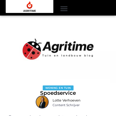
WONING EN TUIN
Spoedservice
Lotte Verhoeven
Content Schrijver