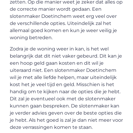
zetten. Op die manier weet je zeker dat alles op
de correcte manier wordt gedaan. Een
slotenmaker Doetinchem weet erg veel over
de verschillende opties. Uiteindelijk zal het
allemaal goed komen en kun je weer veilig je
woning betreden.
Zodra je de woning weer in kan, is het wel
belangrijk dat dit niet vaker gebeurd. Dit kan je
een hoop geld gaan kosten en dit wil je
uiteraard niet. Een slotenmaker Doetinchem
wil je met alle liefde helpen, maar uiteindelijk
kost het je veel tijd en geld. Misschien is het
handig om te kijken naar de opties die je hebt.
Dit zal je eventueel ook met de slotenmaker
kunnen gaan bespreken. De slotenmaker kan
je verder advies geven over de beste opties die
je hebt. Als het goed is zal je dan niet meer voor
deze verrassingen komen te staan.