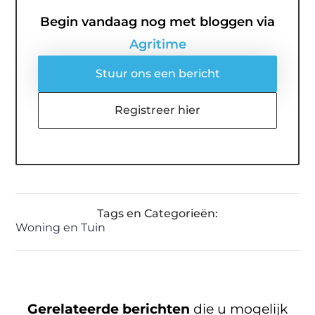
Begin vandaag nog met bloggen via
Agritime
Stuur ons een bericht
Registreer hier
Tags en Categorieën:
Woning en Tuin
Gerelateerde berichten
die u mogelijk