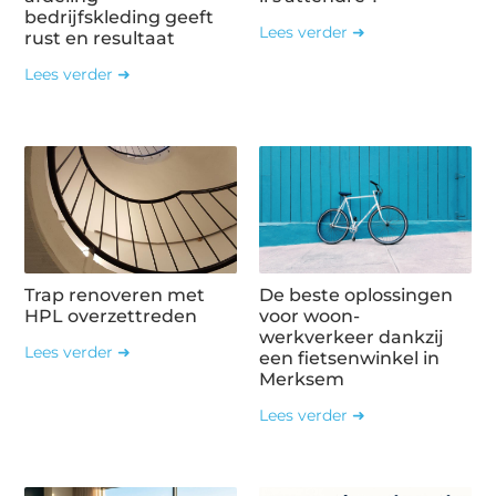
bedrijfskleding geeft
Lees verder ➜
rust en resultaat
Lees verder ➜
Trap renoveren met
De beste oplossingen
HPL overzettreden
voor woon-
werkverkeer dankzij
Lees verder ➜
een fietsenwinkel in
Merksem
Lees verder ➜