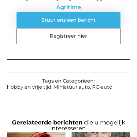
Agritime
Stuur ons een bericht
Registreer hier
Tags en Categorieën:
Hobby en vrije tijd
,
Miniatuur auto
,
RC-auto
Gerelateerde berichten
die u mogelijk
interesseren.