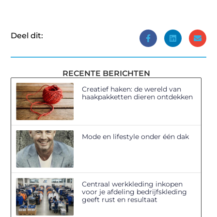
Deel dit:
RECENTE BERICHTEN
Creatief haken: de wereld van
haakpakketten dieren ontdekken
Mode en lifestyle onder één dak
Centraal werkkleding inkopen
voor je afdeling bedrijfskleding
geeft rust en resultaat