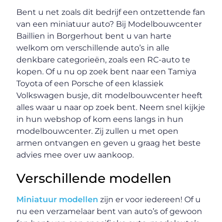
Bent u net zoals dit bedrijf een ontzettende fan
van een miniatuur auto? Bij Modelbouwcenter
Baillien in Borgerhout bent u van harte
welkom om verschillende auto’s in alle
denkbare categorieën, zoals een RC-auto te
kopen. Of u nu op zoek bent naar een Tamiya
Toyota of een Porsche of een klassiek
Volkswagen busje, dit modelbouwcenter heeft
alles waar u naar op zoek bent. Neem snel kijkje
in hun webshop of kom eens langs in hun
modelbouwcenter. Zij zullen u met open
armen ontvangen en geven u graag het beste
advies mee over uw aankoop.
Verschillende modellen
Miniatuur modellen
zijn er voor iedereen! Of u
nu een verzamelaar bent van auto’s of gewoon