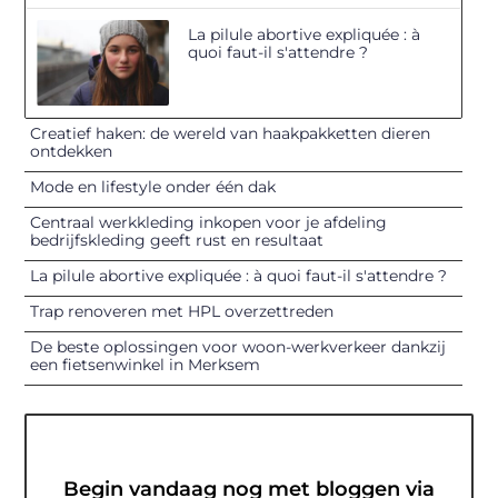
La pilule abortive expliquée : à
quoi faut-il s'attendre ?
Creatief haken: de wereld van haakpakketten dieren
ontdekken
Mode en lifestyle onder één dak
Centraal werkkleding inkopen voor je afdeling
bedrijfskleding geeft rust en resultaat
La pilule abortive expliquée : à quoi faut-il s'attendre ?
Trap renoveren met HPL overzettreden
De beste oplossingen voor woon-werkverkeer dankzij
een fietsenwinkel in Merksem
Begin vandaag nog met bloggen via