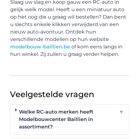
Slaag uw slag en koop gauw een RC-auto in
gelijk welk model. Heeft u een miniatuur auto
op het oog die u graag wil bestellen? Dan bent
u slechts enkele klikken verwijderd van een
nieuw auto-avontuur. Ontdek hun
verschillende modellen op hun website
modelbouw-baillien.be
of kom eens langs in
hun winkel. Zij zullen u graag verder helpen.
Veelgestelde vragen
Welke RC-auto merken heeft
▼
Modelbouwcenter Baillien in
assortiment?