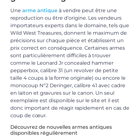
Une
arme antique
à vendre peut être une
reproduction ou être d’origine. Les vendeurs
importateurs experts dans le domaine, tels que
Wild West Treasures, donnent le maximum de
précisions sur chaque pièce et établissent un
prix correct en conséquence. Certaines armes
sont particulièrement difficiles à trouver
comme le Leonard Jr concealed hammer
pepperbox, calibre 31 (un revolver de petite
taille 4 coups à la forme originale) ou encore le
monocoup N°2 Deringer, calibre 41 avec cadre
en laiton et gravures sur le canon. Un seul
exemplaire est disponible sur le site et il est
donc important de réagir rapidement en cas de
coup de cœur.
Découvrez de nouvelles armes antiques
disponibles régulièrement