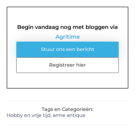
Begin vandaag nog met bloggen via
Agritime
Stuur ons een bericht
Registreer hier
Tags en Categorieën:
Hobby en vrije tijd
,
arme antique