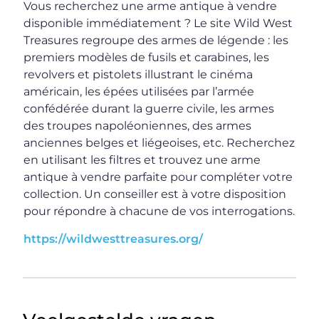
Vous recherchez une arme antique à vendre
disponible immédiatement ? Le site Wild West
Treasures regroupe des armes de légende : les
premiers modèles de fusils et carabines, les
revolvers et pistolets illustrant le cinéma
américain, les épées utilisées par l’armée
confédérée durant la guerre civile, les armes
des troupes napoléoniennes, des armes
anciennes belges et liégeoises, etc. Recherchez
en utilisant les filtres et trouvez une arme
antique à vendre parfaite pour compléter votre
collection. Un conseiller est à votre disposition
pour répondre à chacune de vos interrogations.
https://wildwesttreasures.org/