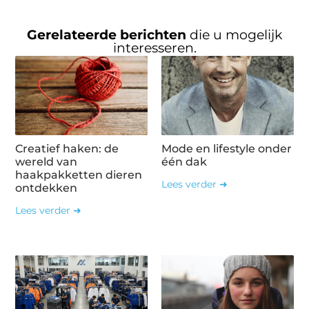
Gerelateerde berichten
die u mogelijk
interesseren.
Creatief haken: de
Mode en lifestyle onder
wereld van
één dak
haakpakketten dieren
Lees verder ➜
ontdekken
Lees verder ➜