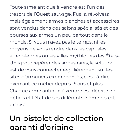
Toute arme antique à vendre est l’un des
trésors de l’Ouest sauvage. Fusils, révolvers
mais également armes blanches et accessoires
sont vendus dans des salons spécialisés et des
bourses aux armes un peu partout dans le
monde. Si vous n’avez pas le temps, ni les
moyens de vous rendre dans les capitales
européennes ou les villes mythiques des États-
Unis pour repérer des armes rares, la solution
est de vous connecter régulièrement sur les
sites d’armuriers expérimentés, c’est-à-dire
exerçant ce métier depuis 15 ans et plus.
Chaque arme antique à vendre est décrite en
détails et l’état de ses différents éléments est
précisé.
Un pistolet de collection
garanti d’origine