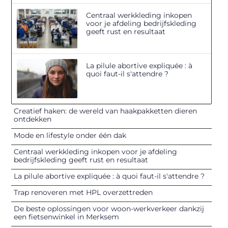
Centraal werkkleding inkopen
voor je afdeling bedrijfskleding
geeft rust en resultaat
La pilule abortive expliquée : à
quoi faut-il s'attendre ?
Creatief haken: de wereld van haakpakketten dieren
ontdekken
Mode en lifestyle onder één dak
Centraal werkkleding inkopen voor je afdeling
bedrijfskleding geeft rust en resultaat
La pilule abortive expliquée : à quoi faut-il s'attendre ?
Trap renoveren met HPL overzettreden
De beste oplossingen voor woon-werkverkeer dankzij
een fietsenwinkel in Merksem