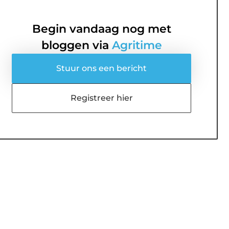
Begin vandaag nog met
bloggen via
Agritime
Stuur ons een bericht
Registreer hier