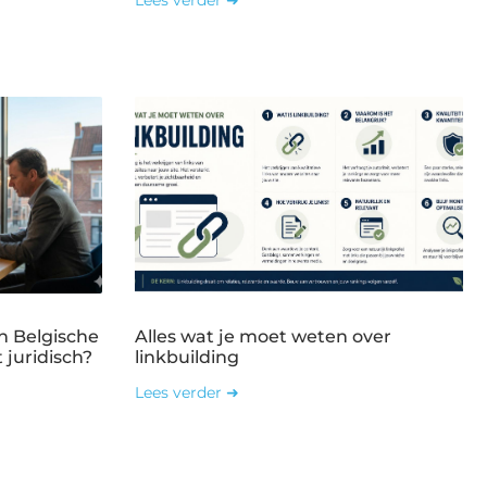
n Belgische
Alles wat je moet weten over
 juridisch?
linkbuilding
Lees verder ➜