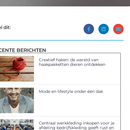
l dit:
CENTE BERICHTEN
Creatief haken: de wereld van
haakpakketten dieren ontdekken
Mode en lifestyle onder één dak
Centraal werkkleding inkopen voor je
afdeling bedrijfskleding geeft rust en