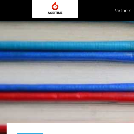
Partners