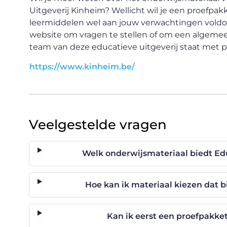
Uitgeverij Kinheim? Wellicht wil je een proefpak
leermiddelen wel aan jouw verwachtingen voldoen
website om vragen te stellen of om een algemeen
team van deze educatieve uitgeverij staat met ple
https://www.kinheim.be/
Veelgestelde vragen
Welk onderwijsmateriaal biedt Ed
Hoe kan ik materiaal kiezen dat b
Kan ik eerst een proefpakket