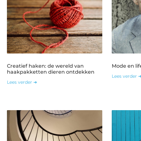
Creatief haken: de wereld van
Mode en lif
haakpakketten dieren ontdekken
Lees verder 
Lees verder ➜