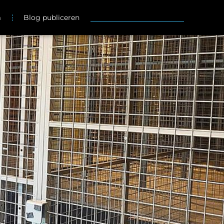
m
Blog publiceren