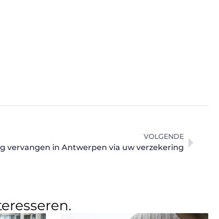
VOLGENDE
g vervangen in Antwerpen via uw verzekering
teresseren.