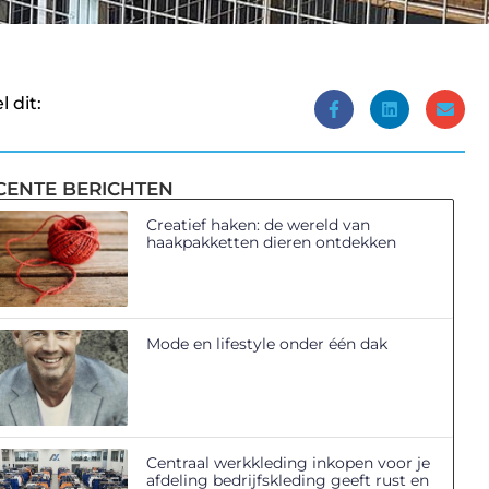
l dit:
CENTE BERICHTEN
Creatief haken: de wereld van
haakpakketten dieren ontdekken
Mode en lifestyle onder één dak
Centraal werkkleding inkopen voor je
afdeling bedrijfskleding geeft rust en