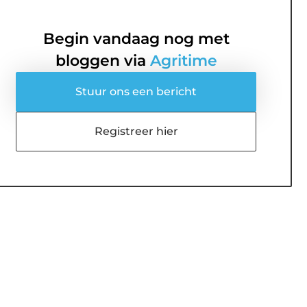
Begin vandaag nog met
bloggen via
Agritime
Stuur ons een bericht
Registreer hier