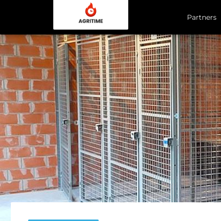
Partners