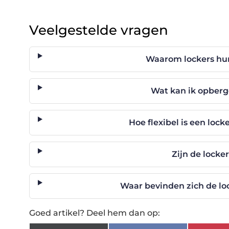
Veelgestelde vragen
Waarom lockers hur
Wat kan ik opberg
Hoe flexibel is een lo
Zijn de locke
Waar bevinden zich de lo
Goed artikel? Deel hem dan op: