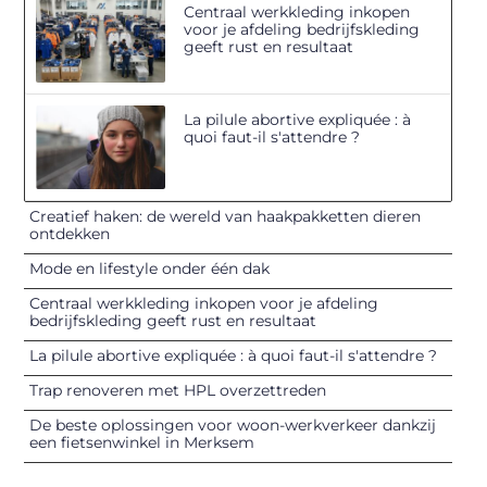
Centraal werkkleding inkopen
voor je afdeling bedrijfskleding
geeft rust en resultaat
La pilule abortive expliquée : à
quoi faut-il s'attendre ?
Creatief haken: de wereld van haakpakketten dieren
ontdekken
Mode en lifestyle onder één dak
Centraal werkkleding inkopen voor je afdeling
bedrijfskleding geeft rust en resultaat
La pilule abortive expliquée : à quoi faut-il s'attendre ?
Trap renoveren met HPL overzettreden
De beste oplossingen voor woon-werkverkeer dankzij
een fietsenwinkel in Merksem