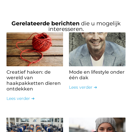
Gerelateerde berichten
die u mogelijk
interesseren.
Creatief haken: de
Mode en lifestyle onder
wereld van
één dak
haakpakketten dieren
Lees verder ➜
ontdekken
Lees verder ➜