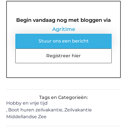
Begin vandaag nog met bloggen via
Agritime
Stuur ons een bericht
Registreer hier
Tags en Categorieën:
Hobby en vrije tijd
,
Boot huren zeilvakantie
,
Zeilvakantie
Middellandse Zee