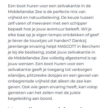
Een boot huren voor een zeilvakantie in de
Middellandse Zee is de perfecte mix van
vrijheid en natuurbeleving. De keuze tussen
zelf varen of meevaren met een schipper
bepaalt hoe je jouw avontuur beleeft. Wil je
elke baai op je eigen tempo ontdekken of geef
je liever de touwtjes uit handen? Dankzij
jarenlange ervaring helpt MASCOTT in Berchem
je bij die beslissing, zodat jouw zeilvakantie in
de Middellandse Zee volledig afgestemd is op
jouw wensen. Een boot huren voor een
zeilvakantie geeft je toegang tot verborgen
eilandjes, pittoreske dorpjes en een gevoel van
onbegrensde vrijheid dat alleen de zee kan
geven. Ook wie geen ervaring heeft, kan volop
genieten van het zeilen met de juiste
begeleiding aan boord.