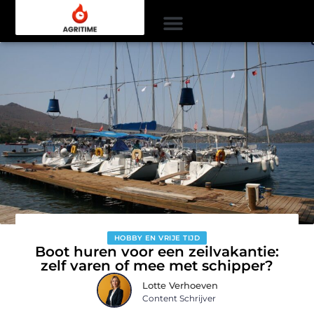
HOBBY EN VRIJE TIJD
Boot huren voor een zeilvakantie:
zelf varen of mee met schipper?
Lotte Verhoeven
Content Schrijver