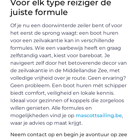
Voor elk type reiziger de
juiste formule
Of je nu een doorwinterde zeiler bent of voor
het eerst de sprong waagt: een boot huren
voor een zeilvakantie kan in verschillende
formules. Wie een vaarbewijs heeft en graag
zelfstandig vaart, kiest voor bareboat. Je
navigeert zelf door het betoverende decor van
de zeilvakantie in de Middellandse Zee, met
volledige vrijheid over je route. Geen ervaring?
Geen probleem. Een boot huren mét schipper
biedt comfort, veiligheid en lokale kennis.
Ideaal voor gezinnen of koppels die zorgeloos
willen genieten. Alle formules en
mogelijkheden vind je op
mascottsailing.be
,
waar je advies op maat krijgt.
Neem contact op en begin je avontuur op zee