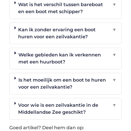
Wat is het verschil tussen bareboat
▼
en een boot met schipper?
Kan ik zonder ervaring een boot
▼
huren voor een zeilvakantie?
Welke gebieden kan ik verkennen
▼
met een huurboot?
Is het moeilijk om een boot te huren
▼
voor een zeilvakantie?
Voor wie is een zeilvakantie in de
▼
Middellandse Zee geschikt?
Goed artikel? Deel hem dan op: