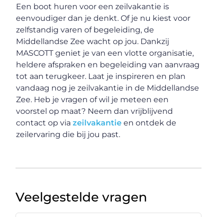
Een boot huren voor een zeilvakantie is
eenvoudiger dan je denkt. Of je nu kiest voor
zelfstandig varen of begeleiding, de
Middellandse Zee wacht op jou. Dankzij
MASCOTT geniet je van een vlotte organisatie,
heldere afspraken en begeleiding van aanvraag
tot aan terugkeer. Laat je inspireren en plan
vandaag nog je zeilvakantie in de Middellandse
Zee. Heb je vragen of wil je meteen een
voorstel op maat? Neem dan vrijblijvend
contact op via
zeilvakantie
en ontdek de
zeilervaring die bij jou past.
Veelgestelde vragen