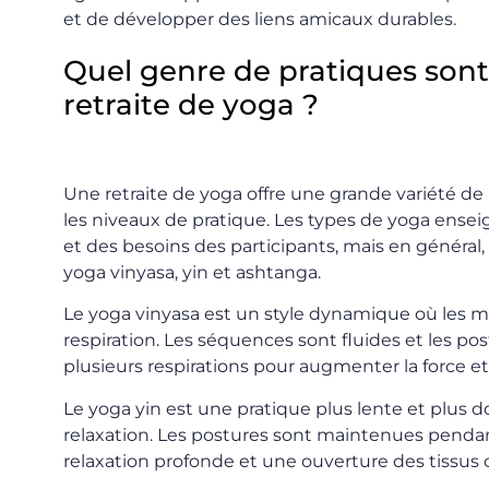
et de développer des liens amicaux durables.
Quel genre de pratiques son
retraite de yoga ?
Une retraite de yoga offre une grande variété d
les niveaux de pratique. Les types de yoga ense
et des besoins des participants, mais en général,
yoga vinyasa, yin et ashtanga.
Le yoga vinyasa est un style dynamique où les 
respiration. Les séquences sont fluides et les 
plusieurs respirations pour augmenter la force et
Le yoga yin est une pratique plus lente et plus d
relaxation. Les postures sont maintenues penda
relaxation profonde et une ouverture des tissus c