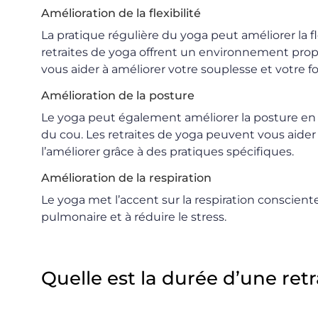
Amélioration de la flexibilité
La pratique régulière du yoga peut améliorer la fle
retraites de yoga offrent un environnement propi
vous aider à améliorer votre souplesse et votre fo
Amélioration de la posture
Le yoga peut également améliorer la posture en 
du cou. Les retraites de yoga peuvent vous aider
l’améliorer grâce à des pratiques spécifiques.
Amélioration de la respiration
Le yoga met l’accent sur la respiration consciente
pulmonaire et à réduire le stress.
Quelle est la durée d’une ret