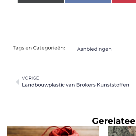
Tags en Categorieën:
Aanbiedingen
VORIGE
Landbouwplastic van Brokers Kunststoffen
Gerelatee