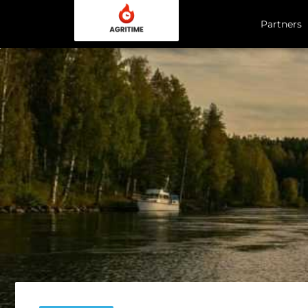
Partners