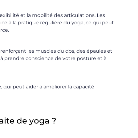
xibilité et la mobilité des articulations. Les
ce à la pratique régulière du yoga, ce qui peut
rce.
renforçant les muscles du dos, des épaules et
 à prendre conscience de votre posture et à
, qui peut aider à améliorer la capacité
raite de yoga ?