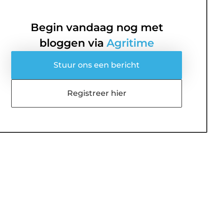
Begin vandaag nog met
bloggen via
Agritime
Stuur ons een bericht
Registreer hier