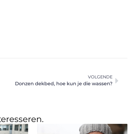
VOLGENDE
Donzen dekbed, hoe kun je die wassen?
teresseren.