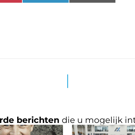
rde berichten
die u mogelijk in