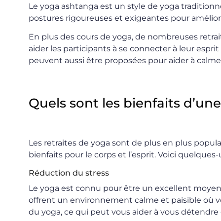
Le yoga ashtanga est un style de yoga tradition
postures rigoureuses et exigeantes pour améliorer l
En plus des cours de yoga, de nombreuses retrai
aider les participants à se connecter à leur esprit
peuvent aussi être proposées pour aider à calmer l
Quels sont les bienfaits d’une
Les retraites de yoga sont de plus en plus popula
bienfaits pour le corps et l’esprit. Voici quelqu
Réduction du stress
Le yoga est connu pour être un excellent moyen d
offrent un environnement calme et paisible où v
du yoga, ce qui peut vous aider à vous détendre e