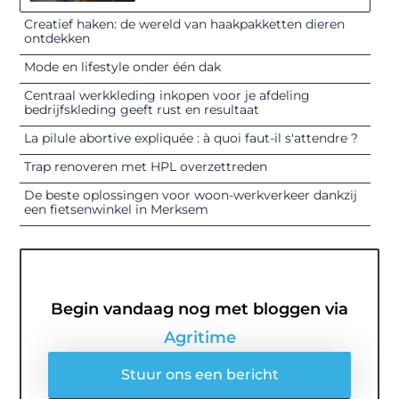
Creatief haken: de wereld van haakpakketten dieren
ontdekken
Mode en lifestyle onder één dak
Centraal werkkleding inkopen voor je afdeling
bedrijfskleding geeft rust en resultaat
La pilule abortive expliquée : à quoi faut-il s'attendre ?
Trap renoveren met HPL overzettreden
De beste oplossingen voor woon-werkverkeer dankzij
een fietsenwinkel in Merksem
Begin vandaag nog met bloggen via
Agritime
Stuur ons een bericht