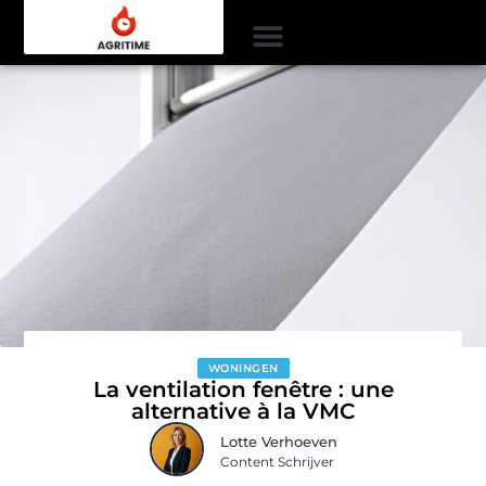
WONINGEN
La ventilation fenêtre : une
alternative à la VMC
Lotte Verhoeven
Content Schrijver