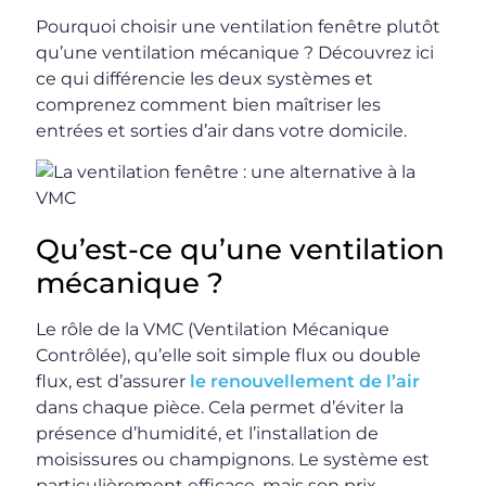
Pourquoi choisir une ventilation fenêtre plutôt
qu’une ventilation mécanique ? Découvrez ici
ce qui différencie les deux systèmes et
comprenez comment bien maîtriser les
entrées et sorties d’air dans votre domicile.
Qu’est-ce qu’une ventilation
mécanique ?
Le rôle de la VMC (Ventilation Mécanique
Contrôlée), qu’elle soit simple flux ou double
flux, est d’assurer
le renouvellement de l’air
dans chaque pièce. Cela permet d’éviter la
présence d’humidité, et l’installation de
moisissures ou champignons. Le système est
particulièrement efficace, mais son prix