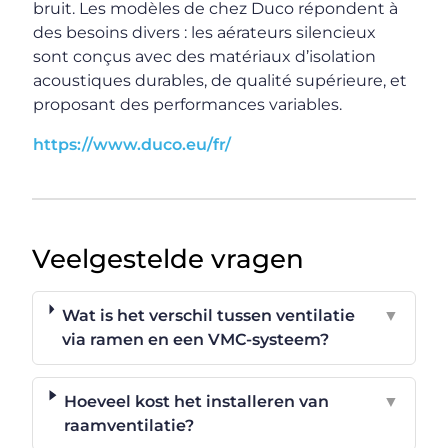
bruit. Les modèles de chez Duco répondent à
des besoins divers : les aérateurs silencieux
sont conçus avec des matériaux d’isolation
acoustiques durables, de qualité supérieure, et
proposant des performances variables.
https://www.duco.eu/fr/
Veelgestelde vragen
Wat is het verschil tussen ventilatie
▼
via ramen en een VMC-systeem?
Hoeveel kost het installeren van
▼
raamventilatie?