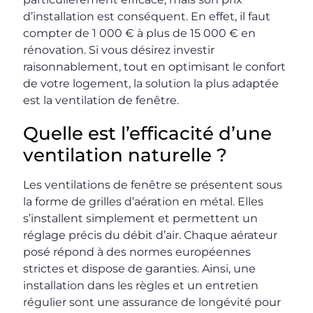
d’installation est conséquent. En effet, il faut
compter de 1 000 € à plus de 15 000 € en
rénovation. Si vous désirez investir
raisonnablement, tout en optimisant le confort
de votre logement, la solution la plus adaptée
est la ventilation de fenêtre.
Quelle est l’efficacité d’une
ventilation naturelle ?
Les ventilations de fenêtre se présentent sous
la forme de grilles d’aération en métal. Elles
s’installent simplement et permettent un
réglage précis du débit d’air. Chaque aérateur
posé répond à des normes européennes
strictes et dispose de garanties. Ainsi, une
installation dans les règles et un entretien
régulier sont une assurance de longévité pour