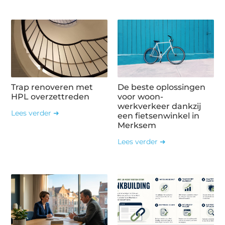
Trap renoveren met
De beste oplossingen
HPL overzettreden
voor woon-
werkverkeer dankzij
Lees verder ➜
een fietsenwinkel in
Merksem
Lees verder ➜