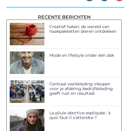
RECENTE BERICHTEN
Creatief haken: de wereld van
haakpakketten dieren ontdekken
Mode en lifestyle onder één dak
Centraal werkkleding inkopen
voor je afdeling bedrijfskleding
geeft rust en resultaat
La pilule abortive expliquée : à
quoi faut-il s'attendre ?