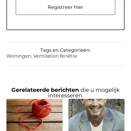
Registreer hier
Tags en Categorieën:
Woningen
,
Ventilation fenêtre
Gerelateerde berichten
die u mogelijk
interesseren.