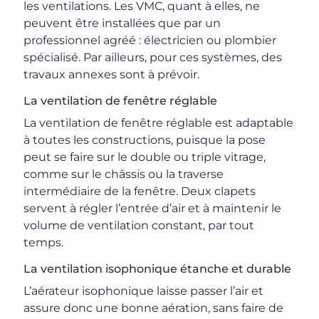
les ventilations. Les VMC, quant à elles, ne
peuvent être installées que par un
professionnel agréé : électricien ou plombier
spécialisé. Par ailleurs, pour ces systèmes, des
travaux annexes sont à prévoir.
La ventilation de fenêtre réglable
La ventilation de fenêtre réglable est adaptable
à toutes les constructions, puisque la pose
peut se faire sur le double ou triple vitrage,
comme sur le châssis ou la traverse
intermédiaire de la fenêtre. Deux clapets
servent à régler l’entrée d’air et à maintenir le
volume de ventilation constant, par tout
temps.
La ventilation isophonique étanche et durable
L’aérateur isophonique laisse passer l’air et
assure donc une bonne aération, sans faire de