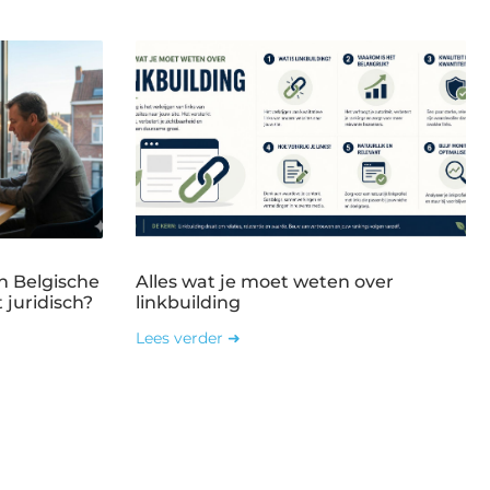
n Belgische
Alles wat je moet weten over
 juridisch?
linkbuilding
Lees verder ➜