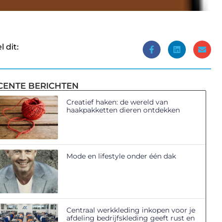
l dit:
CENTE BERICHTEN
Creatief haken: de wereld van
haakpakketten dieren ontdekken
Mode en lifestyle onder één dak
Centraal werkkleding inkopen voor je
afdeling bedrijfskleding geeft rust en