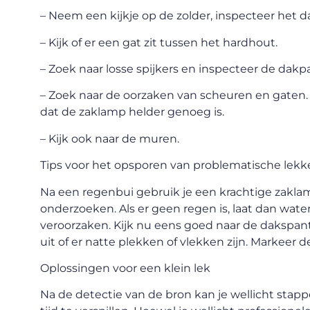
– Neem een kijkje op de zolder, inspecteer het 
– Kijk of er een gat zit tussen het hardhout.
– Zoek naar losse spijkers en inspecteer de dak
– Zoek naar de oorzaken van scheuren en gaten. 
dat de zaklamp helder genoeg is.
– Kijk ook naar de muren.
Tips voor het opsporen van problematische lek
Na een regenbui gebruik je een krachtige zaklam
onderzoeken. Als er geen regen is, laat dan wate
veroorzaken. Kijk nu eens goed naar de dakspan
uit of er natte plekken of vlekken zijn. Markeer de
Oplossingen voor een klein lek
Na de detectie van de bron kan je wellicht st