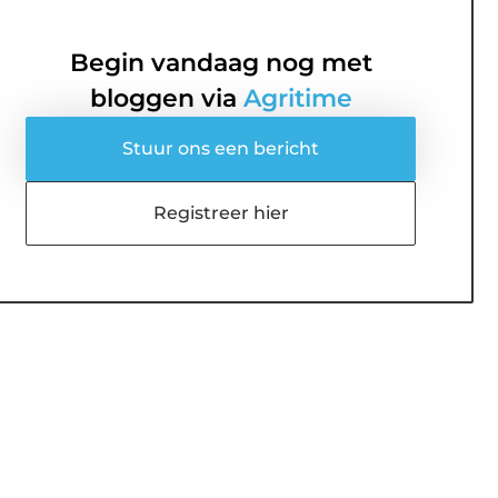
Begin vandaag nog met
bloggen via
Agritime
Stuur ons een bericht
Registreer hier