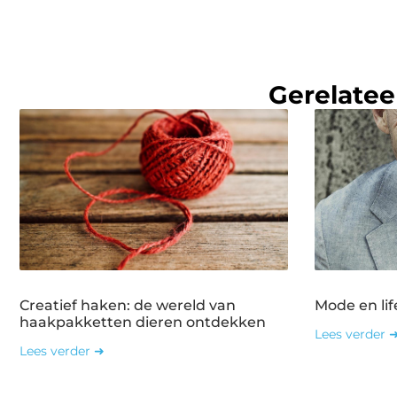
Gerelatee
Creatief haken: de wereld van
Mode en lif
haakpakketten dieren ontdekken
Lees verder 
Lees verder ➜