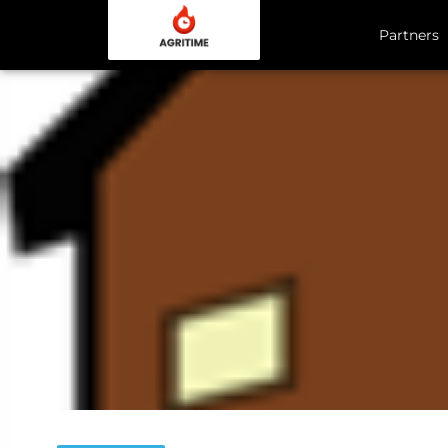
Partners