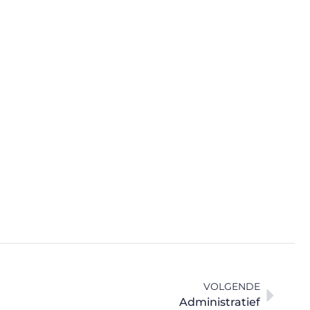
VOLGENDE
Administratief