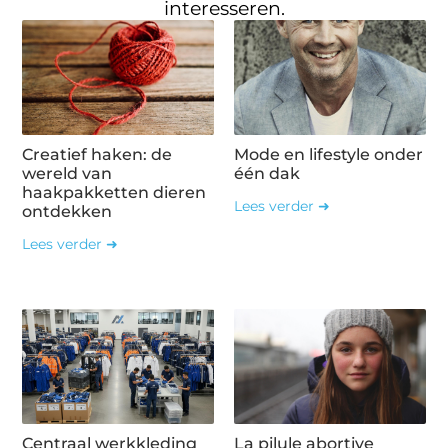
interesseren.
Creatief haken: de
Mode en lifestyle onder
wereld van
één dak
haakpakketten dieren
Lees verder ➜
ontdekken
Lees verder ➜
Centraal werkkleding
La pilule abortive