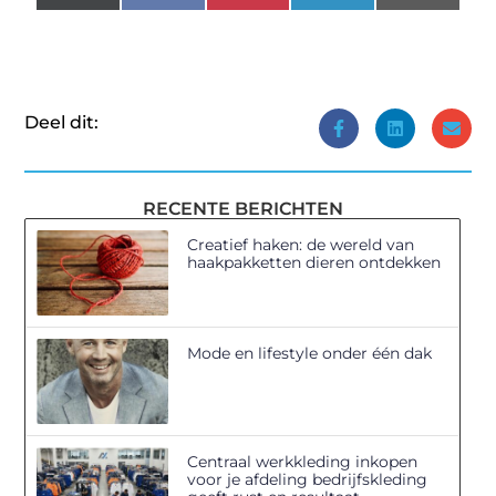
(Twitter)
Deel dit:
RECENTE BERICHTEN
Creatief haken: de wereld van
haakpakketten dieren ontdekken
Mode en lifestyle onder één dak
Centraal werkkleding inkopen
voor je afdeling bedrijfskleding