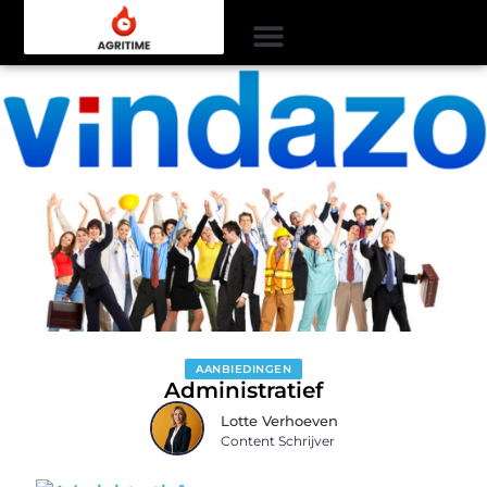
AANBIEDINGEN
Administratief
Lotte Verhoeven
Content Schrijver