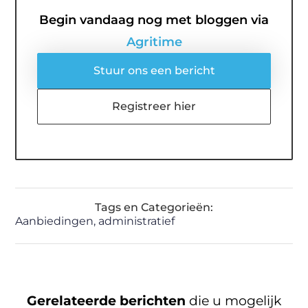
Begin vandaag nog met bloggen via
Agritime
Stuur ons een bericht
Registreer hier
Tags en Categorieën:
Aanbiedingen
,
administratief
Gerelateerde berichten
die u mogelijk