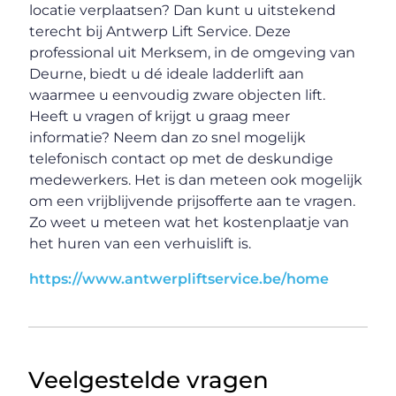
locatie verplaatsen? Dan kunt u uitstekend
terecht bij Antwerp Lift Service. Deze
professional uit Merksem, in de omgeving van
Deurne, biedt u dé ideale ladderlift aan
waarmee u eenvoudig zware objecten lift.
Heeft u vragen of krijgt u graag meer
informatie? Neem dan zo snel mogelijk
telefonisch contact op met de deskundige
medewerkers. Het is dan meteen ook mogelijk
om een vrijblijvende prijsofferte aan te vragen.
Zo weet u meteen wat het kostenplaatje van
het huren van een verhuislift is.
https://www.antwerpliftservice.be/home
Veelgestelde vragen