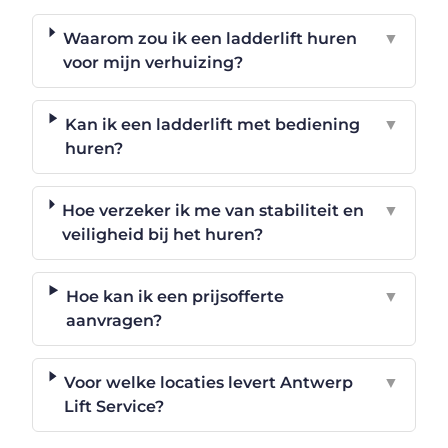
Waarom zou ik een ladderlift huren
▼
voor mijn verhuizing?
Kan ik een ladderlift met bediening
▼
huren?
Hoe verzeker ik me van stabiliteit en
▼
veiligheid bij het huren?
Hoe kan ik een prijsofferte
▼
aanvragen?
Voor welke locaties levert Antwerp
▼
Lift Service?