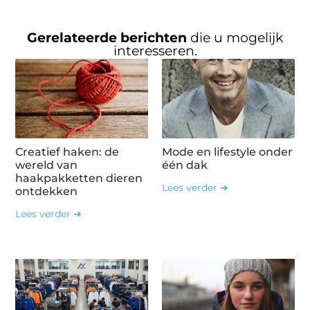
Gerelateerde berichten
die u mogelijk
interesseren.
Creatief haken: de
Mode en lifestyle onder
wereld van
één dak
haakpakketten dieren
Lees verder ➜
ontdekken
Lees verder ➜