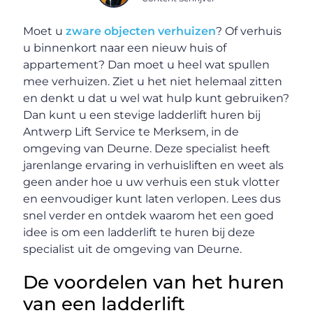
Moet u
zware objecten verhuizen
? Of verhuis
u binnenkort naar een nieuw huis of
appartement? Dan moet u heel wat spullen
mee verhuizen. Ziet u het niet helemaal zitten
en denkt u dat u wel wat hulp kunt gebruiken?
Dan kunt u een stevige ladderlift huren bij
Antwerp Lift Service te Merksem, in de
omgeving van Deurne. Deze specialist heeft
jarenlange ervaring in verhuisliften en weet als
geen ander hoe u uw verhuis een stuk vlotter
en eenvoudiger kunt laten verlopen. Lees dus
snel verder en ontdek waarom het een goed
idee is om een ladderlift te huren bij deze
specialist uit de omgeving van Deurne.
De voordelen van het huren
van een ladderlift