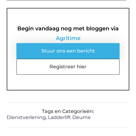
Begin vandaag nog met bloggen via
Agritime
Stuur ons een bericht
Registreer hier
Tags en Categorieën:
Dienstverlening
,
Ladderlift Deurne