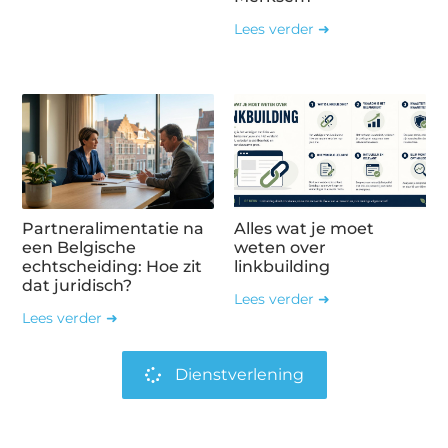
Lees verder ➜
Partneralimentatie na
Alles wat je moet
een Belgische
weten over
echtscheiding: Hoe zit
linkbuilding
dat juridisch?
Lees verder ➜
Lees verder ➜
Dienstverlening