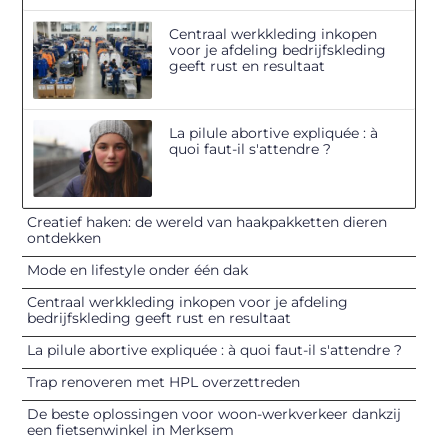
Centraal werkkleding inkopen
voor je afdeling bedrijfskleding
geeft rust en resultaat
La pilule abortive expliquée : à
quoi faut-il s'attendre ?
Creatief haken: de wereld van haakpakketten dieren
ontdekken
Mode en lifestyle onder één dak
Centraal werkkleding inkopen voor je afdeling
bedrijfskleding geeft rust en resultaat
La pilule abortive expliquée : à quoi faut-il s'attendre ?
Trap renoveren met HPL overzettreden
De beste oplossingen voor woon-werkverkeer dankzij
een fietsenwinkel in Merksem