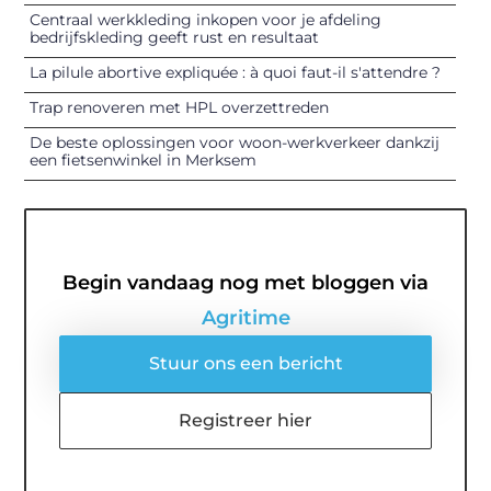
Centraal werkkleding inkopen voor je afdeling
bedrijfskleding geeft rust en resultaat
La pilule abortive expliquée : à quoi faut-il s'attendre ?
Trap renoveren met HPL overzettreden
De beste oplossingen voor woon-werkverkeer dankzij
een fietsenwinkel in Merksem
Begin vandaag nog met bloggen via
Agritime
Stuur ons een bericht
Registreer hier