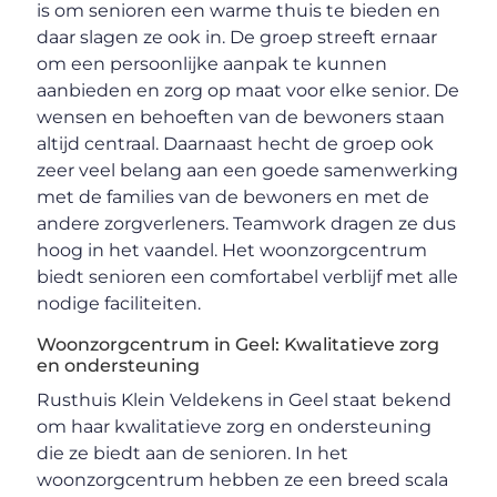
is om senioren een warme thuis te bieden en
daar slagen ze ook in. De groep streeft ernaar
om een persoonlijke aanpak te kunnen
aanbieden en zorg op maat voor elke senior. De
wensen en behoeften van de bewoners staan
altijd centraal. Daarnaast hecht de groep ook
zeer veel belang aan een goede samenwerking
met de families van de bewoners en met de
andere zorgverleners. Teamwork dragen ze dus
hoog in het vaandel. Het woonzorgcentrum
biedt senioren een comfortabel verblijf met alle
nodige faciliteiten.
Woonzorgcentrum in Geel: Kwalitatieve zorg
en ondersteuning
Rusthuis Klein Veldekens in Geel staat bekend
om haar kwalitatieve zorg en ondersteuning
die ze biedt aan de senioren. In het
woonzorgcentrum hebben ze een breed scala