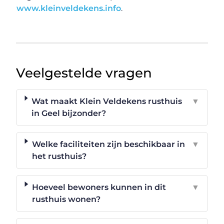
www.kleinveldekens.info
.
Veelgestelde vragen
Wat maakt Klein Veldekens rusthuis
▼
in Geel bijzonder?
Welke faciliteiten zijn beschikbaar in
▼
het rusthuis?
Hoeveel bewoners kunnen in dit
▼
rusthuis wonen?