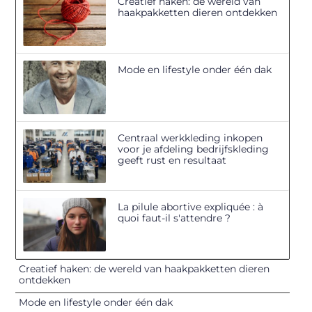
Creatief haken: de wereld van
haakpakketten dieren ontdekken
Mode en lifestyle onder één dak
Centraal werkkleding inkopen
voor je afdeling bedrijfskleding
geeft rust en resultaat
La pilule abortive expliquée : à
quoi faut-il s'attendre ?
Creatief haken: de wereld van haakpakketten dieren
ontdekken
Mode en lifestyle onder één dak