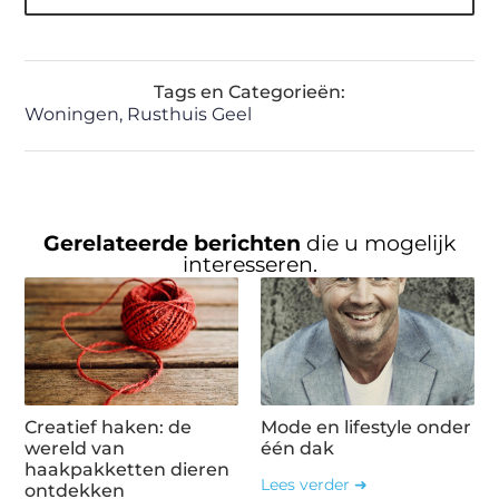
Tags en Categorieën:
Woningen
,
Rusthuis Geel
Gerelateerde berichten
die u mogelijk
interesseren.
Creatief haken: de
Mode en lifestyle onder
wereld van
één dak
haakpakketten dieren
Lees verder ➜
ontdekken