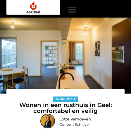
WONINGEN
Wonen in een rusthuis in Geel:
comfortabel en veilig
Lotte Verhoeven
Content Schrijver