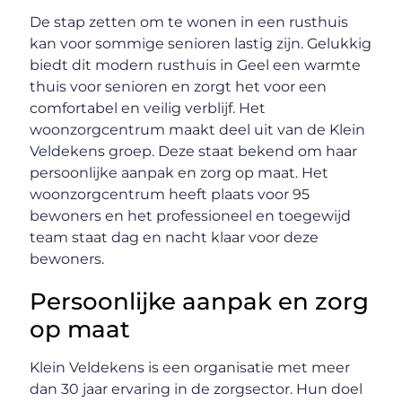
De stap zetten om te wonen in een rusthuis
kan voor sommige senioren lastig zijn. Gelukkig
biedt dit modern rusthuis in Geel een warmte
thuis voor senioren en zorgt het voor een
comfortabel en veilig verblijf. Het
woonzorgcentrum maakt deel uit van de Klein
Veldekens groep. Deze staat bekend om haar
persoonlijke aanpak en zorg op maat. Het
woonzorgcentrum heeft plaats voor 95
bewoners en het professioneel en toegewijd
team staat dag en nacht klaar voor deze
bewoners.
Persoonlijke aanpak en zorg
op maat
Klein Veldekens is een organisatie met meer
dan 30 jaar ervaring in de zorgsector. Hun doel