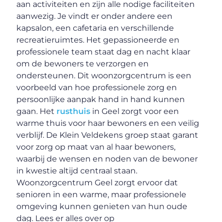
aan activiteiten en zijn alle nodige faciliteiten
aanwezig. Je vindt er onder andere een
kapsalon, een cafetaria en verschillende
recreatieruimtes. Het gepassioneerde en
professionele team staat dag en nacht klaar
om de bewoners te verzorgen en
ondersteunen. Dit woonzorgcentrum is een
voorbeeld van hoe professionele zorg en
persoonlijke aanpak hand in hand kunnen
gaan. Het
rusthuis
in Geel zorgt voor een
warme thuis voor haar bewoners en een veilig
verblijf. De Klein Veldekens groep staat garant
voor zorg op maat van al haar bewoners,
waarbij de wensen en noden van de bewoner
in kwestie altijd centraal staan.
Woonzorgcentrum Geel zorgt ervoor dat
senioren in een warme, maar professionele
omgeving kunnen genieten van hun oude
dag. Lees er alles over op