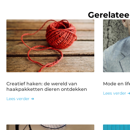
Gerelatee
Creatief haken: de wereld van
Mode en lif
haakpakketten dieren ontdekken
Lees verder 
Lees verder ➜