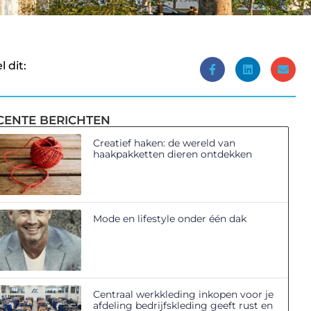
l dit:
CENTE BERICHTEN
Creatief haken: de wereld van
haakpakketten dieren ontdekken
Mode en lifestyle onder één dak
Centraal werkkleding inkopen voor je
afdeling bedrijfskleding geeft rust en