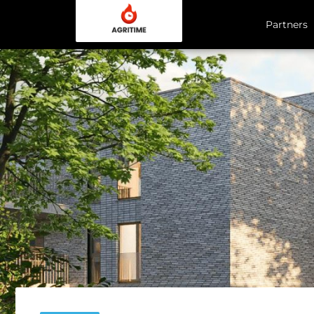
Partners