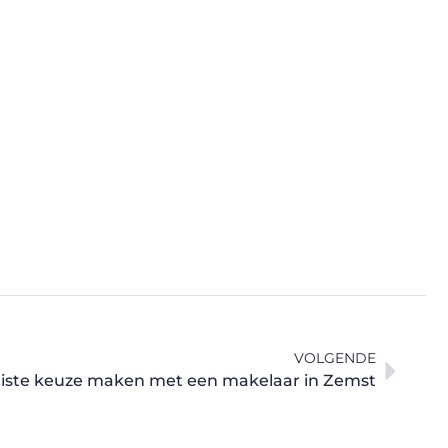
VOLGENDE
uiste keuze maken met een makelaar in Zemst