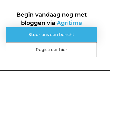
Begin vandaag nog met
bloggen via
Agritime
Stuur ons een bericht
Registreer hier