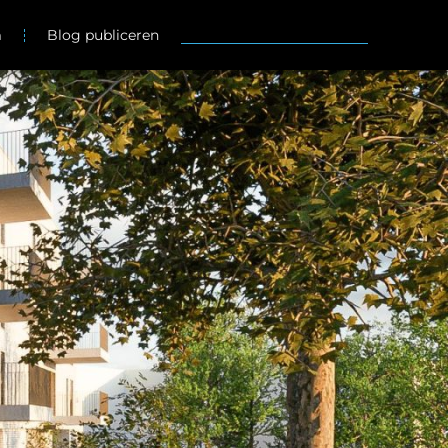
m
Blog publiceren