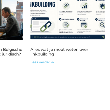
n Belgische
Alles wat je moet weten over
 juridisch?
linkbuilding
Lees verder ➜