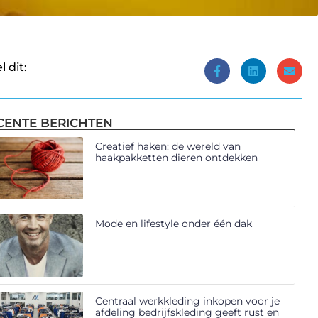
l dit:
CENTE BERICHTEN
Creatief haken: de wereld van
haakpakketten dieren ontdekken
Mode en lifestyle onder één dak
Centraal werkkleding inkopen voor je
afdeling bedrijfskleding geeft rust en