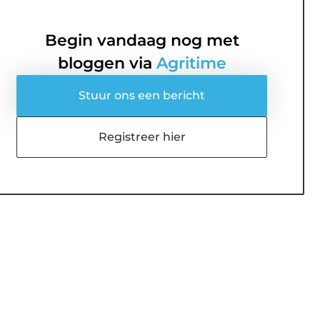
Begin vandaag nog met
bloggen via
Agritime
Stuur ons een bericht
Registreer hier