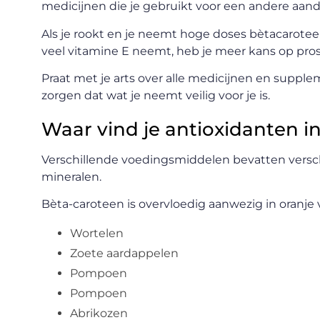
medicijnen die je gebruikt voor een andere aan
Als je rookt en je neemt hoge doses bètacarotee
veel vitamine E neemt, heb je meer kans op pro
Praat met je arts over alle medicijnen en supple
zorgen dat wat je neemt veilig voor je is.
Waar vind je antioxidanten i
Verschillende voedingsmiddelen bevatten versc
mineralen.
Bèta-caroteen is overvloedig aanwezig in oranje 
Wortelen
Zoete aardappelen
Pompoen
Pompoen
Abrikozen