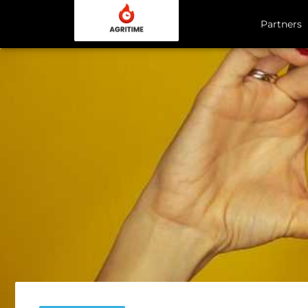
Partners