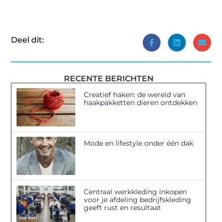
Deel dit:
RECENTE BERICHTEN
Creatief haken: de wereld van
haakpakketten dieren ontdekken
Mode en lifestyle onder één dak
Centraal werkkleding inkopen
voor je afdeling bedrijfskleding
geeft rust en resultaat