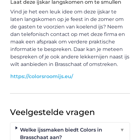
Laat deze ijskar langskomen om te smullen
Vind je het een leuk idee om deze ijskar te
laten langskomen op je feest in de zomer om
de gasten te voorzien van koelend ijs? Neem
dan telefonisch contact op met deze firma en
maak een afspraak om verdere praktische
informatie te bespreken. Daar kan je meteen
bespreken of je ook andere lekkernijen naast ijs
wilt aanbieden in Brasschaat of omstreken.
https://colorsroomijs.eu/
Veelgestelde vragen
Welke ijssmaken biedt Colors in
▼
Brasschaat aan?