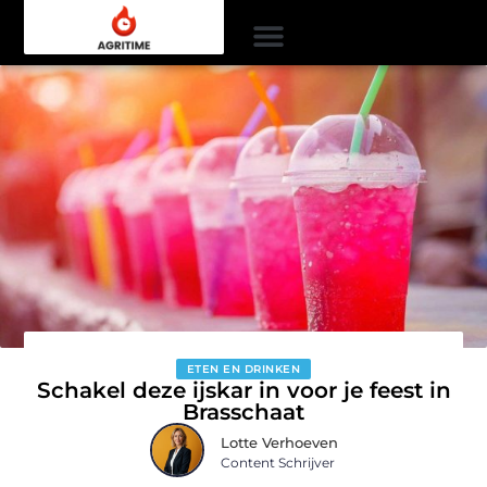
ETEN EN DRINKEN
Schakel deze ijskar in voor je feest in
Brasschaat
Lotte Verhoeven
Content Schrijver