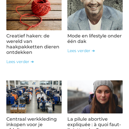
Creatief haken: de
Mode en lifestyle onder
wereld van
één dak
haakpakketten dieren
Lees verder ➜
ontdekken
Lees verder ➜
Centraal werkkleding
La pilule abortive
inkopen voor je
expliquée : à quoi faut-