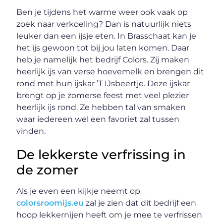
Ben je tijdens het warme weer ook vaak op
zoek naar verkoeling? Dan is natuurlijk niets
leuker dan een ijsje eten. In Brasschaat kan je
het ijs gewoon tot bij jou laten komen. Daar
heb je namelijk het bedrijf Colors. Zij maken
heerlijk ijs van verse hoevemelk en brengen dit
rond met hun ijskar ’T IJsbeertje. Deze ijskar
brengt op je zomerse feest met veel plezier
heerlijk ijs rond. Ze hebben tal van smaken
waar iedereen wel een favoriet zal tussen
vinden.
De lekkerste verfrissing in
de zomer
Als je even een kijkje neemt op
colorsroomijs.eu
zal je zien dat dit bedrijf een
hoop lekkernijen heeft om je mee te verfrissen