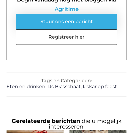
Agritime
Stuur ons een bericht
Registreer hier
Tags en Categorieën:
Eten en drinken
,
IJs Brasschaat
,
IJskar op feest
Gerelateerde berichten
die u mogelijk
interesseren.