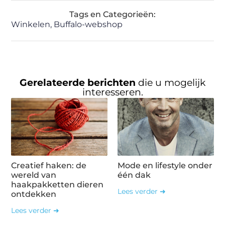
Tags en Categorieën:
Winkelen
,
Buffalo-webshop
Gerelateerde berichten
die u mogelijk
interesseren.
Creatief haken: de
Mode en lifestyle onder
wereld van
één dak
haakpakketten dieren
Lees verder ➜
ontdekken
Lees verder ➜