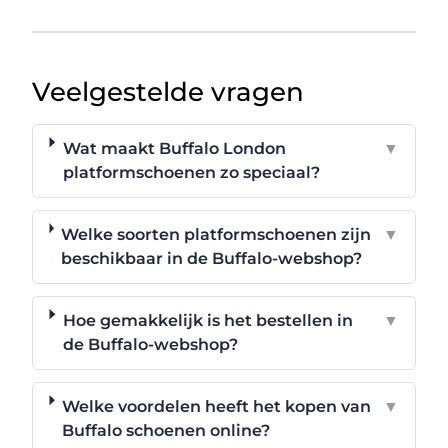
Veelgestelde vragen
Wat maakt Buffalo London
▼
platformschoenen zo speciaal?
Welke soorten platformschoenen zijn
▼
beschikbaar in de Buffalo-webshop?
Hoe gemakkelijk is het bestellen in
▼
de Buffalo-webshop?
Welke voordelen heeft het kopen van
▼
Buffalo schoenen online?