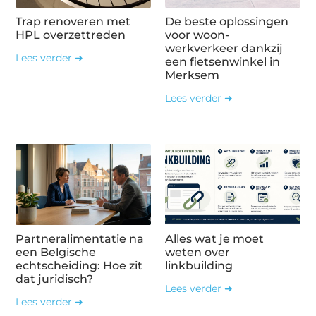
Trap renoveren met
De beste oplossingen
HPL overzettreden
voor woon-
werkverkeer dankzij
Lees verder ➜
een fietsenwinkel in
Merksem
Lees verder ➜
Partneralimentatie na
Alles wat je moet
een Belgische
weten over
echtscheiding: Hoe zit
linkbuilding
dat juridisch?
Lees verder ➜
Lees verder ➜