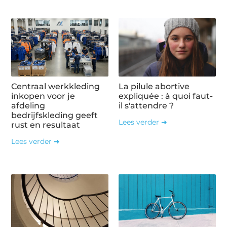
Centraal werkkleding
La pilule abortive
inkopen voor je
expliquée : à quoi faut-
afdeling
il s'attendre ?
bedrijfskleding geeft
Lees verder ➜
rust en resultaat
Lees verder ➜