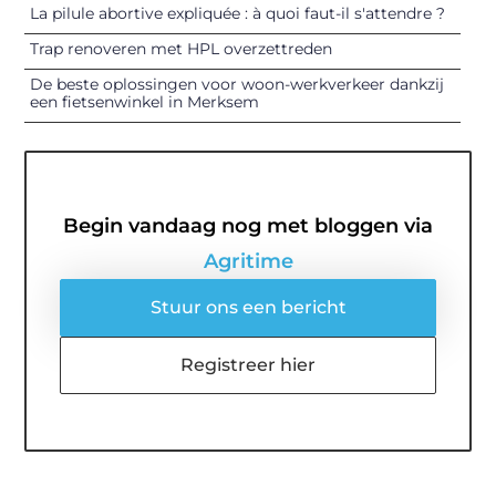
La pilule abortive expliquée : à quoi faut-il s'attendre ?
Trap renoveren met HPL overzettreden
De beste oplossingen voor woon-werkverkeer dankzij
een fietsenwinkel in Merksem
Begin vandaag nog met bloggen via
Agritime
Stuur ons een bericht
Registreer hier