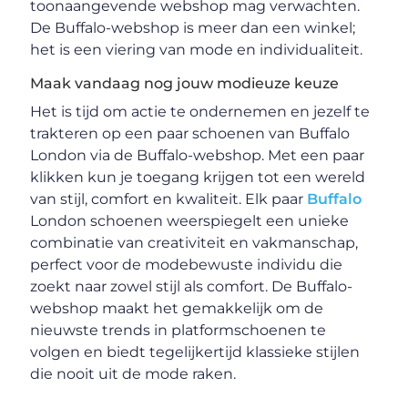
toonaangevende webshop mag verwachten.
De Buffalo-webshop is meer dan een winkel;
het is een viering van mode en individualiteit.
Maak vandaag nog jouw modieuze keuze
Het is tijd om actie te ondernemen en jezelf te
trakteren op een paar schoenen van Buffalo
London via de Buffalo-webshop. Met een paar
klikken kun je toegang krijgen tot een wereld
van stijl, comfort en kwaliteit. Elk paar
Buffalo
London schoenen weerspiegelt een unieke
combinatie van creativiteit en vakmanschap,
perfect voor de modebewuste individu die
zoekt naar zowel stijl als comfort. De Buffalo-
webshop maakt het gemakkelijk om de
nieuwste trends in platformschoenen te
volgen en biedt tegelijkertijd klassieke stijlen
die nooit uit de mode raken.