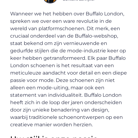
Wanneer we het hebben over Buffalo London,
spreken we over een ware revolutie in de
wereld van platformschoenen. Dit merk, een
cruciaal onderdeel van de Buffalo-webshop,
staat bekend om zijn vernieuwende en
gedurfde stijlen die de mode-industrie keer op
keer hebben getransformeerd. Elk paar Buffalo
London schoenen is het resultaat van een
meticuleuze aandacht voor detail en een diepe
passie voor mode. Deze schoenen zijn niet
alleen een mode-uiting, maar ook een
statement van individualiteit. Buffalo London
heeft zich in de loop der jaren onderscheiden
door zijn unieke benadering van design,
waarbij traditionele schoenontwerpen op een
creatieve manier worden herzien.