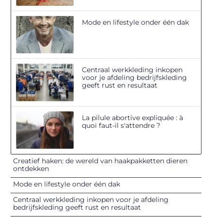
Mode en lifestyle onder één dak
Centraal werkkleding inkopen
voor je afdeling bedrijfskleding
geeft rust en resultaat
La pilule abortive expliquée : à
quoi faut-il s'attendre ?
Creatief haken: de wereld van haakpakketten dieren
ontdekken
Mode en lifestyle onder één dak
Centraal werkkleding inkopen voor je afdeling
bedrijfskleding geeft rust en resultaat