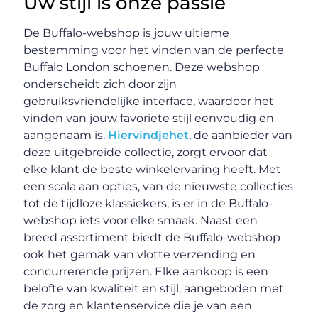
Uw stijl is onze passie
De Buffalo-webshop is jouw ultieme
bestemming voor het vinden van de perfecte
Buffalo London schoenen. Deze webshop
onderscheidt zich door zijn
gebruiksvriendelijke interface, waardoor het
vinden van jouw favoriete stijl eenvoudig en
aangenaam is.
Hiervindjehet
, de aanbieder van
deze uitgebreide collectie, zorgt ervoor dat
elke klant de beste winkelervaring heeft. Met
een scala aan opties, van de nieuwste collecties
tot de tijdloze klassiekers, is er in de Buffalo-
webshop iets voor elke smaak. Naast een
breed assortiment biedt de Buffalo-webshop
ook het gemak van vlotte verzending en
concurrerende prijzen. Elke aankoop is een
belofte van kwaliteit en stijl, aangeboden met
de zorg en klantenservice die je van een