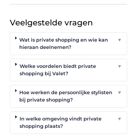
Veelgestelde vragen
Wat is private shopping en wie kan
▼
hieraan deelnemen?
Welke voordelen biedt private
▼
shopping bij Valet?
Hoe werken de persoonlijke stylisten
▼
bij private shopping?
In welke omgeving vindt private
▼
shopping plaats?