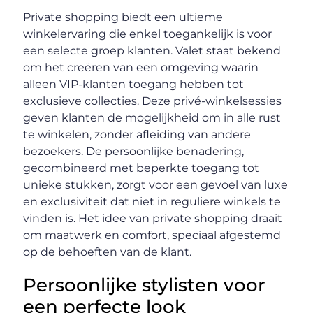
Private shopping biedt een ultieme
winkelervaring die enkel toegankelijk is voor
een selecte groep klanten. Valet staat bekend
om het creëren van een omgeving waarin
alleen VIP-klanten toegang hebben tot
exclusieve collecties. Deze privé-winkelsessies
geven klanten de mogelijkheid om in alle rust
te winkelen, zonder afleiding van andere
bezoekers. De persoonlijke benadering,
gecombineerd met beperkte toegang tot
unieke stukken, zorgt voor een gevoel van luxe
en exclusiviteit dat niet in reguliere winkels te
vinden is. Het idee van private shopping draait
om maatwerk en comfort, speciaal afgestemd
op de behoeften van de klant.
Persoonlijke stylisten voor
een perfecte look