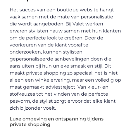
Het succes van een boutique website hangt
vaak samen met de mate van personalisatie
die wordt aangeboden. Bij Valet werken
ervaren stylisten nauw samen met hun klanten
om de perfecte look te creëren. Door de
voorkeuren van de klant vooraf te
onderzoeken, kunnen stylisten
gepersonaliseerde aanbevelingen doen die
aansluiten bij hun unieke smaak en stijl. Dit
maakt private shopping zo speciaal: het is niet
alleen een winkelervaring, maar een volledig op
maat gemaakt adviestraject. Van kleur- en
stofkeuzes tot het vinden van de perfecte
pasvorm, de stylist zorgt ervoor dat elke klant
zich bijzonder voelt.
Luxe omgeving en ontspanning tijdens
private shopping