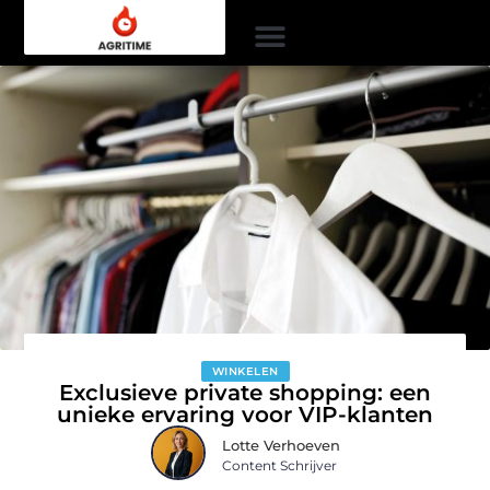
WINKELEN
Exclusieve private shopping: een
unieke ervaring voor VIP-klanten
Lotte Verhoeven
Content Schrijver