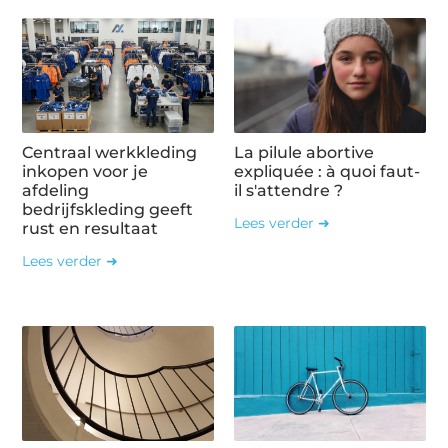
Centraal werkkleding
La pilule abortive
inkopen voor je
expliquée : à quoi faut-
afdeling
il s'attendre ?
bedrijfskleding geeft
Lees verder ➜
rust en resultaat
Lees verder ➜