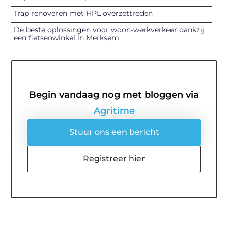
Trap renoveren met HPL overzettreden
De beste oplossingen voor woon-werkverkeer dankzij
een fietsenwinkel in Merksem
Begin vandaag nog met bloggen via
Agritime
Stuur ons een bericht
Registreer hier