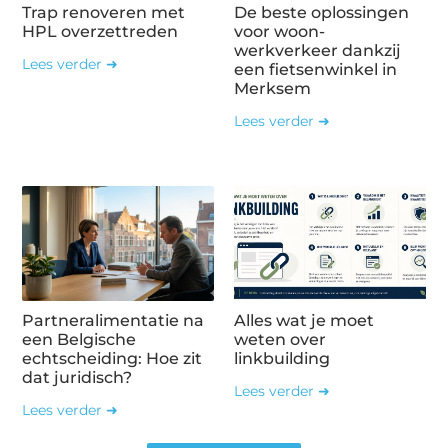
Trap renoveren met
De beste oplossingen
HPL overzettreden
voor woon-
werkverkeer dankzij
Lees verder ➜
een fietsenwinkel in
Merksem
Lees verder ➜
Partneralimentatie na
Alles wat je moet
een Belgische
weten over
echtscheiding: Hoe zit
linkbuilding
dat juridisch?
Lees verder ➜
Lees verder ➜