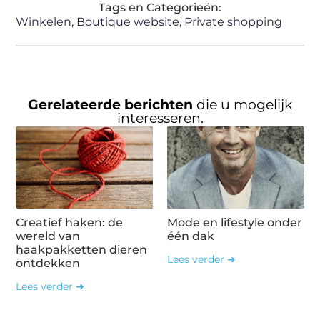
Tags en Categorieën:
Winkelen
,
Boutique website
,
Private shopping
Gerelateerde berichten
die u mogelijk
interesseren.
Creatief haken: de
Mode en lifestyle onder
wereld van
één dak
haakpakketten dieren
Lees verder ➜
ontdekken
Lees verder ➜