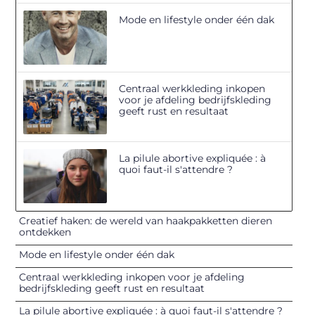
Mode en lifestyle onder één dak
Centraal werkkleding inkopen
voor je afdeling bedrijfskleding
geeft rust en resultaat
La pilule abortive expliquée : à
quoi faut-il s'attendre ?
Creatief haken: de wereld van haakpakketten dieren
ontdekken
Mode en lifestyle onder één dak
Centraal werkkleding inkopen voor je afdeling
bedrijfskleding geeft rust en resultaat
La pilule abortive expliquée : à quoi faut-il s'attendre ?