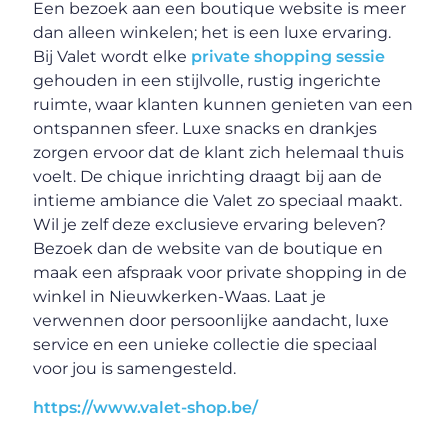
Een bezoek aan een boutique website is meer
dan alleen winkelen; het is een luxe ervaring.
Bij Valet wordt elke
private shopping sessie
gehouden in een stijlvolle, rustig ingerichte
ruimte, waar klanten kunnen genieten van een
ontspannen sfeer. Luxe snacks en drankjes
zorgen ervoor dat de klant zich helemaal thuis
voelt. De chique inrichting draagt bij aan de
intieme ambiance die Valet zo speciaal maakt.
Wil je zelf deze exclusieve ervaring beleven?
Bezoek dan de website van de boutique en
maak een afspraak voor private shopping in de
winkel in Nieuwkerken-Waas. Laat je
verwennen door persoonlijke aandacht, luxe
service en een unieke collectie die speciaal
voor jou is samengesteld.
https://www.valet-shop.be/