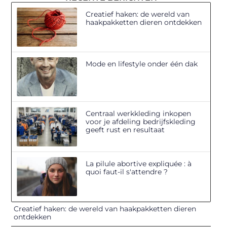
Creatief haken: de wereld van
haakpakketten dieren ontdekken
Mode en lifestyle onder één dak
Centraal werkkleding inkopen
voor je afdeling bedrijfskleding
geeft rust en resultaat
La pilule abortive expliquée : à
quoi faut-il s'attendre ?
Creatief haken: de wereld van haakpakketten dieren
ontdekken