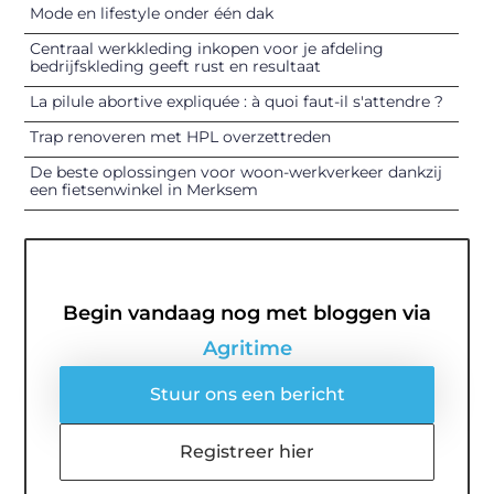
Mode en lifestyle onder één dak
Centraal werkkleding inkopen voor je afdeling
bedrijfskleding geeft rust en resultaat
La pilule abortive expliquée : à quoi faut-il s'attendre ?
Trap renoveren met HPL overzettreden
De beste oplossingen voor woon-werkverkeer dankzij
een fietsenwinkel in Merksem
Begin vandaag nog met bloggen via
Agritime
Stuur ons een bericht
Registreer hier