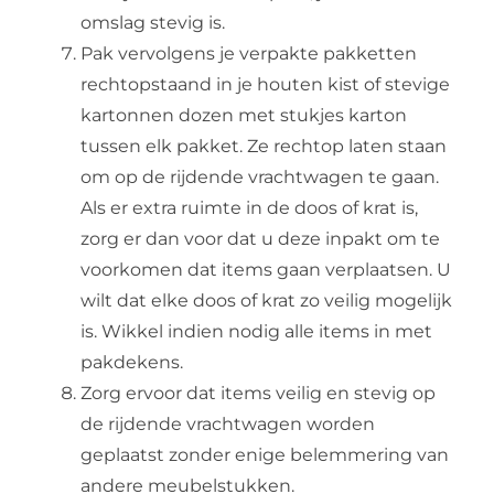
omslag stevig is.
Pak vervolgens je verpakte pakketten
rechtopstaand in je houten kist of stevige
kartonnen dozen met stukjes karton
tussen elk pakket. Ze rechtop laten staan ​​
om op de rijdende vrachtwagen te gaan.
Als er extra ruimte in de doos of krat is,
zorg er dan voor dat u deze inpakt om te
voorkomen dat items gaan verplaatsen. U
wilt dat elke doos of krat zo veilig mogelijk
is. Wikkel indien nodig alle items in met
pakdekens.
Zorg ervoor dat items veilig en stevig op
de rijdende vrachtwagen worden
geplaatst zonder enige belemmering van
andere meubelstukken.