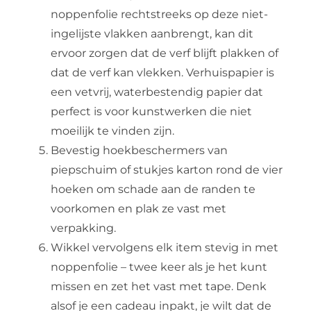
noppenfolie rechtstreeks op deze niet-
ingelijste vlakken aanbrengt, kan dit
ervoor zorgen dat de verf blijft plakken of
dat de verf kan vlekken. Verhuispapier is
een vetvrij, waterbestendig papier dat
perfect is voor kunstwerken die niet
moeilijk te vinden zijn.
Bevestig hoekbeschermers van
piepschuim of stukjes karton rond de vier
hoeken om schade aan de randen te
voorkomen en plak ze vast met
verpakking.
Wikkel vervolgens elk item stevig in met
noppenfolie – twee keer als je het kunt
missen en zet het vast met tape. Denk
alsof je een cadeau inpakt, je wilt dat de