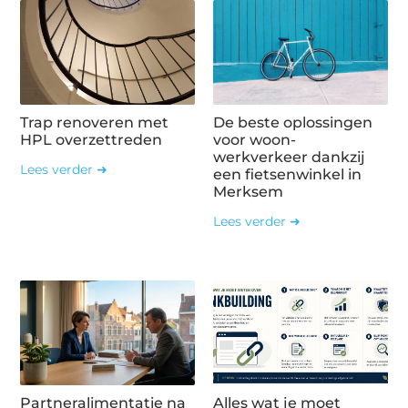
Trap renoveren met
De beste oplossingen
HPL overzettreden
voor woon-
werkverkeer dankzij
Lees verder ➜
een fietsenwinkel in
Merksem
Lees verder ➜
Partneralimentatie na
Alles wat je moet