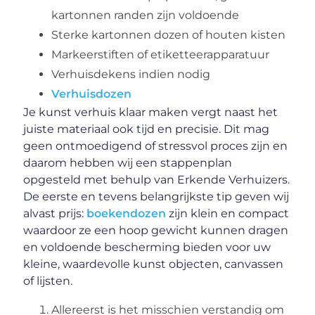
kartonnen randen zijn voldoende
Sterke kartonnen dozen of houten kisten
Markeerstiften of etiketteerapparatuur
Verhuisdekens indien nodig
Verhuisdozen
Je kunst verhuis klaar maken vergt naast het
juiste materiaal ook tijd en precisie. Dit mag
geen ontmoedigend of stressvol proces zijn en
daarom hebben wij een stappenplan
opgesteld met behulp van Erkende Verhuizers.
De eerste en tevens belangrijkste tip geven wij
alvast prijs:
boekendozen
zijn klein en compact
waardoor ze een hoop gewicht kunnen dragen
en voldoende bescherming bieden voor uw
kleine, waardevolle kunst objecten, canvassen
of lijsten.
Allereerst is het misschien verstandig om