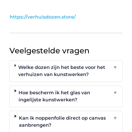
https://verhuisdozen.store/
Veelgestelde vragen
Welke dozen zijn het beste voor het
▼
verhuizen van kunstwerken?
Hoe bescherm ik het glas van
▼
ingelijste kunstwerken?
Kan ik noppenfolie direct op canvas
▼
aanbrengen?