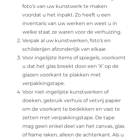
foto’s van uw kunstwerk te maken
voordat u het inpakt. Zo heeft u een
inventaris van uw werken en weet u in
welke staat ze waren voor de verhuizing.
Verpak al uw kunstwerken, foto’s en
schilderijen afzonderlijk van elkaar.
Voor ingelijste items of spiegels, voorkomt
u dat het glas breekt door een ‘X’ op de
glazen voorkant te plakken met
verpakkingstape.
Voor niet-ingelijste kunstwerken of
doeken, gebruik verhuis of vetvrij papier
om de voorkant te bedekken en vast te
zetten met verpakkingstape. De tape
mag geen enkel deel van het canvas, glas
of frame raken, alleen de achterkant. Als u