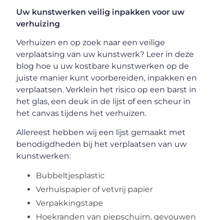
Uw kunstwerken veilig inpakken voor uw
verhuizing
Verhuizen en op zoek naar een veilige
verplaatsing van uw kunstwerk? Leer in deze
blog hoe u uw kostbare kunstwerken op de
juiste manier kunt voorbereiden, inpakken en
verplaatsen. Verklein het risico op een barst in
het glas, een deuk in de lijst of een scheur in
het canvas tijdens het verhuizen.
Allereest hebben wij een lijst gemaakt met
benodigdheden bij het verplaatsen van uw
kunstwerken:
Bubbeltjesplastic
Verhuispapier of vetvrij papier
Verpakkingstape
Hoekranden van piepschuim, gevouwen