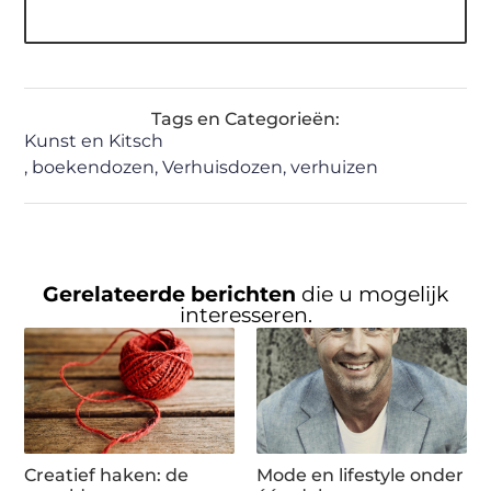
Tags en Categorieën:
Kunst en Kitsch
,
boekendozen
,
Verhuisdozen
,
verhuizen
Gerelateerde berichten
die u mogelijk
interesseren.
Creatief haken: de
Mode en lifestyle onder