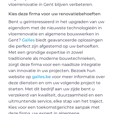
vloerrenovatie in Gent blijven verbeteren.
Kies deze firma voor uw renovatiebehoeften
Bent u geïnteresseerd in het upgraden van uw
eigendom met de nieuwste technologieën in
vloerrenovatie en algemene bouwwerken in
Gent?
Galles
biedt geavanceerde oplossingen
die perfect zijn afgestemd op uw behoeften.
Met een grondige expertise in zowel
traditionele als moderne bouwtechnieken,
zorgt deze firma voor een naadloze integratie
van innovatie in uw projecten. Bezoek hun
website op
galles.be
voor meer informatie over
deze diensten en om uw volgende project te
starten. Met dit bedrijf aan uw zijde bent u
verzekerd van kwaliteit, duurzaamheid en een
uitmuntende service, elke stap van het traject.
Kies voor een toekomstgerichte aanpak met
deze firma, uw expert in algemene