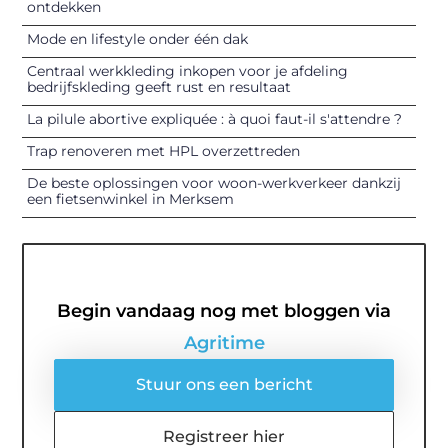
ontdekken
Mode en lifestyle onder één dak
Centraal werkkleding inkopen voor je afdeling
bedrijfskleding geeft rust en resultaat
La pilule abortive expliquée : à quoi faut-il s'attendre ?
Trap renoveren met HPL overzettreden
De beste oplossingen voor woon-werkverkeer dankzij
een fietsenwinkel in Merksem
Begin vandaag nog met bloggen via
Agritime
Stuur ons een bericht
Registreer hier