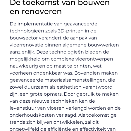
De toekomst van bouwen
en renoveren
De implementatie van geavanceerde
technologieën zoals 3D-printen in de
bouwsector verandert de aanpak van
vloerrenovatie binnen algemene bouwwerken
aanzienlijk. Deze technologieën bieden de
mogelijkheid om complexe vloerontwerpen
nauwkeurig en op maat te printen, wat
voorheen ondenkbaar was. Bovendien maken
geavanceerde materiaalsamenstellingen, die
zowel duurzaam als esthetisch verantwoord
zijn, een grote opmars. Door gebruik te maken
van deze nieuwe technieken kan de
levensduur van vloeren verlengd worden en de
onderhoudskosten verlaagd. Als toekomstige
trends zich blijven ontwikkelen, zal dit
ongetwijfeld de efficiëntie en effectiviteit van