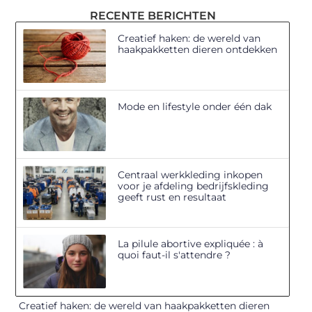
RECENTE BERICHTEN
Creatief haken: de wereld van
haakpakketten dieren ontdekken
Mode en lifestyle onder één dak
Centraal werkkleding inkopen
voor je afdeling bedrijfskleding
geeft rust en resultaat
La pilule abortive expliquée : à
quoi faut-il s'attendre ?
Creatief haken: de wereld van haakpakketten dieren