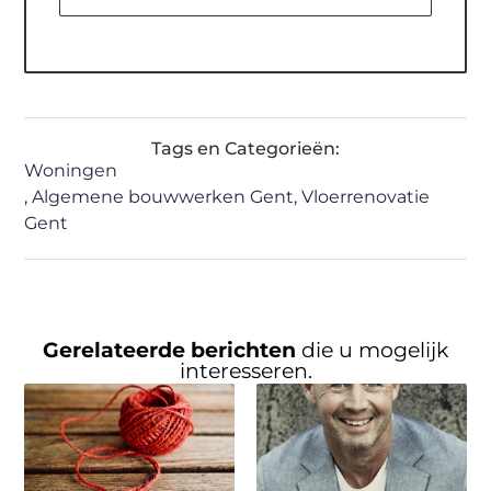
Tags en Categorieën:
Woningen
,
Algemene bouwwerken Gent
,
Vloerrenovatie
Gent
Gerelateerde berichten
die u mogelijk
interesseren.