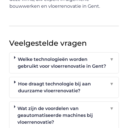
bouwwerken en vloerrenovatie in Gent.
Veelgestelde vragen
Welke technologieën worden
▼
gebruikt voor vloerrenovatie in Gent?
Hoe draagt technologie bij aan
▼
duurzame vloerrenovatie?
Wat zijn de voordelen van
▼
geautomatiseerde machines bij
vloerrenovatie?