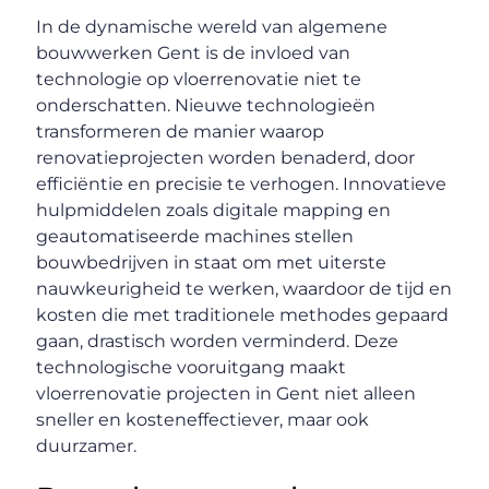
In de dynamische wereld van algemene
bouwwerken Gent is de invloed van
technologie op vloerrenovatie niet te
onderschatten. Nieuwe technologieën
transformeren de manier waarop
renovatieprojecten worden benaderd, door
efficiëntie en precisie te verhogen. Innovatieve
hulpmiddelen zoals digitale mapping en
geautomatiseerde machines stellen
bouwbedrijven in staat om met uiterste
nauwkeurigheid te werken, waardoor de tijd en
kosten die met traditionele methodes gepaard
gaan, drastisch worden verminderd. Deze
technologische vooruitgang maakt
vloerrenovatie projecten in Gent niet alleen
sneller en kosteneffectiever, maar ook
duurzamer.