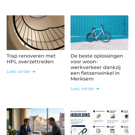
Trap renoveren met
De beste oplossingen
HPL overzettreden
voor woon-
werkverkeer dankzij
Lees verder ➜
een fietsenwinkel in
Merksem
Lees verder ➜