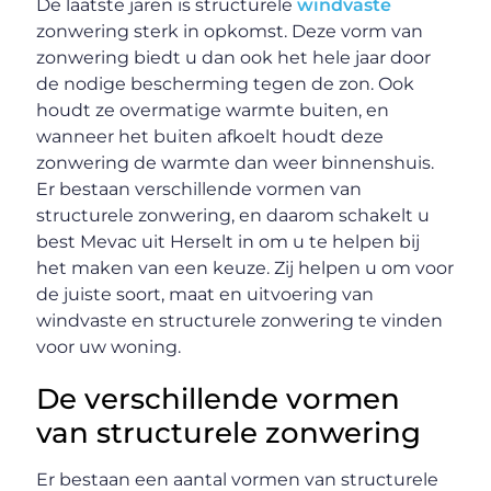
De laatste jaren is structurele
windvaste
zonwering sterk in opkomst. Deze vorm van
zonwering biedt u dan ook het hele jaar door
de nodige bescherming tegen de zon. Ook
houdt ze overmatige warmte buiten, en
wanneer het buiten afkoelt houdt deze
zonwering de warmte dan weer binnenshuis.
Er bestaan verschillende vormen van
structurele zonwering, en daarom schakelt u
best Mevac uit Herselt in om u te helpen bij
het maken van een keuze. Zij helpen u om voor
de juiste soort, maat en uitvoering van
windvaste en structurele zonwering te vinden
voor uw woning.
De verschillende vormen
van structurele zonwering
Er bestaan een aantal vormen van structurele