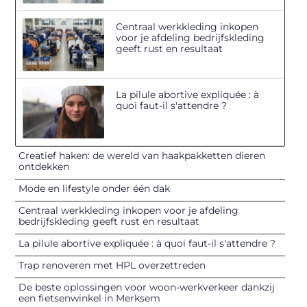
Centraal werkkleding inkopen
voor je afdeling bedrijfskleding
geeft rust en resultaat
La pilule abortive expliquée : à
quoi faut-il s'attendre ?
Creatief haken: de wereld van haakpakketten dieren
ontdekken
Mode en lifestyle onder één dak
Centraal werkkleding inkopen voor je afdeling
bedrijfskleding geeft rust en resultaat
La pilule abortive expliquée : à quoi faut-il s'attendre ?
Trap renoveren met HPL overzettreden
De beste oplossingen voor woon-werkverkeer dankzij
een fietsenwinkel in Merksem