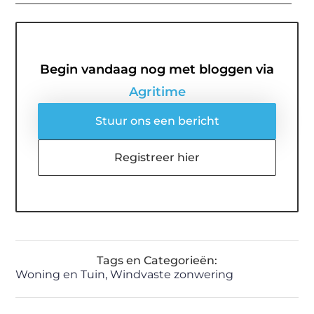
Begin vandaag nog met bloggen via
Agritime
Stuur ons een bericht
Registreer hier
Tags en Categorieën:
Woning en Tuin
,
Windvaste zonwering