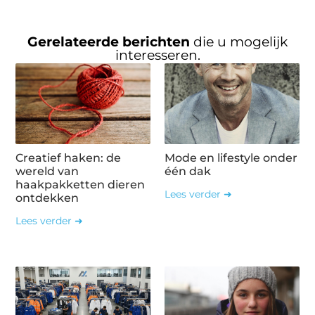
Gerelateerde berichten
die u mogelijk
interesseren.
Creatief haken: de
Mode en lifestyle onder
wereld van
één dak
haakpakketten dieren
Lees verder ➜
ontdekken
Lees verder ➜