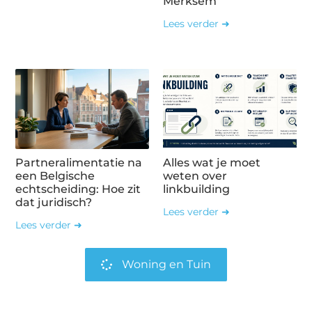
Merksem
Lees verder ➜
Partneralimentatie na
Alles wat je moet
een Belgische
weten over
echtscheiding: Hoe zit
linkbuilding
dat juridisch?
Lees verder ➜
Lees verder ➜
Woning en Tuin