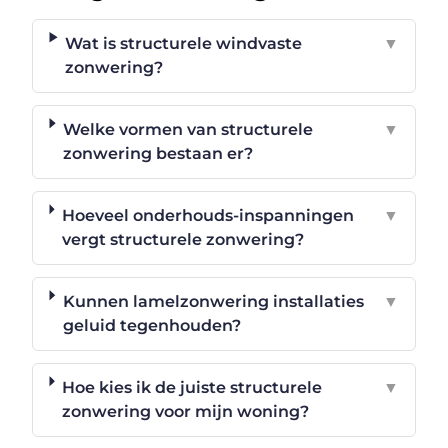
Wat is structurele windvaste
▼
zonwering?
Welke vormen van structurele
▼
zonwering bestaan er?
Hoeveel onderhouds-inspanningen
▼
vergt structurele zonwering?
Kunnen lamelzonwering installaties
▼
geluid tegenhouden?
Hoe kies ik de juiste structurele
▼
zonwering voor mijn woning?