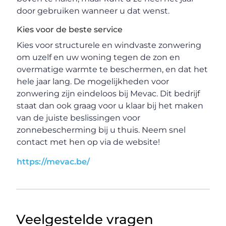
door gebruiken wanneer u dat wenst.
Kies voor de beste service
Kies voor structurele en windvaste zonwering
om uzelf en uw woning tegen de zon en
overmatige warmte te beschermen, en dat het
hele jaar lang. De mogelijkheden voor
zonwering zijn eindeloos bij Mevac. Dit bedrijf
staat dan ook graag voor u klaar bij het maken
van de juiste beslissingen voor
zonnebescherming bij u thuis. Neem snel
contact met hen op via de website!
https://mevac.be/
Veelgestelde vragen