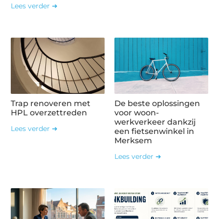
Lees verder ➜
Trap renoveren met
De beste oplossingen
HPL overzettreden
voor woon-
werkverkeer dankzij
Lees verder ➜
een fietsenwinkel in
Merksem
Lees verder ➜