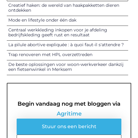
Creatief haken: de wereld van haakpakketten dieren
ontdekken
Mode en lifestyle onder één dak
Centraal werkkleding inkopen voor je afdeling
bedrijfskleding geeft rust en resultaat
La pilule abortive expliquée : à quoi faut-il s'attendre ?
Trap renoveren met HPL overzettreden
De beste oplossingen voor woon-werkverkeer dankzij
een fietsenwinkel in Merksem
Begin vandaag nog met bloggen via
Agritime
Stuur ons een bericht