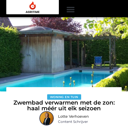
WONING EN TUIN
Zwembad verwarmen met de zon:
haal méér uit elk seizoen
Lotte Verhoeven
Content Schrijver