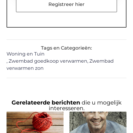
Registreer hier
Tags en Categorieën:
Woning en Tuin
,
Zwembad goedkoop verwarmen
,
Zwembad
verwarmen zon
Gerelateerde berichten
die u mogelijk
interesseren.