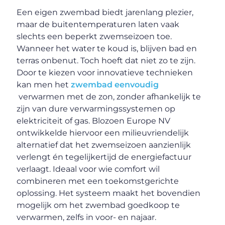
Een eigen zwembad biedt jarenlang plezier,
maar de buitentemperaturen laten vaak
slechts een beperkt zwemseizoen toe.
Wanneer het water te koud is, blijven bad en
terras onbenut. Toch hoeft dat niet zo te zijn.
Door te kiezen voor innovatieve technieken
kan men het
zwembad eenvoudig
verwarmen met de zon, zonder afhankelijk te
zijn van dure verwarmingssystemen op
elektriciteit of gas. Blozoen Europe NV
ontwikkelde hiervoor een milieuvriendelijk
alternatief dat het zwemseizoen aanzienlijk
verlengt én tegelijkertijd de energiefactuur
verlaagt. Ideaal voor wie comfort wil
combineren met een toekomstgerichte
oplossing. Het systeem maakt het bovendien
mogelijk om het zwembad goedkoop te
verwarmen, zelfs in voor- en najaar.