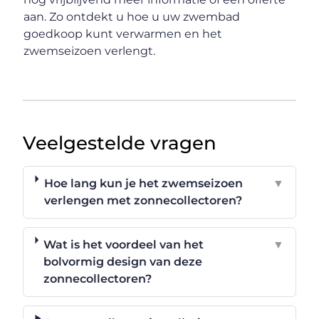
aan. Zo ontdekt u hoe u uw zwembad
goedkoop kunt verwarmen en het
zwemseizoen verlengt.
Veelgestelde vragen
Hoe lang kun je het zwemseizoen
▼
verlengen met zonnecollectoren?
Wat is het voordeel van het
▼
bolvormig design van deze
zonnecollectoren?