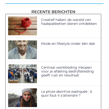
RECENTE BERICHTEN
Creatief haken: de wereld van
haakpakketten dieren ontdekken
Mode en lifestyle onder één dak
Centraal werkkleding inkopen
voor je afdeling bedrijfskleding
geeft rust en resultaat
La pilule abortive expliquée : à
quoi faut-il s'attendre ?