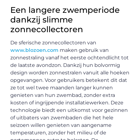
Een langere zwemperiode
dankzij slimme
zonnecollectoren
De sferische zonnecollectoren van
www.blozoen.com
maken gebruik van
zonnestraling vanaf het eerste ochtendlicht tot
de laatste avondzon. Dankzij hun bolvormig
design worden zonnestralen vanuit alle hoeken
opgevangen. Voor gebruikers betekent dit dat
ze tot wel twee maanden langer kunnen
genieten van hun zwembad, zonder extra
kosten of ingrijpende installatiewerken. Deze
technologie biedt een uitkomst voor gezinnen
of uitbaters van zwembaden die het hele
seizoen willen genieten van aangename
temperaturen, zonder het milieu of de