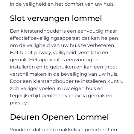
in de veiligheid en het comfort van uw huis.
Slot vervangen lommel
Een kierstandhouder is een eenvoudig maar
effectief beveiligingsapparaat dat kan helpen
om de veiligheid van uw huis te verbeteren.
Het biedt privacy, veiligheid, ventilatie en
gemak. Het apparaat is eenvoudig te
installeren en te gebruiken en kan een groot
verschil maken in de beveiliging van uw huis.
Door een kierstandhouder te installeren kunt u
zich veiliger voelen in uw eigen huis en
tegelijkertijd genieten van extra gemak en
privacy.
Deuren Openen Lommel
Voorkom dat u een makkelijke prooi bent en