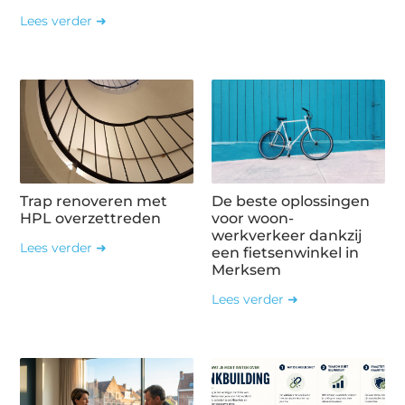
Lees verder ➜
Trap renoveren met
De beste oplossingen
HPL overzettreden
voor woon-
werkverkeer dankzij
Lees verder ➜
een fietsenwinkel in
Merksem
Lees verder ➜