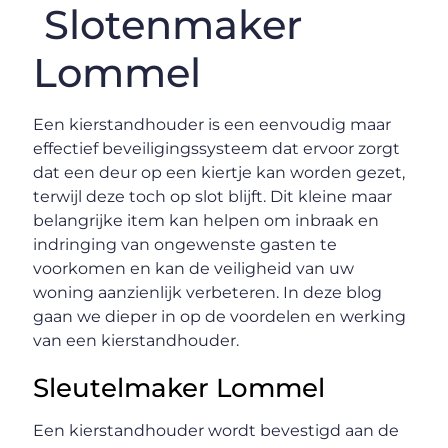
Slotenmaker
Lommel
Een kierstandhouder is een eenvoudig maar
effectief beveiligingssysteem dat ervoor zorgt
dat een deur op een kiertje kan worden gezet,
terwijl deze toch op slot blijft. Dit kleine maar
belangrijke item kan helpen om inbraak en
indringing van ongewenste gasten te
voorkomen en kan de veiligheid van uw
woning aanzienlijk verbeteren. In deze blog
gaan we dieper in op de voordelen en werking
van een kierstandhouder.
Sleutelmaker Lommel
Een kierstandhouder wordt bevestigd aan de