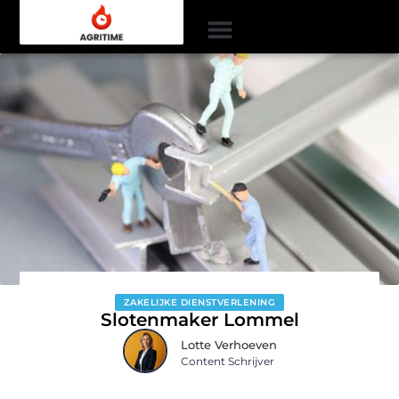
ZAKELIJKE DIENSTVERLENING
Slotenmaker Lommel
Lotte Verhoeven
Content Schrijver