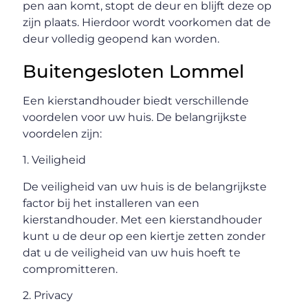
pen aan komt, stopt de deur en blijft deze op
zijn plaats. Hierdoor wordt voorkomen dat de
deur volledig geopend kan worden.
Buitengesloten Lommel
Een kierstandhouder biedt verschillende
voordelen voor uw huis. De belangrijkste
voordelen zijn:
1. Veiligheid
De veiligheid van uw huis is de belangrijkste
factor bij het installeren van een
kierstandhouder. Met een kierstandhouder
kunt u de deur op een kiertje zetten zonder
dat u de veiligheid van uw huis hoeft te
compromitteren.
2. Privacy