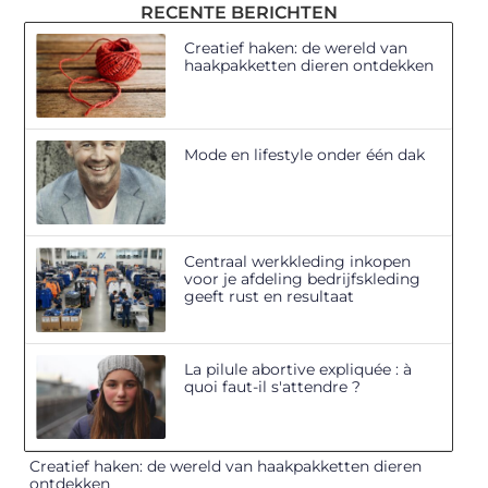
RECENTE BERICHTEN
Creatief haken: de wereld van
haakpakketten dieren ontdekken
Mode en lifestyle onder één dak
Centraal werkkleding inkopen
voor je afdeling bedrijfskleding
geeft rust en resultaat
La pilule abortive expliquée : à
quoi faut-il s'attendre ?
Creatief haken: de wereld van haakpakketten dieren
ontdekken