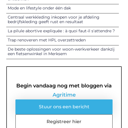
Mode en lifestyle onder één dak
Centraal werkkleding inkopen voor je afdeling
bedrijfskleding geeft rust en resultaat
La pilule abortive expliquée : à quoi faut-il s'attendre ?
Trap renoveren met HPL overzettreden
De beste oplossingen voor woon-werkverkeer dankzij
een fietsenwinkel in Merksem
Begin vandaag nog met bloggen via
Agritime
Stuur ons een bericht
Registreer hier