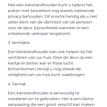
Met een kierstandhouder kunt u tijdens het
praten met bezoekers nog steeds voldoende
privacy behouden. Dit is extra handig als u niet
zeker bent van de identiteit van de persoon
voor de deur, bijvoorbeeld wanneer er een
onbekende verkoper langskomt.
3. Ventilatie
Een kierstandhouder kan ook helpen bij het
ventileren van uw huis. Door de deur op een
kiertje te zetten kan er frisse lucht
binnenkomen, terwijl u nog steeds de
veiligheid van uw huis kunt waarborgen.
4. Gemak
Een kierstandhouder is eenvoudig te
installeren en te gebruiken. Het is een kleine
aanpassing die een groot verschil kan maken