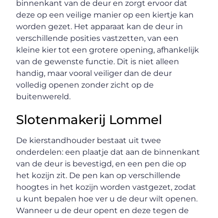
binnenkant van de deur en zorgt ervoor dat
deze op een veilige manier op een kiertje kan
worden gezet. Het apparaat kan de deur in
verschillende posities vastzetten, van een
kleine kier tot een grotere opening, afhankelijk
van de gewenste functie. Dit is niet alleen
handig, maar vooral veiliger dan de deur
volledig openen zonder zicht op de
buitenwereld.
Slotenmakerij Lommel
De kierstandhouder bestaat uit twee
onderdelen: een plaatje dat aan de binnenkant
van de deur is bevestigd, en een pen die op
het kozijn zit. De pen kan op verschillende
hoogtes in het kozijn worden vastgezet, zodat
u kunt bepalen hoe ver u de deur wilt openen.
Wanneer u de deur opent en deze tegen de