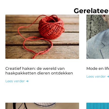
Gerelatee
Creatief haken: de wereld van
Mode en lif
haakpakketten dieren ontdekken
Lees verder 
Lees verder ➜