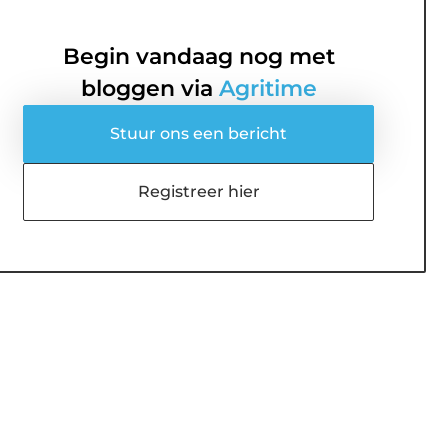
Begin vandaag nog met
bloggen via
Agritime
Stuur ons een bericht
Registreer hier