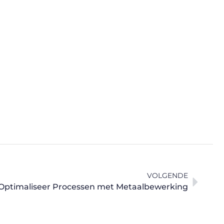
VOLGENDE
 Optimaliseer Processen met Metaalbewerking