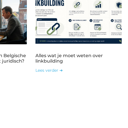
n Belgische
Alles wat je moet weten over
 juridisch?
linkbuilding
Lees verder ➜