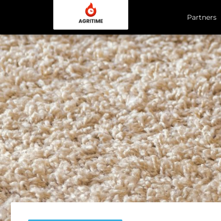
Partners