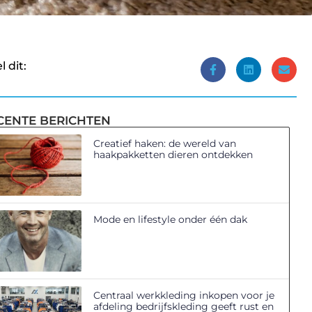
l dit:
CENTE BERICHTEN
Creatief haken: de wereld van
haakpakketten dieren ontdekken
Mode en lifestyle onder één dak
Centraal werkkleding inkopen voor je
afdeling bedrijfskleding geeft rust en