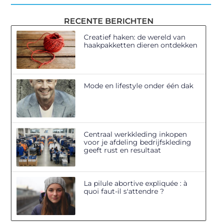
RECENTE BERICHTEN
Creatief haken: de wereld van
haakpakketten dieren ontdekken
Mode en lifestyle onder één dak
Centraal werkkleding inkopen
voor je afdeling bedrijfskleding
geeft rust en resultaat
La pilule abortive expliquée : à
quoi faut-il s'attendre ?