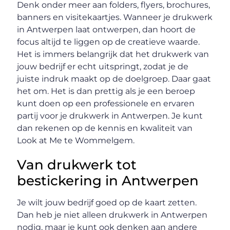
Denk onder meer aan folders, flyers, brochures,
banners en visitekaartjes. Wanneer je drukwerk
in Antwerpen laat ontwerpen, dan hoort de
focus altijd te liggen op de creatieve waarde.
Het is immers belangrijk dat het drukwerk van
jouw bedrijf er echt uitspringt, zodat je de
juiste indruk maakt op de doelgroep. Daar gaat
het om. Het is dan prettig als je een beroep
kunt doen op een professionele en ervaren
partij voor je drukwerk in Antwerpen. Je kunt
dan rekenen op de kennis en kwaliteit van
Look at Me te Wommelgem.
Van drukwerk tot
bestickering in Antwerpen
Je wilt jouw bedrijf goed op de kaart zetten.
Dan heb je niet alleen drukwerk in Antwerpen
nodig, maar je kunt ook denken aan andere