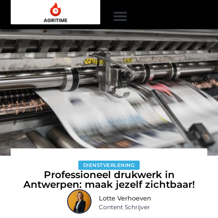
DIENSTVERLENING
Professioneel drukwerk in
Antwerpen: maak jezelf zichtbaar!
Lotte Verhoeven
Content Schrijver