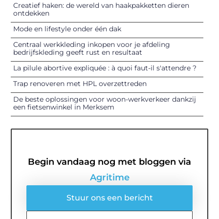
Creatief haken: de wereld van haakpakketten dieren
ontdekken
Mode en lifestyle onder één dak
Centraal werkkleding inkopen voor je afdeling
bedrijfskleding geeft rust en resultaat
La pilule abortive expliquée : à quoi faut-il s'attendre ?
Trap renoveren met HPL overzettreden
De beste oplossingen voor woon-werkverkeer dankzij
een fietsenwinkel in Merksem
Begin vandaag nog met bloggen via
Agritime
Stuur ons een bericht