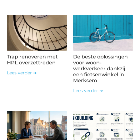
Trap renoveren met
De beste oplossingen
HPL overzettreden
voor woon-
werkverkeer dankzij
Lees verder ➜
een fietsenwinkel in
Merksem
Lees verder ➜