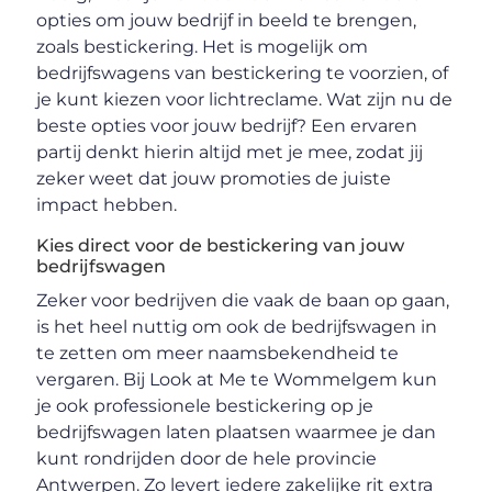
opties om jouw bedrijf in beeld te brengen,
zoals bestickering. Het is mogelijk om
bedrijfswagens van bestickering te voorzien, of
je kunt kiezen voor lichtreclame. Wat zijn nu de
beste opties voor jouw bedrijf? Een ervaren
partij denkt hierin altijd met je mee, zodat jij
zeker weet dat jouw promoties de juiste
impact hebben.
Kies direct voor de bestickering van jouw
bedrijfswagen
Zeker voor bedrijven die vaak de baan op gaan,
is het heel nuttig om ook de bedrijfswagen in
te zetten om meer naamsbekendheid te
vergaren. Bij Look at Me te Wommelgem kun
je ook professionele bestickering op je
bedrijfswagen laten plaatsen waarmee je dan
kunt rondrijden door de hele provincie
Antwerpen. Zo levert iedere zakelijke rit extra