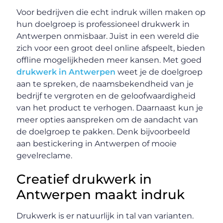
Voor bedrijven die echt indruk willen maken op
hun doelgroep is professioneel drukwerk in
Antwerpen onmisbaar. Juist in een wereld die
zich voor een groot deel online afspeelt, bieden
offline mogelijkheden meer kansen. Met goed
drukwerk in Antwerpen
weet je de doelgroep
aan te spreken, de naamsbekendheid van je
bedrijf te vergroten en de geloofwaardigheid
van het product te verhogen. Daarnaast kun je
meer opties aanspreken om de aandacht van
de doelgroep te pakken. Denk bijvoorbeeld
aan bestickering in Antwerpen of mooie
gevelreclame.
Creatief drukwerk in
Antwerpen maakt indruk
Drukwerk is er natuurlijk in tal van varianten.