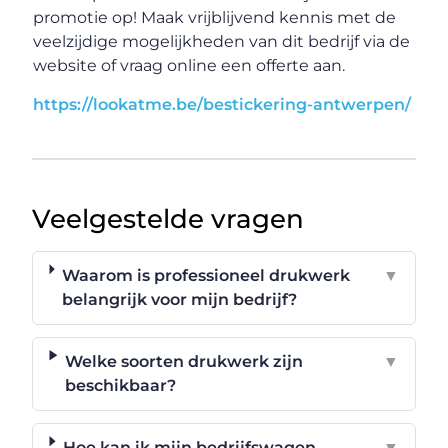
promotie op! Maak vrijblijvend kennis met de
veelzijdige mogelijkheden van dit bedrijf via de
website of vraag online een offerte aan.
https://lookatme.be/bestickering-antwerpen/
Veelgestelde vragen
Waarom is professioneel drukwerk
▼
belangrijk voor mijn bedrijf?
Welke soorten drukwerk zijn
▼
beschikbaar?
Hoe kan ik mijn bedrijfswagen
▼