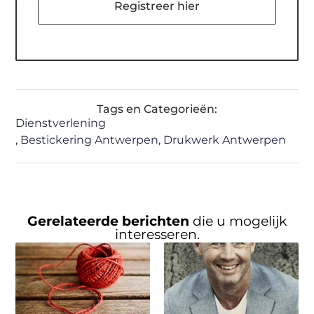
Registreer hier
Tags en Categorieën:
Dienstverlening
,
Bestickering Antwerpen
,
Drukwerk Antwerpen
Gerelateerde berichten
die u mogelijk
interesseren.