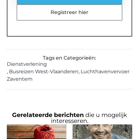
Registreer hier
Tags en Categorieën:
Dienstverlening
,
Busreizen West-Vlaanderen
,
Luchthavenvervoer
Zaventem
Gerelateerde berichten
die u mogelijk
interesseren.