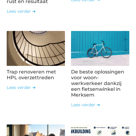
rust en resultaat
Lees verder ➜
Trap renoveren met
De beste oplossingen
HPL overzettreden
voor woon-
werkverkeer dankzij
Lees verder ➜
een fietsenwinkel in
Merksem
Lees verder ➜