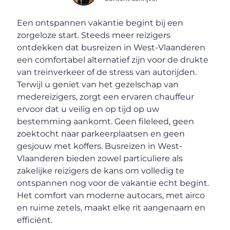
Een ontspannen vakantie begint bij een
zorgeloze start. Steeds meer reizigers
ontdekken dat busreizen in West-Vlaanderen
een comfortabel alternatief zijn voor de drukte
van treinverkeer of de stress van autorijden.
Terwijl u geniet van het gezelschap van
medereizigers, zorgt een ervaren chauffeur
ervoor dat u veilig en op tijd op uw
bestemming aankomt. Geen fileleed, geen
zoektocht naar parkeerplaatsen en geen
gesjouw met koffers. Busreizen in West-
Vlaanderen bieden zowel particuliere als
zakelijke reizigers de kans om volledig te
ontspannen nog voor de vakantie echt begint.
Het comfort van moderne autocars, met airco
en ruime zetels, maakt elke rit aangenaam en
efficiënt.