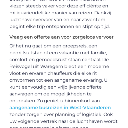
kiezen steeds vaker voor deze efficiënte en
milieuvriendelijke manier van reizen. Dankzij
luchthavenvervoer van en naar Zaventem
begint elke trip ontspannen en stipt op tijd.
Vraag een offerte aan voor zorgeloos vervoer
Of het nu gaat om een groepsreis, een
bedrijfsuitstap of een vakantie met familie,
comfort en gemoedsrust staan centraal. De
Reisvogel uit Waregem biedt een moderne
vloot en ervaren chauffeurs die elke rit
omvormen tot een aangename ervaring. U
kunt eenvoudig een vrijblijvende offerte
aanvragen om de mogelijkheden te
ontdekken. Zo geniet u binnenkort van
aangename busreizen in West-Vlaanderen
zonder zorgen over planning of logistiek. Ook
uw volgende vertrek naar de luchthaven wordt