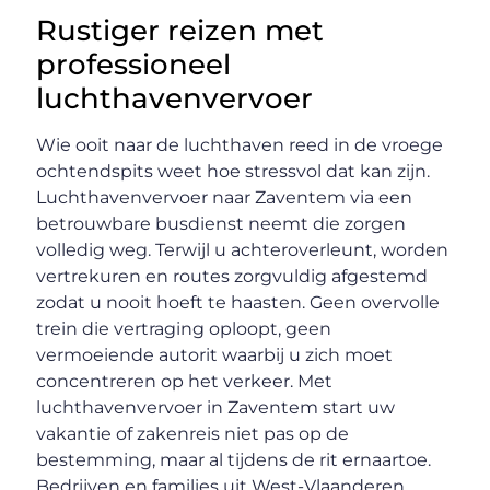
Rustiger reizen met
professioneel
luchthavenvervoer
Wie ooit naar de luchthaven reed in de vroege
ochtendspits weet hoe stressvol dat kan zijn.
Luchthavenvervoer naar Zaventem via een
betrouwbare busdienst neemt die zorgen
volledig weg. Terwijl u achteroverleunt, worden
vertrekuren en routes zorgvuldig afgestemd
zodat u nooit hoeft te haasten. Geen overvolle
trein die vertraging oploopt, geen
vermoeiende autorit waarbij u zich moet
concentreren op het verkeer. Met
luchthavenvervoer in Zaventem start uw
vakantie of zakenreis niet pas op de
bestemming, maar al tijdens de rit ernaartoe.
Bedrijven en families uit West-Vlaanderen