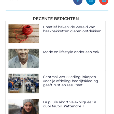
RECENTE BERICHTEN
Creatief haken: de wereld van
haakpakketten dieren ontdekken
Mode en lifestyle onder één dak
Centraal werkkleding inkopen
voor je afdeling bedrijfskleding
geeft rust en resultaat
La pilule abortive expliquée : à
quoi faut-il s'attendre ?