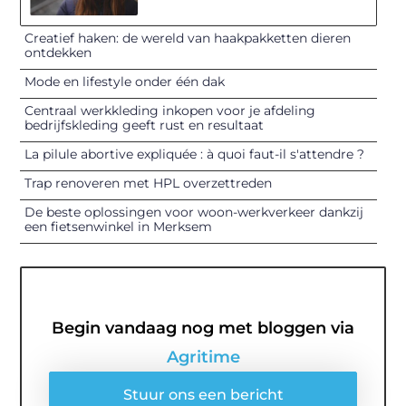
Creatief haken: de wereld van haakpakketten dieren
ontdekken
Mode en lifestyle onder één dak
Centraal werkkleding inkopen voor je afdeling
bedrijfskleding geeft rust en resultaat
La pilule abortive expliquée : à quoi faut-il s'attendre ?
Trap renoveren met HPL overzettreden
De beste oplossingen voor woon-werkverkeer dankzij
een fietsenwinkel in Merksem
Begin vandaag nog met bloggen via
Agritime
Stuur ons een bericht