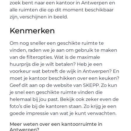
zoek bent naar een kantoor in Antwerpen en
alle ruimten die op dit moment beschikbaar
zijn, verschijnen in beeld.
Kenmerken
Om nog sneller een geschikte ruimte te
vinden, raden we je aan om gebruik te maken
van de filteropties. Wat is de maximale
huurprijs die je wilt betalen? Heb je een
voorkeur wat betreft de wijk in Antwerpen? En
moet je kantoor beschikken over een keuken?
Geef dit aan op de website van SKEPP. Zo kun
je snel een geschikte ruimte vinden die
helemaal bij jou past. Bekijk ook zeker even de
foto’s die bij de kantoren staan. Zo krijg je een
goede impressie van wat je kunt verwachten.
Meer weten over een kantoorruimte in
Antwerpen?