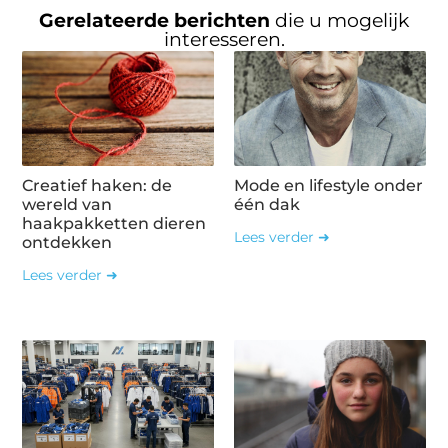
Gerelateerde berichten
die u mogelijk
interesseren.
Creatief haken: de
Mode en lifestyle onder
wereld van
één dak
haakpakketten dieren
Lees verder ➜
ontdekken
Lees verder ➜