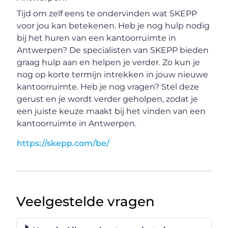
Tijd om zelf eens te ondervinden wat SKEPP
voor jou kan betekenen. Heb je nog hulp nodig
bij het huren van een kantoorruimte in
Antwerpen? De specialisten van SKEPP bieden
graag hulp aan en helpen je verder. Zo kun je
nog op korte termijn intrekken in jouw nieuwe
kantoorruimte. Heb je nog vragen? Stel deze
gerust en je wordt verder geholpen, zodat je
een juiste keuze maakt bij het vinden van een
kantoorruimte in Antwerpen.
https://skepp.com/be/
Veelgestelde vragen