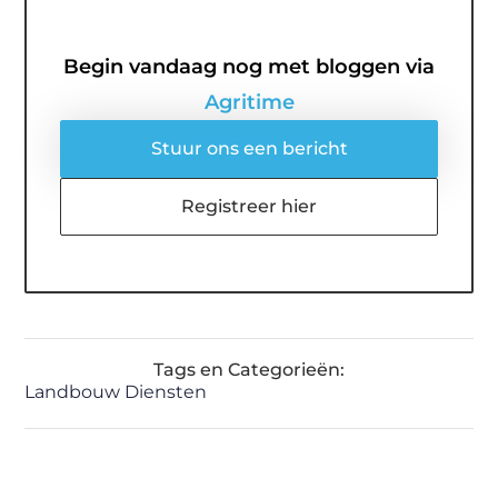
Begin vandaag nog met bloggen via
Agritime
Stuur ons een bericht
Registreer hier
Tags en Categorieën:
Landbouw Diensten