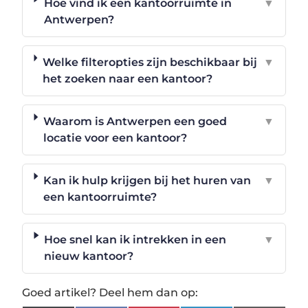
Hoe vind ik een kantoorruimte in
▼
Antwerpen?
Welke filteropties zijn beschikbaar bij
▼
het zoeken naar een kantoor?
Waarom is Antwerpen een goed
▼
locatie voor een kantoor?
Kan ik hulp krijgen bij het huren van
▼
een kantoorruimte?
Hoe snel kan ik intrekken in een
▼
nieuw kantoor?
Goed artikel? Deel hem dan op: