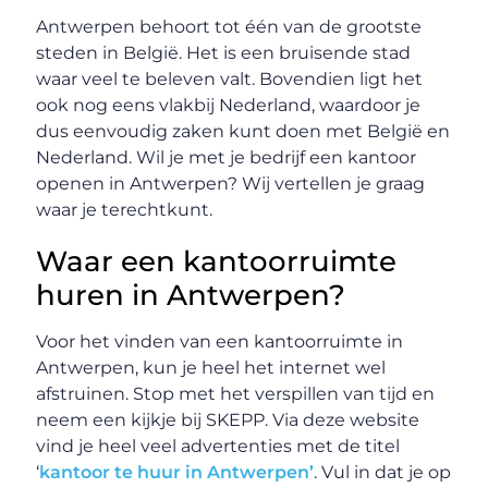
Antwerpen behoort tot één van de grootste
steden in België. Het is een bruisende stad
waar veel te beleven valt. Bovendien ligt het
ook nog eens vlakbij Nederland, waardoor je
dus eenvoudig zaken kunt doen met België en
Nederland. Wil je met je bedrijf een kantoor
openen in Antwerpen? Wij vertellen je graag
waar je terechtkunt.
Waar een kantoorruimte
huren in Antwerpen?
Voor het vinden van een kantoorruimte in
Antwerpen, kun je heel het internet wel
afstruinen. Stop met het verspillen van tijd en
neem een kijkje bij SKEPP. Via deze website
vind je heel veel advertenties met de titel
‘
kantoor te huur in Antwerpen’
. Vul in dat je op