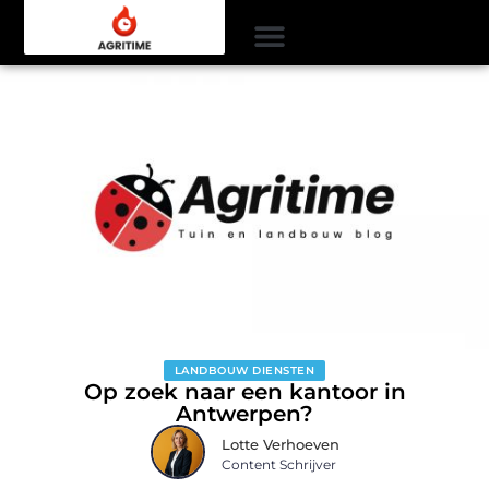
LANDBOUW DIENSTEN
Op zoek naar een kantoor in
Antwerpen?
Lotte Verhoeven
Content Schrijver