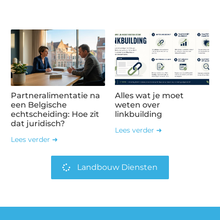
Partneralimentatie na
Alles wat je moet
een Belgische
weten over
echtscheiding: Hoe zit
linkbuilding
dat juridisch?
Lees verder ➜
Lees verder ➜
Landbouw Diensten