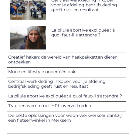
Centraal werkkleding inkopen
voor je afdeling bedrijfskleding
geeft rust en resultaat
La pilule abortive expliquée : à
quoi faut-il s'attendre ?
Creatief haken: de wereld van haakpakketten dieren
ontdekken
Mode en lifestyle onder één dak
Centraal werkkleding inkopen voor je afdeling
bedrijfskleding geeft rust en resultaat
La pilule abortive expliquée : à quoi faut-il s'attendre ?
Trap renoveren met HPL overzettreden
De beste oplossingen voor woon-werkverkeer dankzij
een fietsenwinkel in Merksem