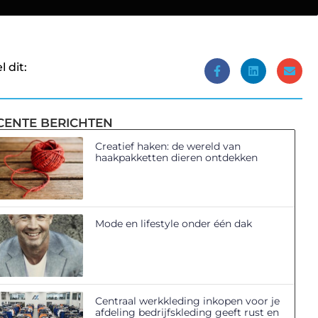
l dit:
CENTE BERICHTEN
Creatief haken: de wereld van
haakpakketten dieren ontdekken
Mode en lifestyle onder één dak
Centraal werkkleding inkopen voor je
afdeling bedrijfskleding geeft rust en