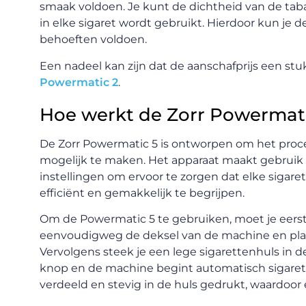
smaak voldoen. Je kunt de dichtheid van de tab
in elke sigaret wordt gebruikt. Hierdoor kun je 
behoeften voldoen.
Een nadeel kan zijn dat de aanschafprijs een stu
Powermatic 2
.
Hoe werkt de Zorr Powermati
De Zorr Powermatic 5 is ontworpen om het proc
mogelijk te maken. Het apparaat maakt gebruik
instellingen om ervoor te zorgen dat elke sigaret
efficiënt en gemakkelijk te begrijpen.
Om de Powermatic 5 te gebruiken, moet je eerst
eenvoudigweg de deksel van de machine en plaa
Vervolgens steek je een lege sigarettenhuls in 
knop en de machine begint automatisch sigaret
verdeeld en stevig in de huls gedrukt, waardoor