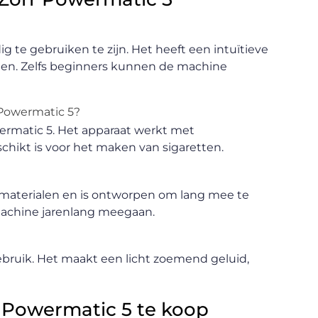
te gebruiken te zijn. Het heeft een intuïtieve
ngen. Zelfs beginners kunnen de machine
 Powermatic 5?
wermatic 5. Het apparaat werkt met
chikt is voor het maken van sigaretten.
materialen en is ontworpen om lang mee te
machine jarenlang meegaan.
 gebruik. Het maakt een licht zoemend geluid,
 Powermatic 5 te koop