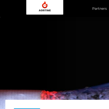
Partners