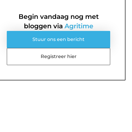
Begin vandaag nog met
bloggen via
Agritime
Stuur ons een bericht
Registreer hier