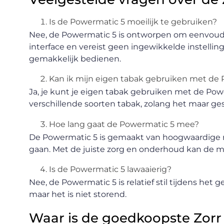
Is de Powermatic 5 moeilijk te gebruiken?
Nee, de Powermatic 5 is ontworpen om eenvoudig 
interface en vereist geen ingewikkelde instelli
gemakkelijk bedienen.
Kan ik mijn eigen tabak gebruiken met de
Ja, je kunt je eigen tabak gebruiken met de Po
verschillende soorten tabak, zolang het maar ges
Hoe lang gaat de Powermatic 5 mee?
De Powermatic 5 is gemaakt van hoogwaardige 
gaan. Met de juiste zorg en onderhoud kan de 
Is de Powermatic 5 lawaaierig?
Nee, de Powermatic 5 is relatief stil tijdens het
maar het is niet storend.
Waar is de goedkoopste Zorr