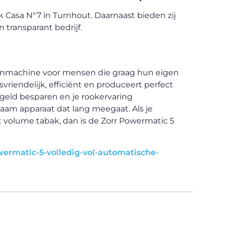
 Casa N°7 in Turnhout. Daarnaast bieden zij
 transparant bedrijf.
tenmachine voor mensen die graag hun eigen
vriendelijk, efficiënt en produceert perfect
geld besparen en je rookervaring
aam apparaat dat lang meegaat. Als je
volume tabak, dan is de Zorr Powermatic 5
ermatic-5-volledig-vol-automatische-