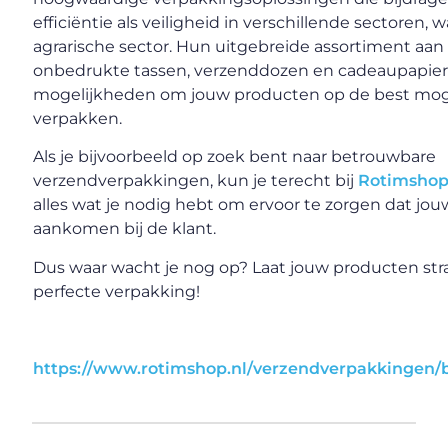
efficiëntie als veiligheid in verschillende sectoren,
agrarische sector. Hun uitgebreide assortiment aa
onbedrukte tassen, verzenddozen en cadeaupapier 
mogelijkheden om jouw producten op de best moge
verpakken.
Als je bijvoorbeeld op zoek bent naar betrouwbare
verzendverpakkingen, kun je terecht bij
Rotimshop
alles wat je nodig hebt om ervoor te zorgen dat jou
aankomen bij de klant.
Dus waar wacht je nog op? Laat jouw producten str
perfecte verpakking!
https://www.rotimshop.nl/verzendverpakkingen/