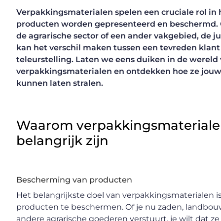
Verpakkingsmaterialen spelen een cruciale rol in
producten worden gepresenteerd en beschermd. O
de agrarische sector of een ander vakgebied, de j
kan het verschil maken tussen een tevreden klant
teleurstelling. Laten we eens duiken in de wereld
verpakkingsmaterialen en ontdekken hoe ze jou
kunnen laten stralen.
Waarom verpakkingsmaterial
belangrijk zijn
Bescherming van producten
Het belangrijkste doel van verpakkingsmaterialen is
producten te beschermen. Of je nu zaden, landbo
andere agrarische goederen verstuurt, je wilt dat ze 