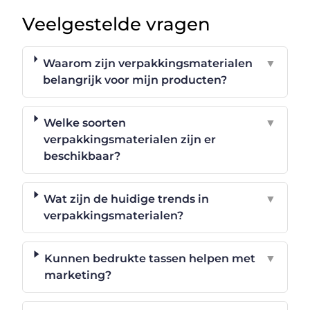
Veelgestelde vragen
Waarom zijn verpakkingsmaterialen
▼
belangrijk voor mijn producten?
Welke soorten
▼
verpakkingsmaterialen zijn er
beschikbaar?
Wat zijn de huidige trends in
▼
verpakkingsmaterialen?
Kunnen bedrukte tassen helpen met
▼
marketing?