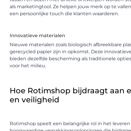
als marketingtool. Ze helpen jouw merk op te valle
een persoonlijke touch die klanten waarderen.
Innovatieve materialen
Nieuwe materialen zoals biologisch afbreekbare pla
gerecycled papier zijn in opkomst. Deze innovatiev
bieden dezelfde bescherming als traditionele opties
voor het milieu.
Hoe Rotimshop bijdraagt aan ef
en veiligheid
Rotimshop speelt een belangrijke rol in het leveren
hoogwaardige verpakkingsoplossingen die bijdrage