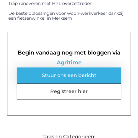
Trap renoveren met HPL overzettreden
De beste oplossingen voor woon-werkverkeer dankzij
een fietsenwinkel in Merksem
Begin vandaag nog met bloggen via
Agritime
Stuur ons een bericht
Registreer hier
Tags en Categorieën: