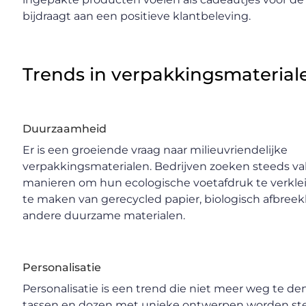
bijdraagt aan een positieve klantbeleving.
Trends in verpakkingsmaterial
Duurzaamheid
Er is een groeiende vraag naar milieuvriendelijke
verpakkingsmaterialen. Bedrijven zoeken steeds va
manieren om hun ecologische voetafdruk te verkle
te maken van gerecycled papier, biologisch afbreek
andere duurzame materialen.
Personalisatie
Personalisatie is een trend die niet meer weg te de
tassen en dozen met unieke ontwerpen worden ste