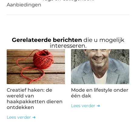
Aanbiedingen
Gerelateerde berichten
die u mogelijk
interesseren.
Creatief haken: de
Mode en lifestyle onder
wereld van
één dak
haakpakketten dieren
Lees verder ➜
ontdekken
Lees verder ➜