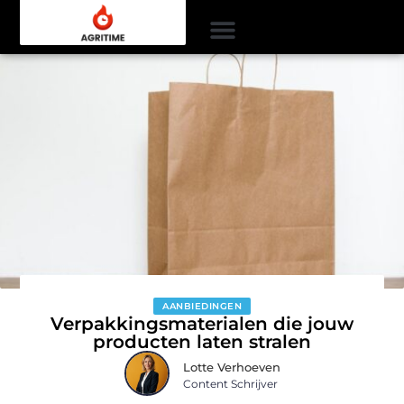
AANBIEDINGEN
Verpakkingsmaterialen die jouw
producten laten stralen
Lotte Verhoeven
Content Schrijver