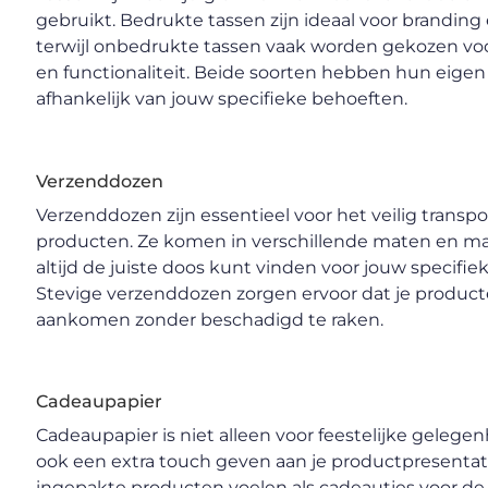
gebruikt. Bedrukte tassen zijn ideaal voor branding
terwijl onbedrukte tassen vaak worden gekozen v
en functionaliteit. Beide soorten hebben hun eige
afhankelijk van jouw specifieke behoeften.
Verzenddozen
Verzenddozen zijn essentieel voor het veilig transp
producten. Ze komen in verschillende maten en mat
altijd de juiste doos kunt vinden voor jouw specifie
Stevige verzenddozen zorgen ervoor dat je producte
aankomen zonder beschadigd te raken.
Cadeaupapier
Cadeaupapier is niet alleen voor feestelijke gelege
ook een extra touch geven aan je productpresentat
ingepakte producten voelen als cadeautjes voor de