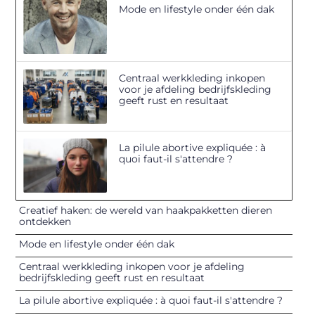
Mode en lifestyle onder één dak
Centraal werkkleding inkopen
voor je afdeling bedrijfskleding
geeft rust en resultaat
La pilule abortive expliquée : à
quoi faut-il s'attendre ?
Creatief haken: de wereld van haakpakketten dieren
ontdekken
Mode en lifestyle onder één dak
Centraal werkkleding inkopen voor je afdeling
bedrijfskleding geeft rust en resultaat
La pilule abortive expliquée : à quoi faut-il s'attendre ?