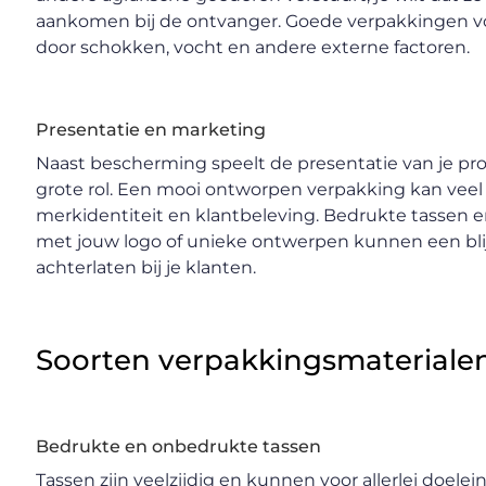
aankomen bij de ontvanger. Goede verpakkingen 
door schokken, vocht en andere externe factoren.
Presentatie en marketing
Naast bescherming speelt de presentatie van je pr
grote rol. Een mooi ontworpen verpakking kan veel
merkidentiteit en klantbeleving. Bedrukte tassen
met jouw logo of unieke ontwerpen kunnen een bl
achterlaten bij je klanten.
Soorten verpakkingsmateriale
Bedrukte en onbedrukte tassen
Tassen zijn veelzijdig en kunnen voor allerlei doel