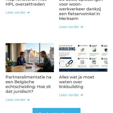
HPL overzettreden
voor woon-
werkverkeer dankzij
Lees verder ➜
een fietsenwinkel in
Merksem
Lees verder ➜
Partneralimentatie na
Alles wat je moet
een Belgische
weten over
echtscheiding: Hoe zit
linkbuilding
dat juridisch?
Lees verder ➜
Lees verder ➜