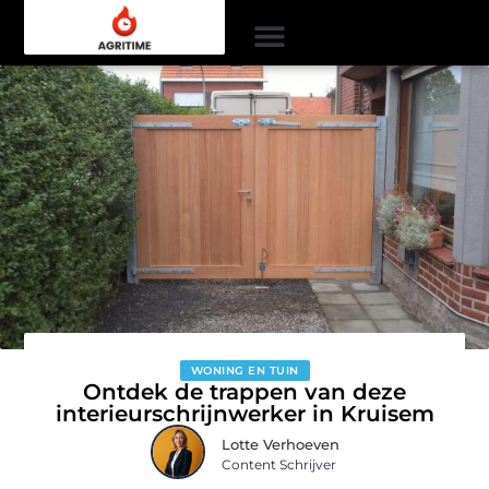
WONING EN TUIN
Ontdek de trappen van deze
interieurschrijnwerker in Kruisem
Lotte Verhoeven
Content Schrijver