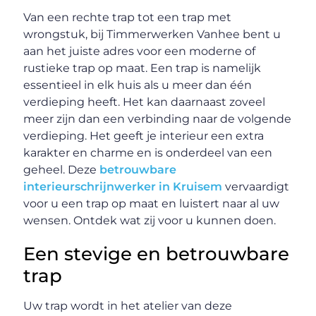
Van een rechte trap tot een trap met
wrongstuk, bij Timmerwerken Vanhee bent u
aan het juiste adres voor een moderne of
rustieke trap op maat. Een trap is namelijk
essentieel in elk huis als u meer dan één
verdieping heeft. Het kan daarnaast zoveel
meer zijn dan een verbinding naar de volgende
verdieping. Het geeft je interieur een extra
karakter en charme en is onderdeel van een
geheel. Deze
betrouwbare
interieurschrijnwerker in Kruisem
vervaardigt
voor u een trap op maat en luistert naar al uw
wensen. Ontdek wat zij voor u kunnen doen.
Een stevige en betrouwbare
trap
Uw trap wordt in het atelier van deze