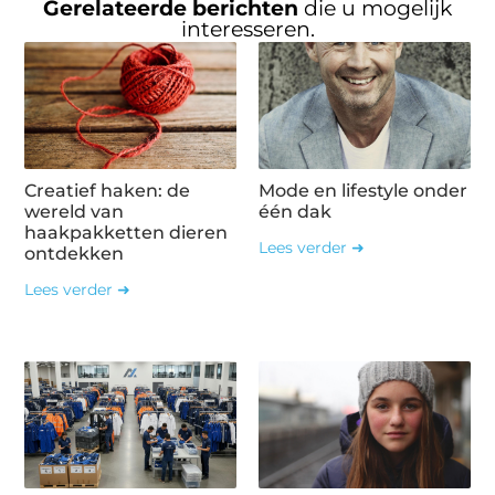
Gerelateerde berichten
die u mogelijk
interesseren.
Creatief haken: de
Mode en lifestyle onder
wereld van
één dak
haakpakketten dieren
Lees verder ➜
ontdekken
Lees verder ➜