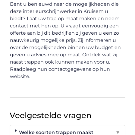
Bent u benieuwd naar de mogelijkheden die
deze interieurschrijnwerker in Kruisem u
biedt? Laat uw trap op maat maken en neem
contact met hen op. U vraagt eenvoudig een
offerte aan bij dit bedrijf en zij geven u een zo
nauwkeurig mogelijke prijs. Zij informeren u
over de mogelijkheden binnen uw budget en
geven u advies mee op maat. Ontdek wat zij
naast trappen ook kunnen maken voor u.
Raadpleeg hun contactgegevens op hun
website.
Veelgestelde vragen
Welke soorten trappen maakt
▼