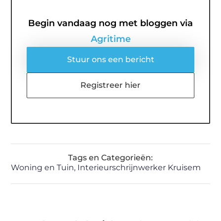
Begin vandaag nog met bloggen via
Agritime
Stuur ons een bericht
Registreer hier
Tags en Categorieën:
Woning en Tuin
,
Interieurschrijnwerker Kruisem