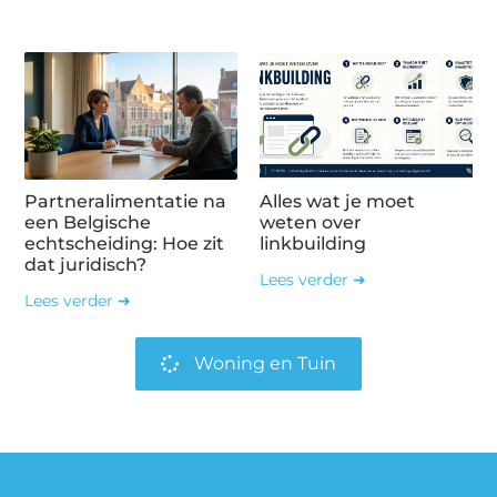
Partneralimentatie na
Alles wat je moet
een Belgische
weten over
echtscheiding: Hoe zit
linkbuilding
dat juridisch?
Lees verder ➜
Lees verder ➜
Woning en Tuin