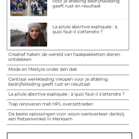
voor je afdeling bedrijfskleding
geeft rust en resultaat
La pilule abortive expliquée : à
quoi faut-il s'attendre ?
Creatief haken: de wereld van haakpakketten dieren
ontdekken
Mode en lifestyle onder één dak
Centraal werkkleding inkopen voor je afdeling
bedrijfskleding geeft rust en resultaat
La pilule abortive expliquée : à quoi faut-il s'attendre ?
Trap renoveren met HPL overzettreden
De beste oplossingen voor woon-werkverkeer dankzij
een fietsenwinkel in Merksem