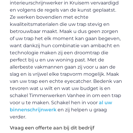
interieurschrijnwerker in Kruisem vervaardigd
en volgens de regels van de kunst geplaatst.
Ze werken bovendien met echte
kwaliteitsmaterialen die uw trap stevig en
betrouwbaar maakt. Maak u dus geen zorgen
of uw trap het elk moment kan gaan begeven,
want dankzij hun combinatie van ambacht en
technologie maken zij een droomtrap die
perfect bij u en uw woning past. Met de
allerbeste vakmannen gaan zij voor u aan de
slag en is vrijwel elke trapvorm mogelijk. Maak
van uw trap een echte eyecatcher. Bedenk van
tevoren wat u wilt en wat uw budget is en
schakel Timmerwerken Vanhee in om een trap
voor u te maken. Schakel hen in voor
al uw
binnenschrijnwerk
en zij helpen u graag
verder.
Vraag een offerte aan bij dit bedrijf