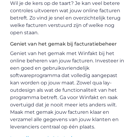
Wil je de kers op de taart? Je kan veel betere
controles uitvoeren wat jouw online facturen
betreft. Zo vind je snel en overzichtelijk terug
welke facturen verstuurd zijn of welke nog
open staan.
Geniet van het gemak bij facturatiebeheer
Geniet van het gemak met Winfakt bij het
online beheren van jouw facturen. Investeer in
een goed en gebruiksvriendelijk
softwareprogramma dat volledig aangepast
kan worden op jouw maat. Zowel qua lay-
outdesign als wat de functionaliteit van het
programma betreft. Ga voor Winfakt en raak
overtuigd dat je nooit meer iets anders wilt.
Maak met gemak jouw facturen klaar en
verzamel alle gegevens van jouw klanten en
leveranciers centraal op één plaats.