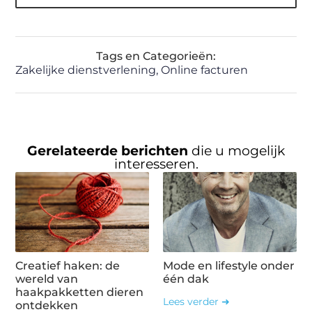
Tags en Categorieën:
Zakelijke dienstverlening
,
Online facturen
Gerelateerde berichten
die u mogelijk
interesseren.
Creatief haken: de
Mode en lifestyle onder
wereld van
één dak
haakpakketten dieren
Lees verder ➜
ontdekken