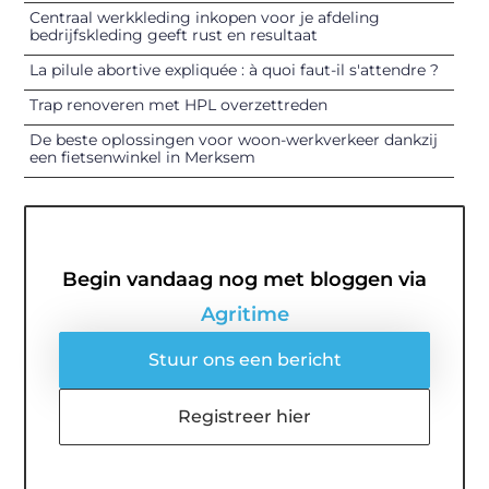
Centraal werkkleding inkopen voor je afdeling
bedrijfskleding geeft rust en resultaat
La pilule abortive expliquée : à quoi faut-il s'attendre ?
Trap renoveren met HPL overzettreden
De beste oplossingen voor woon-werkverkeer dankzij
een fietsenwinkel in Merksem
Begin vandaag nog met bloggen via
Agritime
Stuur ons een bericht
Registreer hier