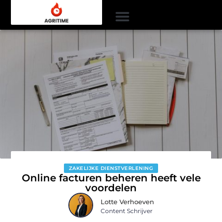
ZAKELIJKE DIENSTVERLENING
Online facturen beheren heeft vele
voordelen
Lotte Verhoeven
Content Schrijver