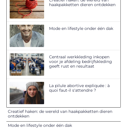
haakpakketten dieren ontdekken
Mode en lifestyle onder één dak
Centraal werkkleding inkopen
voor je afdeling bedrijfskleding
geeft rust en resultaat
La pilule abortive expliquée : à
quoi faut-il s'attendre ?
Creatief haken: de wereld van haakpakketten dieren
ontdekken
Mode en lifestyle onder één dak