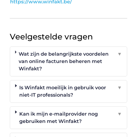
https://www.winfakt.be/
Veelgestelde vragen
Wat zijn de belangrijkste voordelen
▼
van online facturen beheren met
Winfakt?
Is Winfakt moeilijk in gebruik voor
▼
niet-IT professionals?
Kan ik mijn e-mailprovider nog
▼
gebruiken met Winfakt?