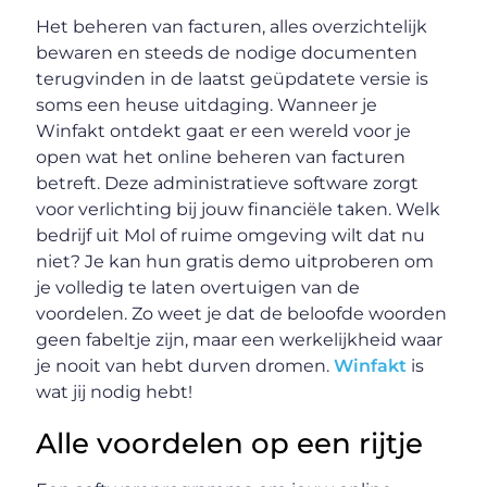
Het beheren van facturen, alles overzichtelijk
bewaren en steeds de nodige documenten
terugvinden in de laatst geüpdatete versie is
soms een heuse uitdaging. Wanneer je
Winfakt ontdekt gaat er een wereld voor je
open wat het online beheren van facturen
betreft. Deze administratieve software zorgt
voor verlichting bij jouw financiële taken. Welk
bedrijf uit Mol of ruime omgeving wilt dat nu
niet? Je kan hun gratis demo uitproberen om
je volledig te laten overtuigen van de
voordelen. Zo weet je dat de beloofde woorden
geen fabeltje zijn, maar een werkelijkheid waar
je nooit van hebt durven dromen.
Winfakt
is
wat jij nodig hebt!
Alle voordelen op een rijtje