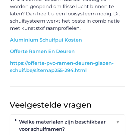
worden geopend om frisse lucht binnen te
laten? Dan heeft u een fooisysteem nodig. Dit
schuifsysteem werkt het beste in combinatie
met kunststof raamprofielen.
Aluminium Schuifpui Kosten
Offerte Ramen En Deuren
https://offerte-pvc-ramen-deuren-glazen-
schuif.be/sitemap255-294.html
Veelgestelde vragen
Welke materialen zijn beschikbaar
▼
voor schuiframen?