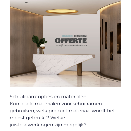
Schuifraam: opties en materialen
Kun je alle materialen voor schuiframen
gebruiken, welk product materiaal wordt het
meest gebruikt? Welke
juiste afwerkingen zijn mogelijk?