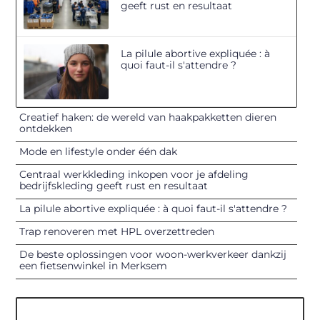
geeft rust en resultaat
La pilule abortive expliquée : à
quoi faut-il s'attendre ?
Creatief haken: de wereld van haakpakketten dieren
ontdekken
Mode en lifestyle onder één dak
Centraal werkkleding inkopen voor je afdeling
bedrijfskleding geeft rust en resultaat
La pilule abortive expliquée : à quoi faut-il s'attendre ?
Trap renoveren met HPL overzettreden
De beste oplossingen voor woon-werkverkeer dankzij
een fietsenwinkel in Merksem