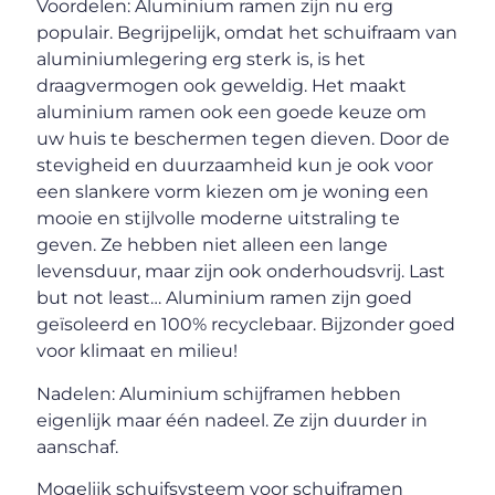
Voordelen: Aluminium ramen zijn nu erg
populair. Begrijpelijk, omdat het schuifraam van
aluminiumlegering erg sterk is, is het
draagvermogen ook geweldig. Het maakt
aluminium ramen ook een goede keuze om
uw huis te beschermen tegen dieven. Door de
stevigheid en duurzaamheid kun je ook voor
een slankere vorm kiezen om je woning een
mooie en stijlvolle moderne uitstraling te
geven. Ze hebben niet alleen een lange
levensduur, maar zijn ook onderhoudsvrij. Last
but not least… Aluminium ramen zijn goed
geïsoleerd en 100% recyclebaar. Bijzonder goed
voor klimaat en milieu!
Nadelen: Aluminium schijframen hebben
eigenlijk maar één nadeel. Ze zijn duurder in
aanschaf.
Mogelijk schuifsysteem voor schuiframen