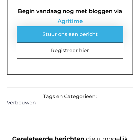
Begin vandaag nog met bloggen via
Agritime
Stuur ons een bericht
Registreer hier
Tags en Categorieën:
Verbouwen
Gerelateerde berichten
die u mogelijk