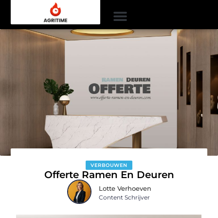
VERBOUWEN
Offerte Ramen En Deuren
Lotte Verhoeven
Content Schrijver