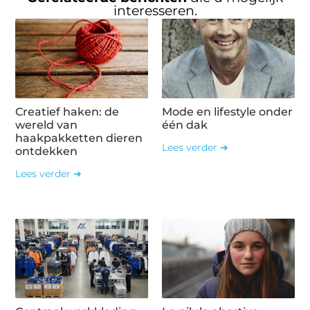
interesseren.
Creatief haken: de
Mode en lifestyle onder
wereld van
één dak
haakpakketten dieren
Lees verder ➜
ontdekken
Lees verder ➜