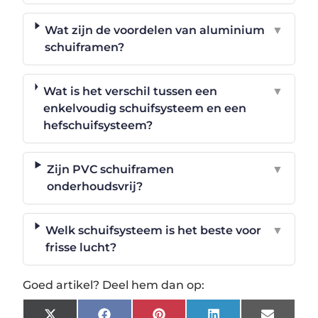
Wat zijn de voordelen van aluminium
▼
schuiframen?
Wat is het verschil tussen een
▼
enkelvoudig schuifsysteem en een
hefschuifsysteem?
Zijn PVC schuiframen
▼
onderhoudsvrij?
Welk schuifsysteem is het beste voor
▼
frisse lucht?
Goed artikel? Deel hem dan op: