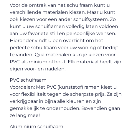
Voor de omtrek van het schuifraam kunt u
verschillende materialen kiezen. Maar u kunt
ook kiezen voor een ander schuifsysteem. Zo
kunt u uw schuiframen volledig laten voldoen
aan uw favoriete stijl en persoonlijke wensen.
Hieronder vindt u een overzicht om het
perfecte schuifraam voor uw woning of bedrijf
te vinden! Qua materialen kun je kiezen voor
PVC, aluminium of hout. Elk materiaal heeft zijn
eigen voor- en nadelen.
PVC schuifraam
Voordelen: Met PVC (kunststof) ramen kiest u
voor flexibiliteit tegen de scherpste prijs. Ze zijn
verkrijgbaar in bijna alle kleuren en zijn
gemakkelijk te onderhouden. Bovendien gaan
ze lang mee!
Aluminium schuifraam