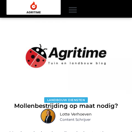
LANDBOUW DIENSTEN
Mollenbestrijding op maat nodig?
Lotte Verhoeven
Content Schrijver