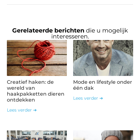
Gerelateerde berichten
die u mogelijk
interesseren.
Creatief haken: de
Mode en lifestyle onder
wereld van
één dak
haakpakketten dieren
Lees verder ➜
ontdekken
Lees verder ➜