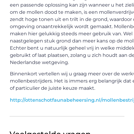
een passende oplossing kan zijn wanneer u het ziel
om de mollen dood te maken, is een mollenverdrijv
zendt hoge tonen uit en trilt in de grond, waardoor
omgeving onaantrekkelijk wordt gemaakt. Mollenbe
maken hier gelukkig steeds meer gebruik van. Wel
naastgelegen stuk grond dan meer kans op de mol
Echter bent u natuurlijk geheel vrij in welke midde
gebruikt of laat plaatsen, zolang u zich houdt aan d
Nederlandse wetgeving.
Binnenkort vertellen wij u graag meer over de werk
mollenbestrijders. Het is immers erg belangrijk dat 
of particulier de juiste keuze maakt.
http://ottenschotfaunabeheersing.nl/mollenbestr