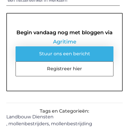
een fietsenwinkel in Merksem
Begin vandaag nog met bloggen via
Agritime
Stuur ons een bericht
Registreer hier
Tags en Categorieën:
Landbouw Diensten
,
mollenbestrijders
,
mollenbestrijding