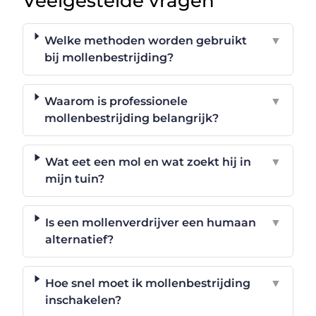
Veelgestelde vragen
Welke methoden worden gebruikt
▼
bij mollenbestrijding?
Waarom is professionele
▼
mollenbestrijding belangrijk?
Wat eet een mol en wat zoekt hij in
▼
mijn tuin?
Is een mollenverdrijver een humaan
▼
alternatief?
Hoe snel moet ik mollenbestrijding
▼
inschakelen?