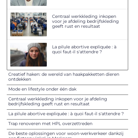
Centraal werkkleding inkopen
voor je afdeling bedrijfskleding
geeft rust en resultaat
La pilule abortive expliquée : à
quoi faut-il s'attendre ?
Creatief haken: de wereld van haakpakketten dieren
ontdekken
Mode en lifestyle onder één dak
Centraal werkkleding inkopen voor je afdeling
bedrijfskleding geeft rust en resultaat
La pilule abortive expliquée : à quoi faut-il s'attendre ?
Trap renoveren met HPL overzettreden
De beste oplossingen voor woon-werkverkeer dankzij