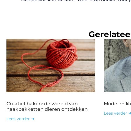
Gerelatee
Creatief haken: de wereld van
Mode en lif
haakpakketten dieren ontdekken
Lees verder 
Lees verder ➜