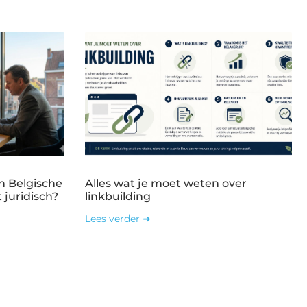
n Belgische
Alles wat je moet weten over
 juridisch?
linkbuilding
Lees verder ➜