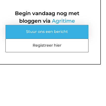
Begin vandaag nog met
bloggen via
Agritime
Stuur ons een bericht
Registreer hier