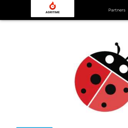
Partners