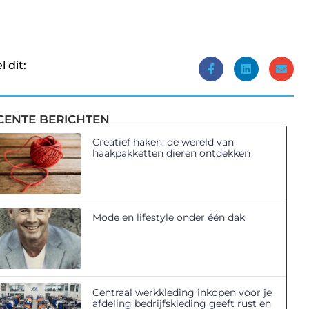
l dit:
CENTE BERICHTEN
Creatief haken: de wereld van
haakpakketten dieren ontdekken
Mode en lifestyle onder één dak
Centraal werkkleding inkopen voor je
afdeling bedrijfskleding geeft rust en