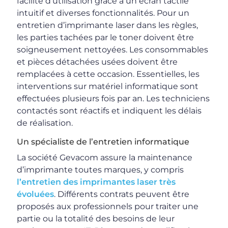
facilité d’utilisation grâce à un écran tactile
intuitif et diverses fonctionnalités. Pour un
entretien d’imprimante laser dans les règles,
les parties tachées par le toner doivent être
soigneusement nettoyées. Les consommables
et pièces détachées usées doivent être
remplacées à cette occasion. Essentielles, les
interventions sur matériel informatique sont
effectuées plusieurs fois par an. Les techniciens
contactés sont réactifs et indiquent les délais
de réalisation.
Un spécialiste de l’entretien informatique
La société Gevacom assure la maintenance
d’imprimante toutes marques, y compris
l’entretien des imprimantes laser très
évoluées
. Différents contrats peuvent être
proposés aux professionnels pour traiter une
partie ou la totalité des besoins de leur