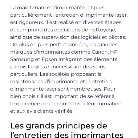
La maintenance d’imprimante, et plus
particulièrement l’entretien d’imprimante laser,
est rigoureux. Il est réalisé en diverses étapes
et comprend des opérations de nettoyage,
ainsi que de supervision des logiciels et pilotes.
De plus en plus perfectionnées, les grandes
marques d’imprimantes comme Canon, HP,
Samsung et Epson intègrent des éléments
parfois fragiles et nécessitant des soins
particuliers. Les sociétés proposant la
maintenance d’imprimante et l’entretien
d’imprimante laser sont nombreuses. Pour
bien choisir, il est important de se référer à
l’expérience des techniciens, à leur formation
et aux avis clients vérifiés.
Les grands principes de
l’entretien des imprimantes