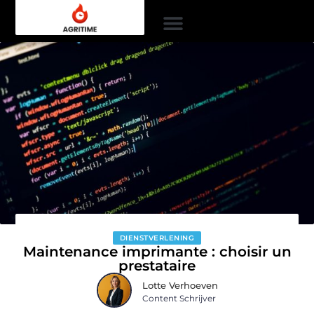
DIENSTVERLENING
Maintenance imprimante : choisir un
prestataire
Lotte Verhoeven
Content Schrijver