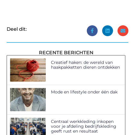
Deel dit:
RECENTE BERICHTEN
Creatief haken: de wereld van
haakpakketten dieren ontdekken
Mode en lifestyle onder één dak
Centraal werkkleding inkopen
voor je afdeling bedrijfskleding
geeft rust en resultaat