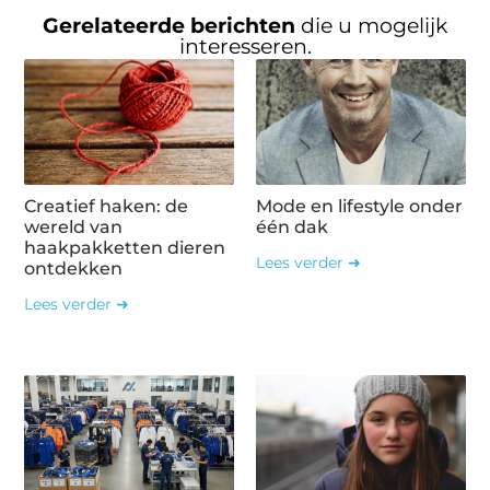
Gerelateerde berichten
die u mogelijk
interesseren.
Creatief haken: de
Mode en lifestyle onder
wereld van
één dak
haakpakketten dieren
Lees verder ➜
ontdekken
Lees verder ➜