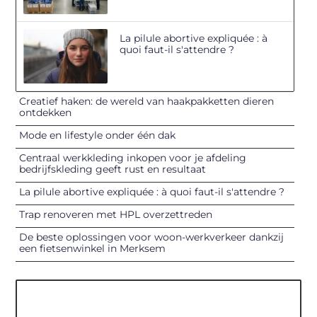
La pilule abortive expliquée : à
quoi faut-il s'attendre ?
Creatief haken: de wereld van haakpakketten dieren
ontdekken
Mode en lifestyle onder één dak
Centraal werkkleding inkopen voor je afdeling
bedrijfskleding geeft rust en resultaat
La pilule abortive expliquée : à quoi faut-il s'attendre ?
Trap renoveren met HPL overzettreden
De beste oplossingen voor woon-werkverkeer dankzij
een fietsenwinkel in Merksem