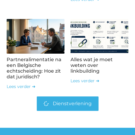
Partneralimentatie na
Alles wat je moet
een Belgische
weten over
echtscheiding: Hoe zit
linkbuilding
dat juridisch?
Lees verder ➜
Lees verder ➜
Dienstverlening