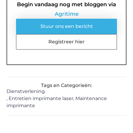
Begin vandaag nog met bloggen via
Agritime
Stuur ons een bericht
Registreer hier
Tags en Categorieën:
Dienstverlening
,
Entretien imprimante laser
,
Maintenance
imprimante