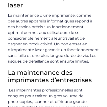
laser
La maintenance d’une imprimante, comme
des autres appareils informatiques répond à
des besoins précis : un fonctionnement
optimal permet aux utilisateurs de se
consacrer pleinement à leur travail et de
gagner en productivité. Un bon entretien
d’imprimante laser garantit un fonctionnement
sans faille et une plus longue durée de vie. Les
risques de défaillance sont ensuite limités.
La maintenance des
imprimantes d’entreprises
Les imprimantes professionnelles sont
conçues pour traiter un gros volume de
photocopies, scanner et offrir une grande