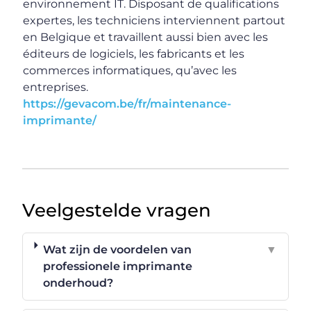
environnement IT. Disposant de qualifications
expertes, les techniciens interviennent partout
en Belgique et travaillent aussi bien avec les
éditeurs de logiciels, les fabricants et les
commerces informatiques, qu’avec les
entreprises.
https://gevacom.be/fr/maintenance-
imprimante/
Veelgestelde vragen
Wat zijn de voordelen van
▼
professionele imprimante
onderhoud?