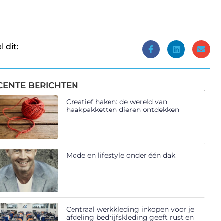
l dit:
CENTE BERICHTEN
Creatief haken: de wereld van
haakpakketten dieren ontdekken
Mode en lifestyle onder één dak
Centraal werkkleding inkopen voor je
afdeling bedrijfskleding geeft rust en