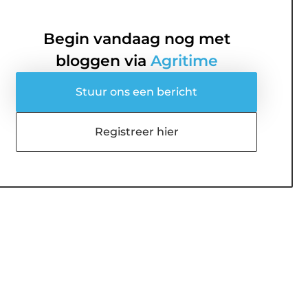
Begin vandaag nog met
bloggen via
Agritime
Stuur ons een bericht
Registreer hier