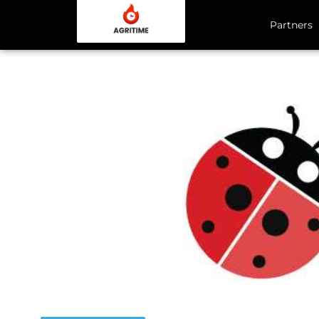
Partners