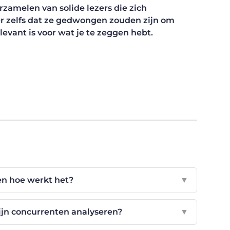
zamelen van solide lezers die zich
r zelfs dat ze gedwongen zouden zijn om
levant is voor wat je te zeggen hebt.
 en hoe werkt het?
▼
ijn concurrenten analyseren?
▼