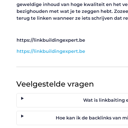
geweldige inhoud van hoge kwaliteit en het ver
bezighouden met wat je te zeggen hebt. Zozee
terug te linken wanneer ze iets schrijven dat re
https://linkbuildingexpert.be
https://linkbuildingexpert.be
Veelgestelde vragen
Wat is linkbaiting
Hoe kan ik de backlinks van m