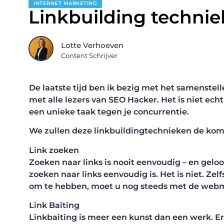
INTERNET MARKETING
Linkbuilding techni
Lotte Verhoeven
Content Schrijver
De laatste tijd ben ik bezig met het samenstel
met alle lezers van SEO Hacker. Het is niet echt
een unieke taak tegen je concurrentie.
We zullen deze linkbuildingtechnieken de ko
Link zoeken
Zoeken naar links is nooit eenvoudig – en geloo
zoeken naar links eenvoudig is. Het is niet. Zelf
om te hebben, moet u nog steeds met de webm
Link Baiting
Linkbaiting is meer een kunst dan een werk. Er 