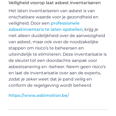
Veiligheid voorop laat asbest inventariseren
Het laten inventariseren van asbest is van
onschatbare waarde voor je gezondheid en
veiligheid. Door een
professionele
asbestinventaris te laten opstellen
, krijg je
niet alleen duidelijkheid over de aanwezigheid
van asbest, maar ook over de noodzakelijke
stappen om risico’s te beheersen en
uiteindelijk te elimineren. Deze inventarisatie is
de sleutel tot een doordachte aanpak voor
asbestsanering en -beheer. Neem geen risico’s
en laat de inventarisatie over aan de experts,
zodat je zeker weet dat je pand veilig en
conform de regelgeving wordt beheerd.
https://www.asbimotion.be/