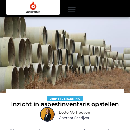
DIENSTVERLENING
Inzicht in asbestinventaris opstellen
Lotte Verhoeven
Content Schrijver