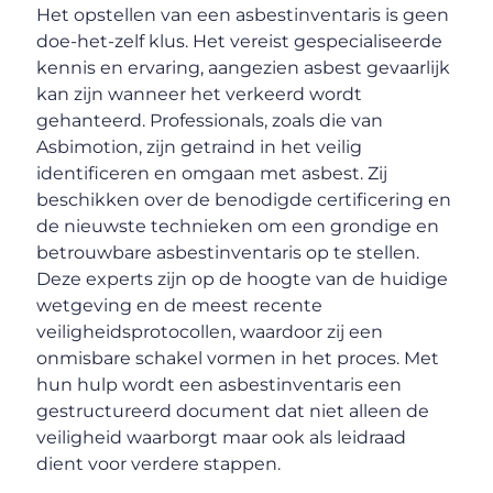
Het opstellen van een asbestinventaris is geen
doe-het-zelf klus. Het vereist gespecialiseerde
kennis en ervaring, aangezien asbest gevaarlijk
kan zijn wanneer het verkeerd wordt
gehanteerd. Professionals, zoals die van
Asbimotion, zijn getraind in het veilig
identificeren en omgaan met asbest. Zij
beschikken over de benodigde certificering en
de nieuwste technieken om een grondige en
betrouwbare asbestinventaris op te stellen.
Deze experts zijn op de hoogte van de huidige
wetgeving en de meest recente
veiligheidsprotocollen, waardoor zij een
onmisbare schakel vormen in het proces. Met
hun hulp wordt een asbestinventaris een
gestructureerd document dat niet alleen de
veiligheid waarborgt maar ook als leidraad
dient voor verdere stappen.