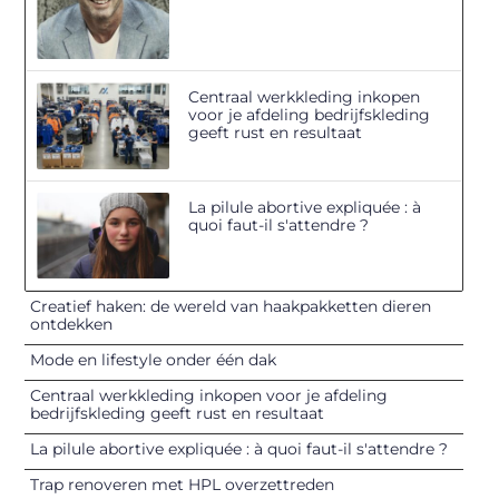
Centraal werkkleding inkopen
voor je afdeling bedrijfskleding
geeft rust en resultaat
La pilule abortive expliquée : à
quoi faut-il s'attendre ?
Creatief haken: de wereld van haakpakketten dieren
ontdekken
Mode en lifestyle onder één dak
Centraal werkkleding inkopen voor je afdeling
bedrijfskleding geeft rust en resultaat
La pilule abortive expliquée : à quoi faut-il s'attendre ?
Trap renoveren met HPL overzettreden