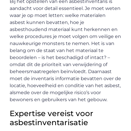
Bij het opstellen van een asbestinventaris is
aandacht voor detail essentieel. Je moet weten
waar je op moet letten: welke materialen
asbest kunnen bevatten, hoe je
asbesthoudend materiaal kunt herkennen en
welke procedures je moet volgen om veilige en
nauwkeurige monsters te nemen. Het is van
belang om de staat van het materiaal te
beoordelen – is het beschadigd of intact? –
omdat dit de prioriteit van verwijdering of
beheersmaatregelen beïnvloedt. Daarnaast
moet de inventaris informatie bevatten over de
locatie, hoeveelheid en conditie van het asbest,
alsmede over de mogelijke risico’s voor
bewoners en gebruikers van het gebouw.
Expertise vereist voor
asbestinventarisatie