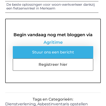
De beste oplossingen voor woon-werkverkeer dankzij
een fietsenwinkel in Merksem
Begin vandaag nog met bloggen via
Agritime
Stuur ons een bericht
Registreer hier
Tags en Categorieën:
Dienstverlening
,
Asbestinventaris opstellen