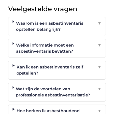
Veelgestelde vragen
Waarom is een asbestinventaris
▼
opstellen belangrijk?
Welke informatie moet een
▼
asbestinventaris bevatten?
Kan ik een asbestinventaris zelf
▼
opstellen?
Wat zijn de voordelen van
▼
professionele asbestinventarisatie?
Hoe herken ik asbesthoudend
▼