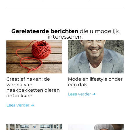
Gerelateerde berichten
die u mogelijk
interesseren.
Creatief haken: de
Mode en lifestyle onder
wereld van
één dak
haakpakketten dieren
Lees verder ➜
ontdekken
Lees verder ➜