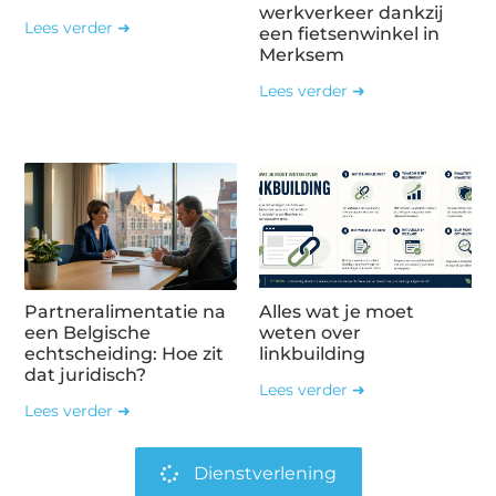
werkverkeer dankzij
Lees verder ➜
een fietsenwinkel in
Merksem
Lees verder ➜
Partneralimentatie na
Alles wat je moet
een Belgische
weten over
echtscheiding: Hoe zit
linkbuilding
dat juridisch?
Lees verder ➜
Lees verder ➜
Dienstverlening