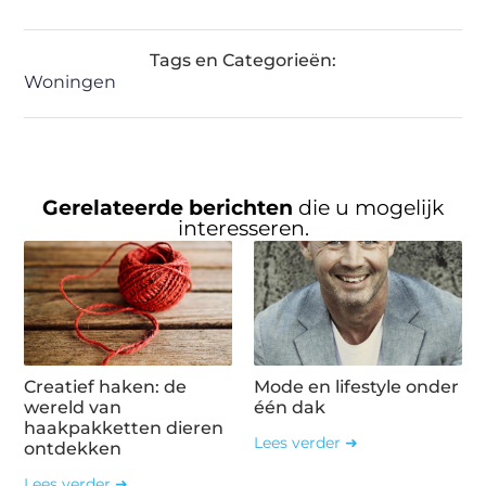
Tags en Categorieën:
Woningen
Gerelateerde berichten
die u mogelijk
interesseren.
Creatief haken: de
Mode en lifestyle onder
wereld van
één dak
haakpakketten dieren
Lees verder ➜
ontdekken
Lees verder ➜