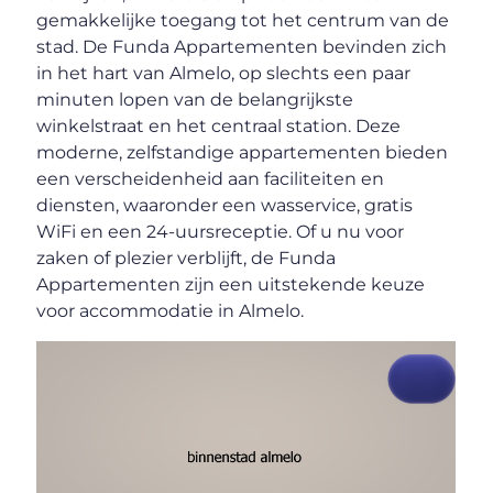
gemakkelijke toegang tot het centrum van de
stad. De Funda Appartementen bevinden zich
in het hart van Almelo, op slechts een paar
minuten lopen van de belangrijkste
winkelstraat en het centraal station. Deze
moderne, zelfstandige appartementen bieden
een verscheidenheid aan faciliteiten en
diensten, waaronder een wasservice, gratis
WiFi en een 24-uursreceptie. Of u nu voor
zaken of plezier verblijft, de Funda
Appartementen zijn een uitstekende keuze
voor accommodatie in Almelo.