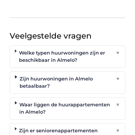
Veelgestelde vragen
Welke typen huurwoningen zijn er
▼
beschikbaar in Almelo?
Zijn huurwoningen in Almelo
▼
betaalbaar?
Waar liggen de huurappartementen
▼
in Almelo?
Zijn er seniorenappartementen
▼