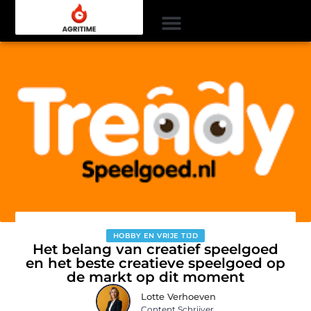
HOBBY EN VRIJE TIJD
Het belang van creatief speelgoed
en het beste creatieve speelgoed op
de markt op dit moment
Lotte Verhoeven
Content Schrijver