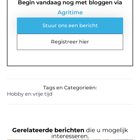
Begin vandaag nog met bloggen via
Agritime
Stuur ons een bericht
Registreer hier
Tags en Categorieën:
Hobby en vrije tijd
Gerelateerde berichten
die u mogelijk
interesseren.