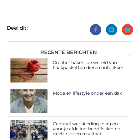
Deel dit:
RECENTE BERICHTEN
Creatief haken: de wereld van
haakpakketten dieren ontdekken
Mode en lifestyle onder één dak
Centraal werkkleding inkopen
voor je afdeling bedrijfskleding
geeft rust en resultaat