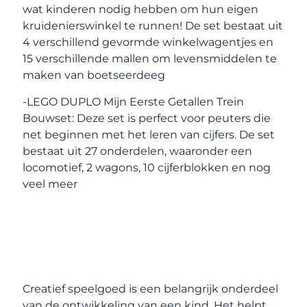
wat kinderen nodig hebben om hun eigen
kruidenierswinkel te runnen! De set bestaat uit
4 verschillend gevormde winkelwagentjes en
15 verschillende mallen om levensmiddelen te
maken van boetseerdeeg
-LEGO DUPLO Mijn Eerste Getallen Trein
Bouwset: Deze set is perfect voor peuters die
net beginnen met het leren van cijfers. De set
bestaat uit 27 onderdelen, waaronder een
locomotief, 2 wagons, 10 cijferblokken en nog
veel meer
Creatief speelgoed is een belangrijk onderdeel
van de ontwikkeling van een kind. Het helpt