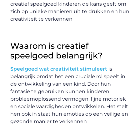
creatief speelgoed kinderen de kans geeft om
zich op unieke manieren uit te drukken en hun
creativiteit te verkennen
Waarom is creatief
speelgoed belangrijk?
Speelgoed wat creativiteit stimuleert
is
belangrijk omdat het een cruciale rol speelt in
de ontwikkeling van een kind. Door hun
fantasie te gebruiken kunnen kinderen
probleemoplossend vermogen, fijne motoriek
en sociale vaardigheden ontwikkelen. Het stelt
hen ook in staat hun emoties op een veilige en
gezonde manier te verkennen