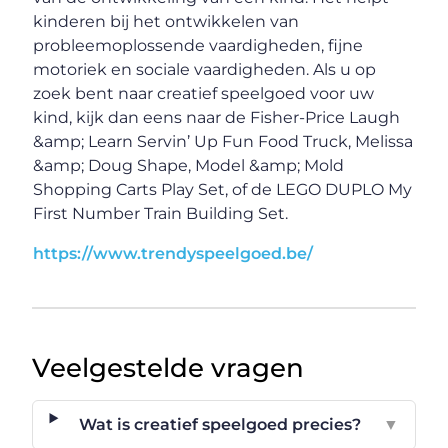
kinderen bij het ontwikkelen van
probleemoplossende vaardigheden, fijne
motoriek en sociale vaardigheden. Als u op
zoek bent naar creatief speelgoed voor uw
kind, kijk dan eens naar de Fisher-Price Laugh
&amp; Learn Servin’ Up Fun Food Truck, Melissa
&amp; Doug Shape, Model &amp; Mold
Shopping Carts Play Set, of de LEGO DUPLO My
First Number Train Building Set.
https://www.trendyspeelgoed.be/
Veelgestelde vragen
Wat is creatief speelgoed precies?
▼