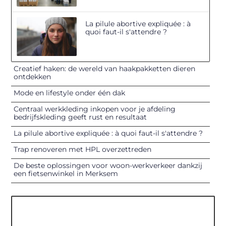
La pilule abortive expliquée : à
quoi faut-il s'attendre ?
Creatief haken: de wereld van haakpakketten dieren
ontdekken
Mode en lifestyle onder één dak
Centraal werkkleding inkopen voor je afdeling
bedrijfskleding geeft rust en resultaat
La pilule abortive expliquée : à quoi faut-il s'attendre ?
Trap renoveren met HPL overzettreden
De beste oplossingen voor woon-werkverkeer dankzij
een fietsenwinkel in Merksem