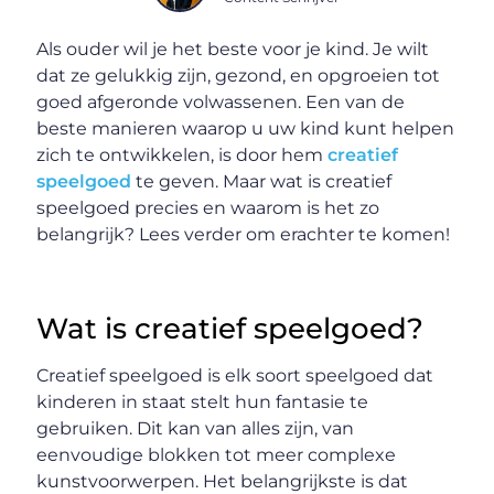
Als ouder wil je het beste voor je kind. Je wilt
dat ze gelukkig zijn, gezond, en opgroeien tot
goed afgeronde volwassenen. Een van de
beste manieren waarop u uw kind kunt helpen
zich te ontwikkelen, is door hem
creatief
speelgoed
te geven. Maar wat is creatief
speelgoed precies en waarom is het zo
belangrijk? Lees verder om erachter te komen!
Wat is creatief speelgoed?
Creatief speelgoed is elk soort speelgoed dat
kinderen in staat stelt hun fantasie te
gebruiken. Dit kan van alles zijn, van
eenvoudige blokken tot meer complexe
kunstvoorwerpen. Het belangrijkste is dat