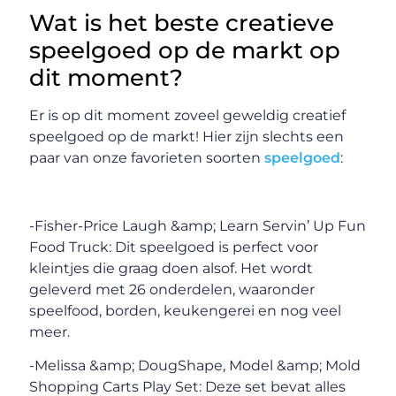
Wat is het beste creatieve
speelgoed op de markt op
dit moment?
Er is op dit moment zoveel geweldig creatief
speelgoed op de markt! Hier zijn slechts een
paar van onze favorieten soorten
speelgoed
:
-Fisher-Price Laugh &amp; Learn Servin’ Up Fun
Food Truck: Dit speelgoed is perfect voor
kleintjes die graag doen alsof. Het wordt
geleverd met 26 onderdelen, waaronder
speelfood, borden, keukengerei en nog veel
meer.
-Melissa &amp; DougShape, Model &amp; Mold
Shopping Carts Play Set: Deze set bevat alles