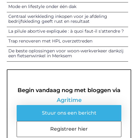
Mode en lifestyle onder één dak
Centraal werkkleding inkopen voor je afdeling
bedrijfskleding geeft rust en resultaat
La pilule abortive expliquée : à quoi faut-il s'attendre ?
Trap renoveren met HPL overzettreden
De beste oplossingen voor woon-werkverkeer dankzij
een fietsenwinkel in Merksem
Begin vandaag nog met bloggen via
Agritime
Stuur ons een bericht
Registreer hier