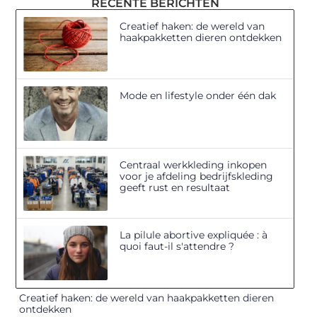
RECENTE BERICHTEN
Creatief haken: de wereld van
haakpakketten dieren ontdekken
Mode en lifestyle onder één dak
Centraal werkkleding inkopen
voor je afdeling bedrijfskleding
geeft rust en resultaat
La pilule abortive expliquée : à
quoi faut-il s'attendre ?
Creatief haken: de wereld van haakpakketten dieren
ontdekken