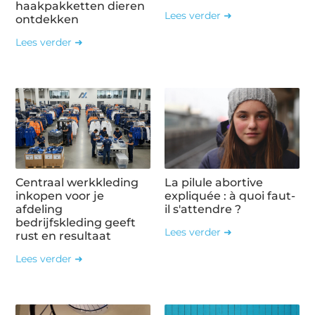
haakpakketten dieren
Lees verder ➜
ontdekken
Lees verder ➜
Centraal werkkleding
La pilule abortive
inkopen voor je
expliquée : à quoi faut-
afdeling
il s'attendre ?
bedrijfskleding geeft
Lees verder ➜
rust en resultaat
Lees verder ➜