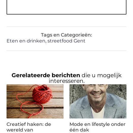
Tags en Categorieën:
Eten en drinken
,
streetfood Gent
Gerelateerde berichten
die u mogelijk
interesseren.
Creatief haken: de
Mode en lifestyle onder
wereld van
één dak