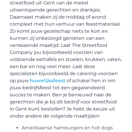
streetfood uit Gent van de meest
uiteenlopende gerechten en drankjes.
Daarnaast maken zij de middag of avond
compleet met hun verhuur van feestmateriaal.
Zo komt jouw gezelschap niets te kort en
kunnen zij onbezorgd genieten van een
verrassende maaltijd. Laat The Streetfood
Company jou bijvoorbeeld voorzien van
voldoende eettafels en stoelen, krukken, vaten,
een bar en nog veel meer. Laat deze
specialisten bijvoorbeeld de catering voorzien
op jouw
huwelijksfeest
of schakel hen in om
jouw bedrijfsfeest tot een gegarandeerd
succes te maken. Ben je benieuwd naar de
gerechten die je bij dit bedrijf voor streetfood
in Gent kunt bestellen? Je hebt de keuze uit
onder andere de volgende maaltijden:
Amerikaanse hamburgers en hot dogs