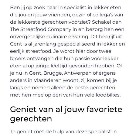
Ben jij op zoek naar in specialist in lekker eten
die jou en jouw vrienden, gezin of collega’s van
de lekkerste gerechten voorziet? Schakel dan
The Streetfood Company in en bezorg hen een
onvergetelijke culinaire ervaring. Dit bedrijf uit
Gent is al jarenlang gespecialiseerd in lekker en
eerlijk streetfood. Je wordt hier door twee
broers ontvangen die hun passie voor lekker
eten al op jonge leeftijd gevonden hebben. Of
je nu in Gent, Brugge, Antwerpen of ergens
anders in Vlaanderen woont, zij komen bij je
langs en nemen alleen de beste gerechten
met hen mee op een van hun vele foodbikes.
Geniet van al jouw favoriete
gerechten
Je geniet met de hulp van deze specialist in