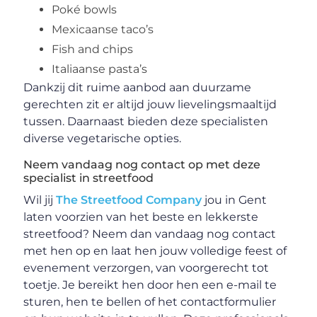
Poké bowls
Mexicaanse taco’s
Fish and chips
Italiaanse pasta’s
Dankzij dit ruime aanbod aan duurzame
gerechten zit er altijd jouw lievelingsmaaltijd
tussen. Daarnaast bieden deze specialisten
diverse vegetarische opties.
Neem vandaag nog contact op met deze
specialist in streetfood
Wil jij
The Streetfood Company
jou in Gent
laten voorzien van het beste en lekkerste
streetfood? Neem dan vandaag nog contact
met hen op en laat hen jouw volledige feest of
evenement verzorgen, van voorgerecht tot
toetje. Je bereikt hen door hen een e-mail te
sturen, hen te bellen of het contactformulier