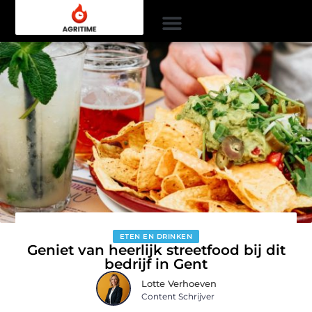
ETEN EN DRINKEN
Geniet van heerlijk streetfood bij dit
bedrijf in Gent
Lotte Verhoeven
Content Schrijver