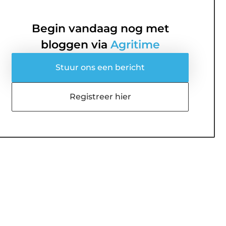
Begin vandaag nog met
bloggen via
Agritime
Stuur ons een bericht
Registreer hier