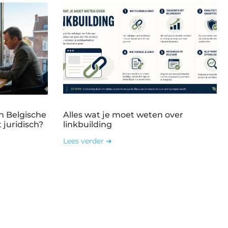
n Belgische
Alles wat je moet weten over
 juridisch?
linkbuilding
Lees verder ➜