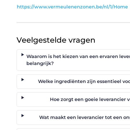
https://www.vermeulenenzonen.be/nl/1/Home
Veelgestelde vragen
Waarom is het kiezen van een ervaren leve
belangrijk?
Welke ingrediënten zijn essentieel vo
Hoe zorgt een goeie leverancier v
Wat maakt een leverancier tot een on