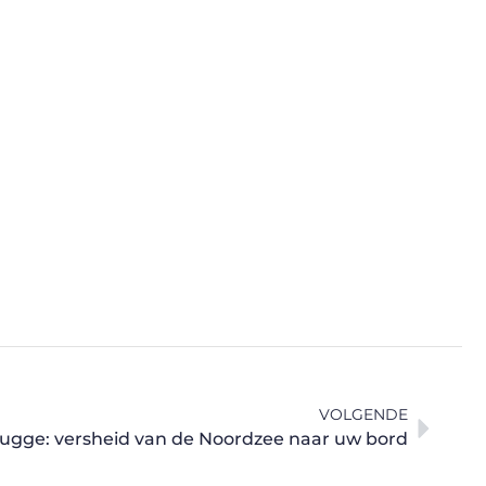
VOLGENDE
rugge: versheid van de Noordzee naar uw bord