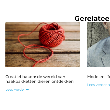
Gerelatee
Creatief haken: de wereld van
Mode en lif
haakpakketten dieren ontdekken
Lees verder 
Lees verder ➜