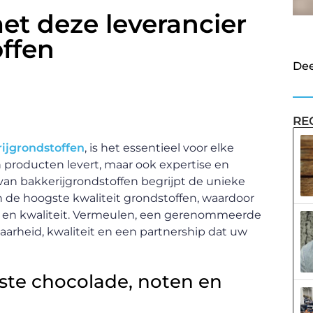
et deze leverancier
ffen
Dee
RE
rijgrondstoffen
, is het essentieel voor elke
n producten levert, maar ook expertise en
van bakkerijgrondstoffen begrijpt de unieke
 de hoogste kwaliteit grondstoffen, waardoor
 en kwaliteit. Vermeulen, een gerenommeerde
aarheid, kwaliteit en een partnership dat uw
iste chocolade, noten en