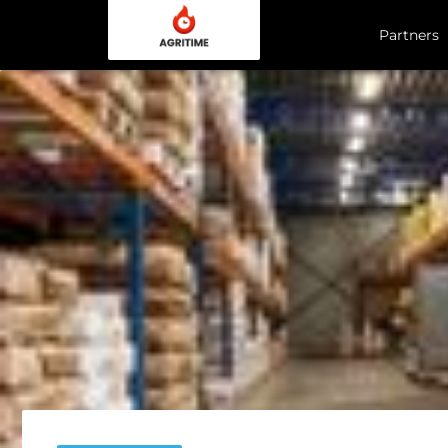
Partners