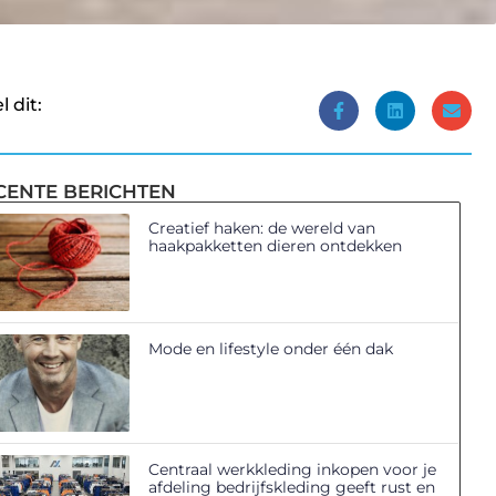
l dit:
CENTE BERICHTEN
Creatief haken: de wereld van
haakpakketten dieren ontdekken
Mode en lifestyle onder één dak
Centraal werkkleding inkopen voor je
afdeling bedrijfskleding geeft rust en