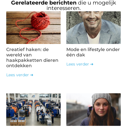
Gerelateerde berichten
die u mogelijk
interesseren.
Creatief haken: de
Mode en lifestyle onder
wereld van
één dak
haakpakketten dieren
Lees verder ➜
ontdekken
Lees verder ➜