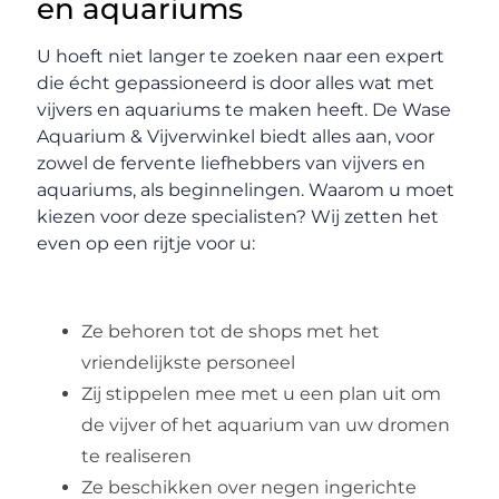
en aquariums
U hoeft niet langer te zoeken naar een expert
die écht gepassioneerd is door alles wat met
vijvers en aquariums te maken heeft. De Wase
Aquarium & Vijverwinkel biedt alles aan, voor
zowel de fervente liefhebbers van vijvers en
aquariums, als beginnelingen. Waarom u moet
kiezen voor deze specialisten? Wij zetten het
even op een rijtje voor u:
Ze behoren tot de shops met het
vriendelijkste personeel
Zij stippelen mee met u een plan uit om
de vijver of het aquarium van uw dromen
te realiseren
Ze beschikken over negen ingerichte