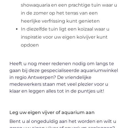
showaquaria en een prachtige tuin waar u
in de zomer op het terras van een
heerlijke verfrissing kunt genieten
In diezelfde tuin ligt een koizaal waar u
inspiratie voor uw eigen koivijver kunt
opdoen
Heeft u nog meer redenen nodig om langs te
gaan bij deze gespecialiseerde aquariumwinkel
in regio Antwerpen? De vriendelijke
medewerkers staan met veel plezier voor u
klaar en leggen alles tot in de puntjes uit!
Leg uw eigen vijver of aquarium aan
Bent u al ongeduldig aan het worden en wilt u