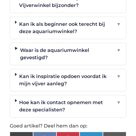
Vijverwinkel bijzonder?
Kan ik als beginner ook terecht bij
▼
deze aquariumwinkel?
Waar is de aquariumwinkel
▼
gevestigd?
Kan ik inspiratie opdoen voordat ik
▼
mijn vijver aanleg?
Hoe kan ik contact opnemen met
▼
deze specialisten?
Goed artikel? Deel hem dan op: