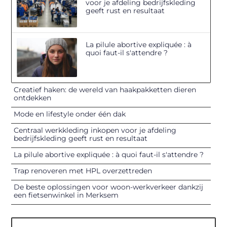
voor je afdeling bedrijfskleding
geeft rust en resultaat
La pilule abortive expliquée : à
quoi faut-il s'attendre ?
Creatief haken: de wereld van haakpakketten dieren
ontdekken
Mode en lifestyle onder één dak
Centraal werkkleding inkopen voor je afdeling
bedrijfskleding geeft rust en resultaat
La pilule abortive expliquée : à quoi faut-il s'attendre ?
Trap renoveren met HPL overzettreden
De beste oplossingen voor woon-werkverkeer dankzij
een fietsenwinkel in Merksem