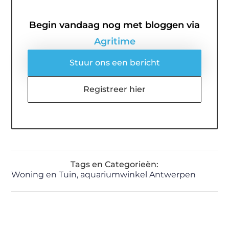
Begin vandaag nog met bloggen via
Agritime
Stuur ons een bericht
Registreer hier
Tags en Categorieën:
Woning en Tuin
,
aquariumwinkel Antwerpen