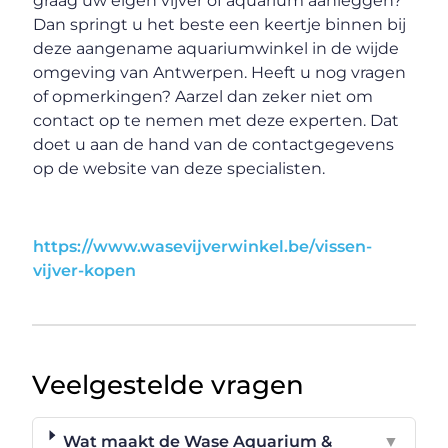
graag uw eigen vijver of aquarium aanleggen?
Dan springt u het beste een keertje binnen bij
deze aangename aquariumwinkel in de wijde
omgeving van Antwerpen. Heeft u nog vragen
of opmerkingen? Aarzel dan zeker niet om
contact op te nemen met deze experten. Dat
doet u aan de hand van de contactgegevens
op de website van deze specialisten.
https://www.wasevijverwinkel.be/vissen-
vijver-kopen
Veelgestelde vragen
Wat maakt de Wase Aquarium &
▼