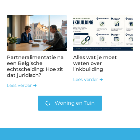
Partneralimentatie na
Alles wat je moet
een Belgische
weten over
echtscheiding: Hoe zit
linkbuilding
dat juridisch?
Lees verder ➜
Lees verder ➜
Woning en Tuin