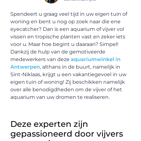
Spendeert u graag veel tijd in uw eigen tuin of
woning en bent u nog op zoek naar die ene
eyecatcher? Dan is een aquarium of vijver vol
vissen en tropische planten vast en zeker iets
voor u. Maar hoe begint u daaraan? Simpel!
Dankzij de hulp van de gemotiveerde
medewerkers van deze
aquariumwinkel in
Antwerpen
, althans in de buurt, namelijk in
Sint-Niklaas, krijgt u een vakantiegevoel in uw
eigen tuin of woning! Zij beschikken namelijk
over alle benodigdheden om de vijver of het
aquarium van uw dromen te realiseren.
Deze experten zijn
gepassioneerd door vijvers