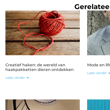
Gerelatee
Creatief haken: de wereld van
Mode en lif
haakpakketten dieren ontdekken
Lees verder 
Lees verder ➜