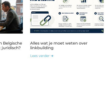
n Belgische
Alles wat je moet weten over
 juridisch?
linkbuilding
Lees verder ➜