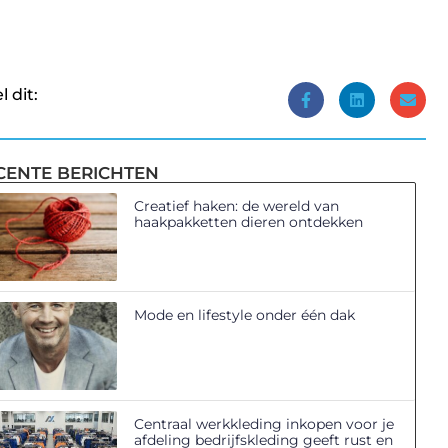
l dit:
CENTE BERICHTEN
Creatief haken: de wereld van
haakpakketten dieren ontdekken
Mode en lifestyle onder één dak
Centraal werkkleding inkopen voor je
afdeling bedrijfskleding geeft rust en