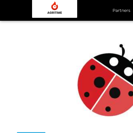
Partners