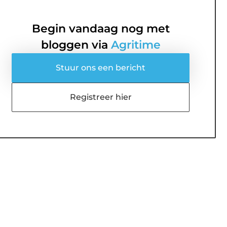
Begin vandaag nog met
bloggen via
Agritime
Stuur ons een bericht
Registreer hier