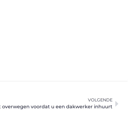
VOLGENDE
 overwegen voordat u een dakwerker inhuurt