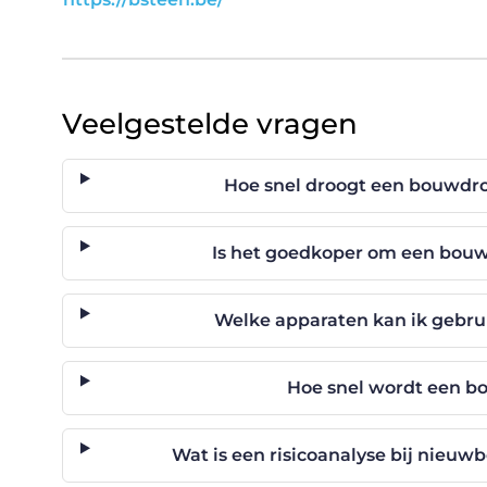
Veelgestelde vragen
Hoe snel droogt een bouwdro
Is het goedkoper om een bouw
Welke apparaten kan ik gebr
Hoe snel wordt een b
Wat is een risicoanalyse bij nieuw