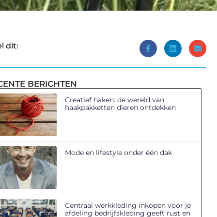
l dit:
CENTE BERICHTEN
Creatief haken: de wereld van
haakpakketten dieren ontdekken
Mode en lifestyle onder één dak
Centraal werkkleding inkopen voor je
afdeling bedrijfskleding geeft rust en