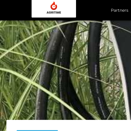
Partners