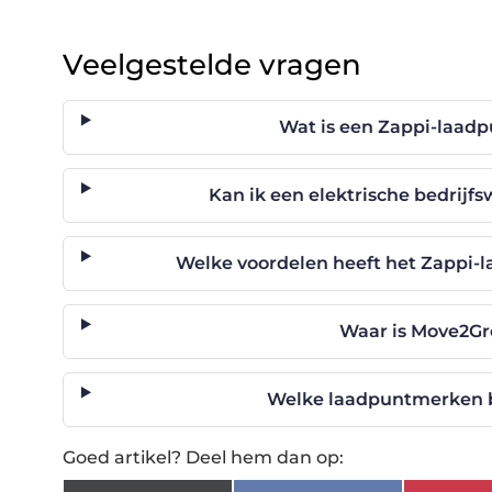
Veelgestelde vragen
Wat is een Zappi-laadp
Kan ik een elektrische bedrij
Welke voordelen heeft het Zappi-
Waar is Move2Gr
Welke laadpuntmerken 
Goed artikel? Deel hem dan op: