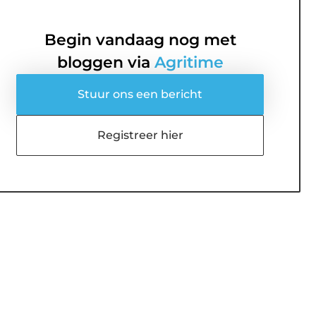
Begin vandaag nog met
bloggen via
Agritime
Stuur ons een bericht
Registreer hier