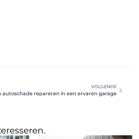
VOLGENDE
 autoschade repareren in een ervaren garage
teresseren.