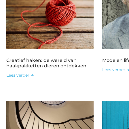
Creatief haken: de wereld van
Mode en lif
haakpakketten dieren ontdekken
Lees verder 
Lees verder ➜