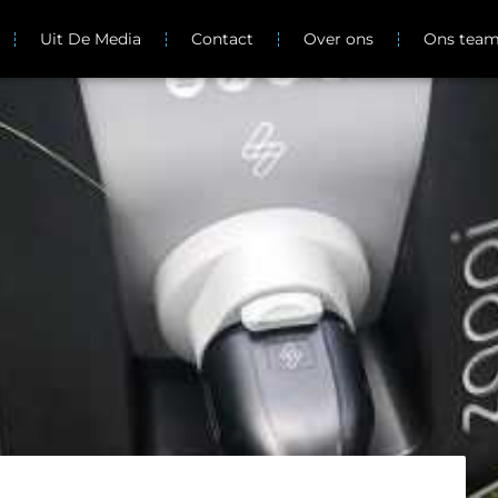
Uit De Media
Contact
Over ons
Ons tea