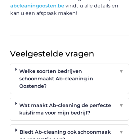
abcleaningoosten.be
vindt u alle details en
kan u een afspraak maken!
Veelgestelde vragen
Welke soorten bedrijven
▼
schoonmaakt Ab-cleaning in
Oostende?
Wat maakt Ab-cleaning de perfecte
▼
kuisfirma voor mijn bedrijf?
Biedt Ab-cleaning ook schoonmaak
▼