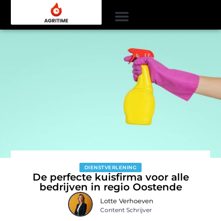
DIENSTVERLENING
De perfecte kuisfirma voor alle
bedrijven in regio Oostende
Lotte Verhoeven
Content Schrijver