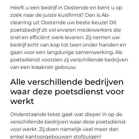
Heeft u een bedrijf in Oostende en bent u op
zoek naar de juiste kuisfirma? Dan is Ab-
cleaning uit Oostende uw beste keuze! Dit
poetsbedrijf zit vol ervaren medewerkers die
snel en efficiënt werk leveren. Zij nemen uw
bedrijf echt van kop tot teen onder handen en
gaan voor een langdurige samenwerking. Als
poetsdienst voorzien zij verschillende bedrijven
van een kraaknet gebouw.
Alle verschillende bedrijven
waar deze poetsdienst voor
werkt
Onderstaande tekst gaat wat dieper in op de
verschillende bedrijven waar deze poetsdienst
voor werkt. Zij doen namelijk veel meer dan
enkel kantoorgebouwen stofzuigen!