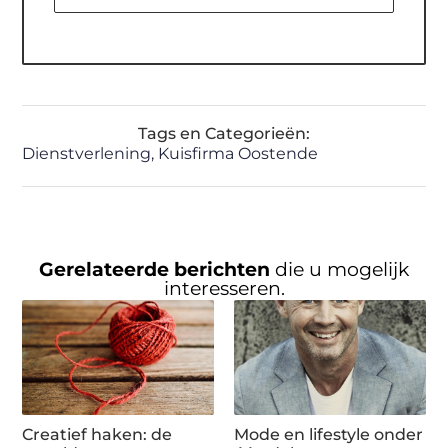
Tags en Categorieën:
Dienstverlening
,
Kuisfirma Oostende
Gerelateerde berichten
die u mogelijk
interesseren.
Creatief haken: de
Mode en lifestyle onder