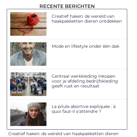
RECENTE BERICHTEN
Creatief haken: de wereld van
haakpakketten dieren ontdekken
Mode en lifestyle onder één dak
Centraal werkkleding inkopen
voor je afdeling bedrijfskleding
geeft rust en resultaat
La pilule abortive expliquée : à
quoi faut-il s'attendre ?
Creatief haken: de wereld van haakpakketten dieren