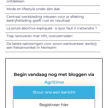
ontdekken
Mode en lifestyle onder één dak
Centraal werkkleding inkopen voor je afdeling
bedrijfskleding geeft rust en resultaat
La pilule abortive expliquée : à quoi faut-il s'attendre ?
Trap renoveren met HPL overzettreden
De beste oplossingen voor woon-werkverkeer dankzij
een fietsenwinkel in Merksem
Begin vandaag nog met bloggen via
Agritime
Stuur ons een bericht
Registreer hier