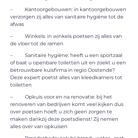
– Kantoorgebouwen: in kantoorgebouwen
verzorgen zij alles van sanitaire hygiëne tot de
afwas
– Winkels: in winkels poetsen zij alles van
de vloer tot de ramen
– Sanitaire hygiëne: heeft u een sportzaal
of baat u openbare toiletten uit en zoekt u een
betrouwbare kuisfirma in regio Oostende?
Deze expert poetst alles van kleedkamers tot
toiletten
– Opkuis voor en na renovatie: bij het
renoveren van bedrijven komt veel kijken dus
over poetsen hoeft u zich geen zorgen te
maken dankzij deze poetsdienst! Zij nemen
alles over van opkuisen