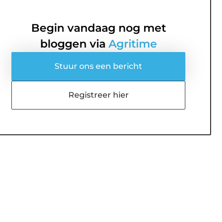
Begin vandaag nog met
bloggen via
Agritime
Stuur ons een bericht
Registreer hier