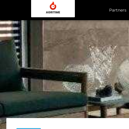
Partners