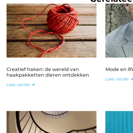
Creatief haken: de wereld van
Mode en lif
haakpakketten dieren ontdekken
Lees verder 
Lees verder ➜