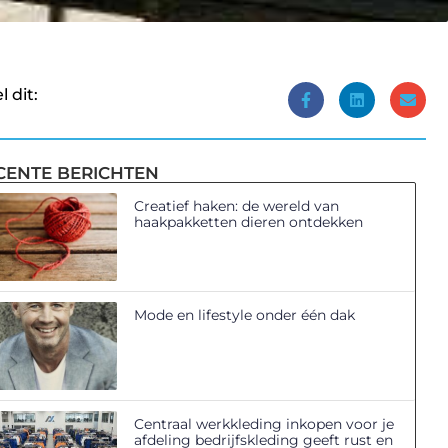
l dit:
CENTE BERICHTEN
Creatief haken: de wereld van
haakpakketten dieren ontdekken
Mode en lifestyle onder één dak
Centraal werkkleding inkopen voor je
afdeling bedrijfskleding geeft rust en