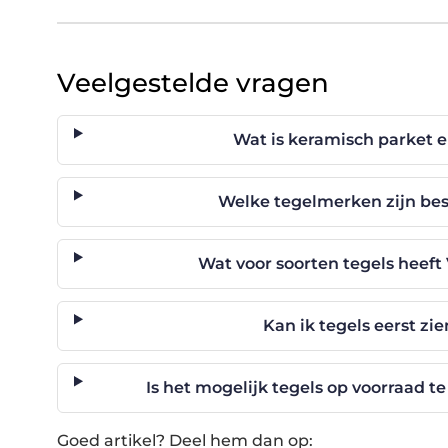
Veelgestelde vragen
Wat is keramisch parket e
Welke tegelmerken zijn bes
Wat voor soorten tegels heeft
Kan ik tegels eerst zi
Is het mogelijk tegels op voorraad te
Goed artikel? Deel hem dan op: