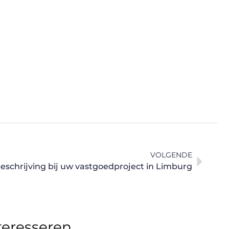
VOLGENDE
eschrijving bij uw vastgoedproject in Limburg
teresseren.