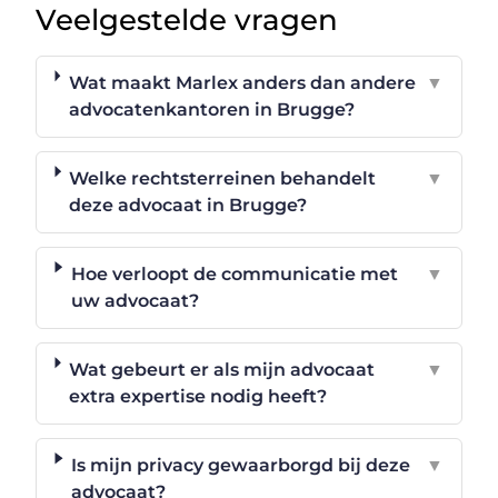
Veelgestelde vragen
Wat maakt Marlex anders dan andere
▼
advocatenkantoren in Brugge?
Welke rechtsterreinen behandelt
▼
deze advocaat in Brugge?
Hoe verloopt de communicatie met
▼
uw advocaat?
Wat gebeurt er als mijn advocaat
▼
extra expertise nodig heeft?
Is mijn privacy gewaarborgd bij deze
▼
advocaat?