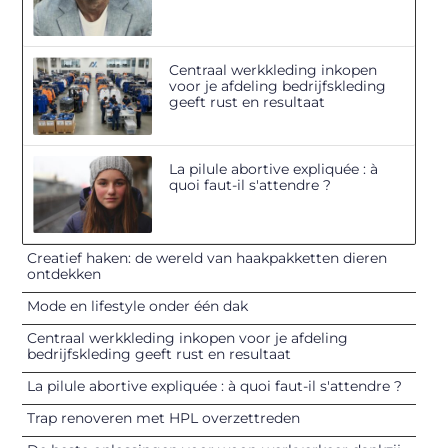
Centraal werkkleding inkopen
voor je afdeling bedrijfskleding
geeft rust en resultaat
La pilule abortive expliquée : à
quoi faut-il s'attendre ?
Creatief haken: de wereld van haakpakketten dieren
ontdekken
Mode en lifestyle onder één dak
Centraal werkkleding inkopen voor je afdeling
bedrijfskleding geeft rust en resultaat
La pilule abortive expliquée : à quoi faut-il s'attendre ?
Trap renoveren met HPL overzettreden