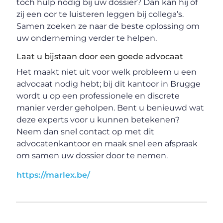
toch hulp nodig bij uw dossier? Dan kan hij of
zij een oor te luisteren leggen bij collega’s.
Samen zoeken ze naar de beste oplossing om
uw onderneming verder te helpen.
Laat u bijstaan door een goede advocaat
Het maakt niet uit voor welk probleem u een
advocaat nodig hebt; bij dit kantoor in Brugge
wordt u op een professionele en discrete
manier verder geholpen. Bent u benieuwd wat
deze experts voor u kunnen betekenen?
Neem dan snel contact op met dit
advocatenkantoor en maak snel een afspraak
om samen uw dossier door te nemen.
https://marlex.be/