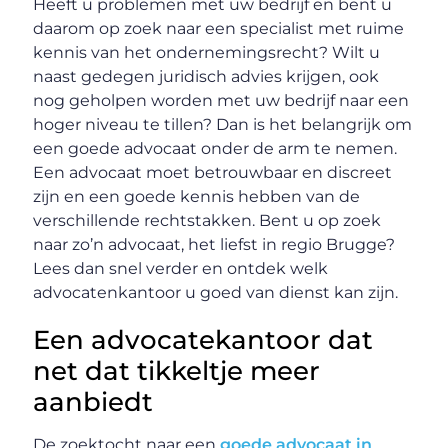
Heeft u problemen met uw bedrijf en bent u
daarom op zoek naar een specialist met ruime
kennis van het ondernemingsrecht? Wilt u
naast gedegen juridisch advies krijgen, ook
nog geholpen worden met uw bedrijf naar een
hoger niveau te tillen? Dan is het belangrijk om
een goede advocaat onder de arm te nemen.
Een advocaat moet betrouwbaar en discreet
zijn en een goede kennis hebben van de
verschillende rechtstakken. Bent u op zoek
naar zo’n advocaat, het liefst in regio Brugge?
Lees dan snel verder en ontdek welk
advocatenkantoor u goed van dienst kan zijn.
Een advocatekantoor dat
net dat tikkeltje meer
aanbiedt
De zoektocht naar een
goede advocaat in