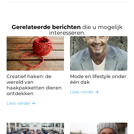
Gerelateerde berichten
die u mogelijk
interesseren.
Creatief haken: de
Mode en lifestyle onder
wereld van
één dak
haakpakketten dieren
Lees verder ➜
ontdekken
Lees verder ➜