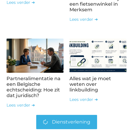
Lees verder ➜
een fietsenwinkel in
Merksem
Lees verder ➜
Partneralimentatie na
Alles wat je moet
een Belgische
weten over
echtscheiding: Hoe zit
linkbuilding
dat juridisch?
Lees verder ➜
Lees verder ➜
Dienstverlening