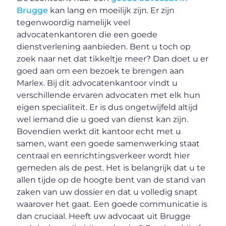
Brugge
kan lang en moeilijk zijn. Er zijn
tegenwoordig namelijk veel
advocatenkantoren die een goede
dienstverlening aanbieden. Bent u toch op
zoek naar net dat tikkeltje meer? Dan doet u er
goed aan om een bezoek te brengen aan
Marlex. Bij dit advocatenkantoor vindt u
verschillende ervaren advocaten met elk hun
eigen specialiteit. Er is dus ongetwijfeld altijd
wel iemand die u goed van dienst kan zijn.
Bovendien werkt dit kantoor echt met u
samen, want een goede samenwerking staat
centraal en eenrichtingsverkeer wordt hier
gemeden als de pest. Het is belangrijk dat u te
allen tijde op de hoogte bent van de stand van
zaken van uw dossier en dat u volledig snapt
waarover het gaat. Een goede communicatie is
dan cruciaal. Heeft uw advocaat uit Brugge