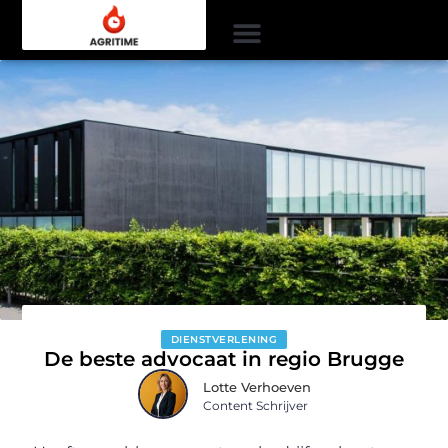
DIENSTVERLENING
De beste advocaat in regio Brugge
Lotte Verhoeven
Content Schrijver