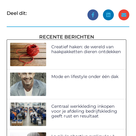
Deel dit:
RECENTE BERICHTEN
Creatief haken: de wereld van
haakpakketten dieren ontdekken
Mode en lifestyle onder één dak
Centraal werkkleding inkopen
voor je afdeling bedrijfskleding
geeft rust en resultaat