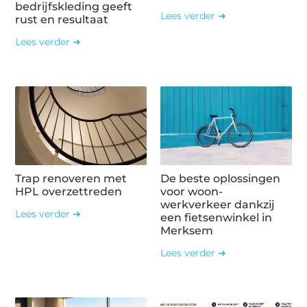
bedrijfskleding geeft
Lees verder ➜
rust en resultaat
Lees verder ➜
Trap renoveren met
De beste oplossingen
HPL overzettreden
voor woon-
werkverkeer dankzij
Lees verder ➜
een fietsenwinkel in
Merksem
Lees verder ➜