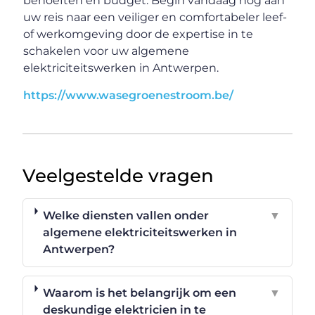
behoeften en budget. Begin vandaag nog aan
uw reis naar een veiliger en comfortabeler leef-
of werkomgeving door de expertise in te
schakelen voor uw algemene
elektriciteitswerken in Antwerpen.
https://www.wasegroenestroom.be/
Veelgestelde vragen
Welke diensten vallen onder
▼
algemene elektriciteitswerken in
Antwerpen?
Waarom is het belangrijk om een
▼
deskundige elektricien in te