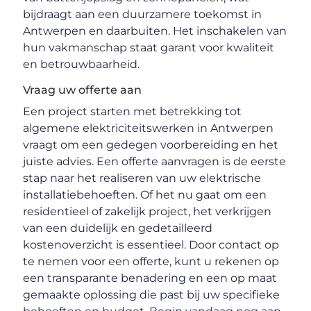
bijdraagt aan een duurzamere toekomst in
Antwerpen en daarbuiten. Het inschakelen van
hun vakmanschap staat garant voor kwaliteit
en betrouwbaarheid.
Vraag uw offerte aan
Een project starten met betrekking tot
algemene elektriciteitswerken in Antwerpen
vraagt om een gedegen voorbereiding en het
juiste advies. Een offerte aanvragen is de eerste
stap naar het realiseren van uw elektrische
installatiebehoeften. Of het nu gaat om een
residentieel of zakelijk project, het verkrijgen
van een duidelijk en gedetailleerd
kostenoverzicht is essentieel. Door contact op
te nemen voor een offerte, kunt u rekenen op
een transparante benadering en een op maat
gemaakte oplossing die past bij uw specifieke