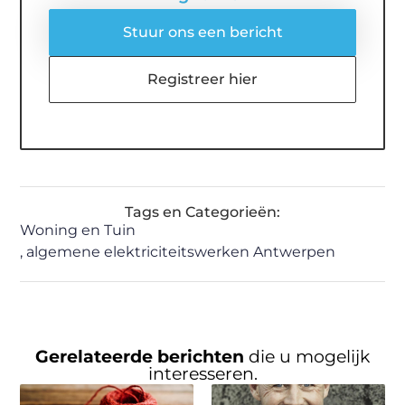
Stuur ons een bericht
Registreer hier
Tags en Categorieën:
Woning en Tuin
,
algemene elektriciteitswerken Antwerpen
Gerelateerde berichten
die u mogelijk
interesseren.