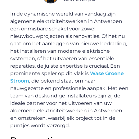
In de dynamische wereld van vandaag zijn
algemene elektriciteitswerken in Antwerpen
een onmisbare schakel voor zowel
nieuwbouwprojecten als renovaties. Of het nu
gaat om het aanleggen van nieuwe bedrading,
het installeren van moderne elektrische
systemen, of het uitvoeren van essentiële
reparaties, de juiste expertise is cruciaal. Een
prominente speler op dit vlak is
Wase Groene
Stroom
, die bekend staat om haar
nauwgezette en professionele aanpak. Met een
team van deskundige installateurs zijn zij de
ideale partner voor het uitvoeren van uw
algemene elektriciteitswerken in Antwerpen
en omstreken, waarbij elk project tot in de
puntjes wordt verzorgd.