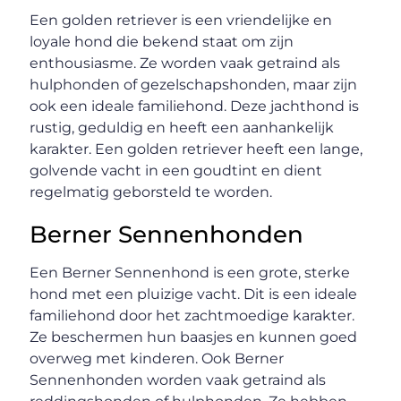
Een golden retriever is een vriendelijke en
loyale hond die bekend staat om zijn
enthousiasme. Ze worden vaak getraind als
hulphonden of gezelschapshonden, maar zijn
ook een ideale familiehond. Deze jachthond is
rustig, geduldig en heeft een aanhankelijk
karakter. Een golden retriever heeft een lange,
golvende vacht in een goudtint en dient
regelmatig geborsteld te worden.
Berner Sennenhonden
Een Berner Sennenhond is een grote, sterke
hond met een pluizige vacht. Dit is een ideale
familiehond door het zachtmoedige karakter.
Ze beschermen hun baasjes en kunnen goed
overweg met kinderen. Ook Berner
Sennenhonden worden vaak getraind als