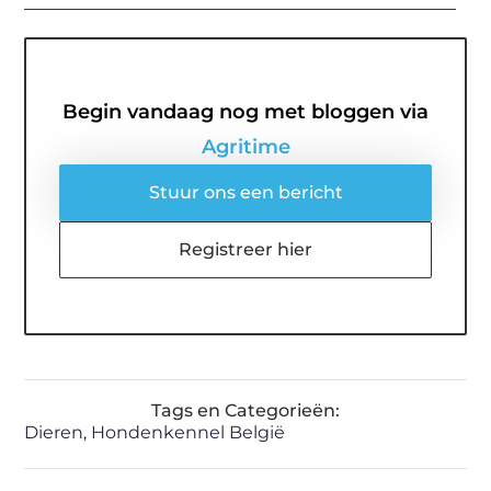
Begin vandaag nog met bloggen via
Agritime
Stuur ons een bericht
Registreer hier
Tags en Categorieën:
Dieren
,
Hondenkennel België