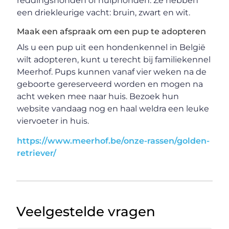
reddingshonden of hulphonden. Ze hebben
een driekleurige vacht: bruin, zwart en wit.
Maak een afspraak om een pup te adopteren
Als u een pup uit een hondenkennel in België
wilt adopteren, kunt u terecht bij familiekennel
Meerhof. Pups kunnen vanaf vier weken na de
geboorte gereserveerd worden en mogen na
acht weken mee naar huis. Bezoek hun
website vandaag nog en haal weldra een leuke
viervoeter in huis.
https://www.meerhof.be/onze-rassen/golden-
retriever/
Veelgestelde vragen