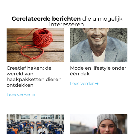
Gerelateerde berichten
die u mogelijk
interesseren.
Creatief haken: de
Mode en lifestyle onder
wereld van
één dak
haakpakketten dieren
Lees verder ➜
ontdekken
Lees verder ➜