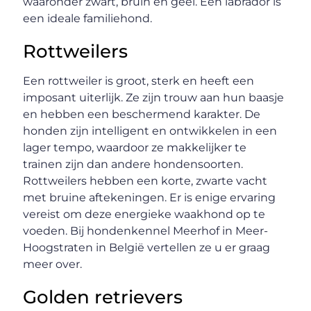
waaronder zwart, bruin en geel. Een labrador is
een ideale familiehond.
Rottweilers
Een rottweiler is groot, sterk en heeft een
imposant uiterlijk. Ze zijn trouw aan hun baasje
en hebben een beschermend karakter. De
honden zijn intelligent en ontwikkelen in een
lager tempo, waardoor ze makkelijker te
trainen zijn dan andere hondensoorten.
Rottweilers hebben een korte, zwarte vacht
met bruine aftekeningen. Er is enige ervaring
vereist om deze energieke waakhond op te
voeden. Bij hondenkennel Meerhof in Meer-
Hoogstraten in België vertellen ze u er graag
meer over.
Golden retrievers