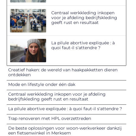
Centraal werkkleding inkopen
voor je afdeling bedrijfskleding
geeft rust en resultaat
La pilule abortive expliquée : à
quoi faut-il s'attendre ?
Creatief haken: de wereld van haakpakketten dieren
ontdekken
Mode en lifestyle onder één dak
Centraal werkkleding inkopen voor je afdeling
bedrijfskleding geeft rust en resultaat
La pilule abortive expliquée : à quoi faut-il s'attendre ?
Trap renoveren met HPL overzettreden
De beste oplossingen voor woon-werkverkeer dankzij
een fietsenwinkel in Merksem