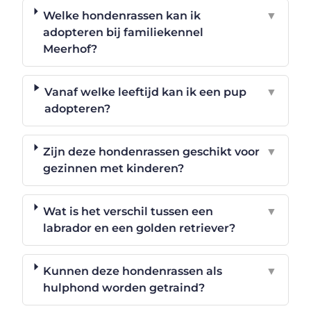
Welke hondenrassen kan ik
▼
adopteren bij familiekennel
Meerhof?
Vanaf welke leeftijd kan ik een pup
▼
adopteren?
Zijn deze hondenrassen geschikt voor
▼
gezinnen met kinderen?
Wat is het verschil tussen een
▼
labrador en een golden retriever?
Kunnen deze hondenrassen als
▼
hulphond worden getraind?