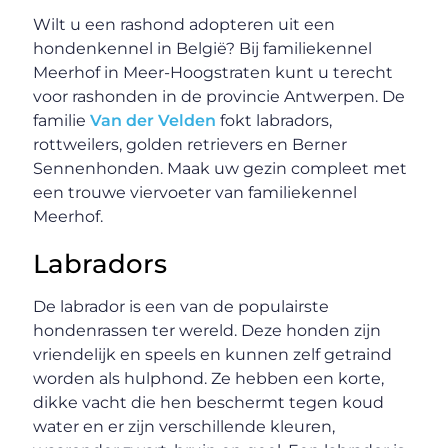
Wilt u een rashond adopteren uit een
hondenkennel in België? Bij familiekennel
Meerhof in Meer-Hoogstraten kunt u terecht
voor rashonden in de provincie Antwerpen. De
familie
Van der Velden
fokt labradors,
rottweilers, golden retrievers en Berner
Sennenhonden. Maak uw gezin compleet met
een trouwe viervoeter van familiekennel
Meerhof.
Labradors
De labrador is een van de populairste
hondenrassen ter wereld. Deze honden zijn
vriendelijk en speels en kunnen zelf getraind
worden als hulphond. Ze hebben een korte,
dikke vacht die hen beschermt tegen koud
water en er zijn verschillende kleuren,