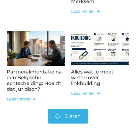
Merksem
Lees verder ➜
Partneralimentatie na
Alles wat je moet
een Belgische
weten over
echtscheiding: Hoe zit
linkbuilding
dat juridisch?
Lees verder ➜
Lees verder ➜
Dieren