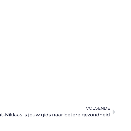
VOLGENDE
nt-Niklaas is jouw gids naar betere gezondheid