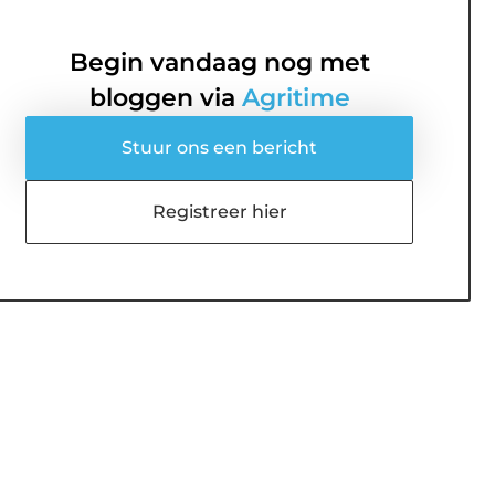
Begin vandaag nog met
bloggen via
Agritime
Stuur ons een bericht
Registreer hier