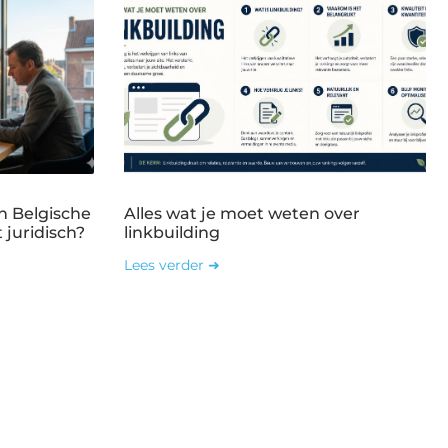
n Belgische
Alles wat je moet weten over
 juridisch?
linkbuilding
Lees verder ➜