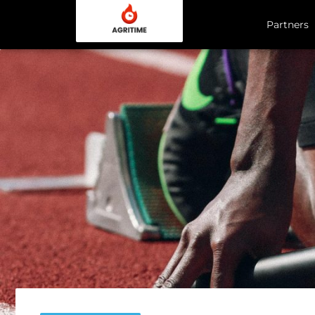
Partners