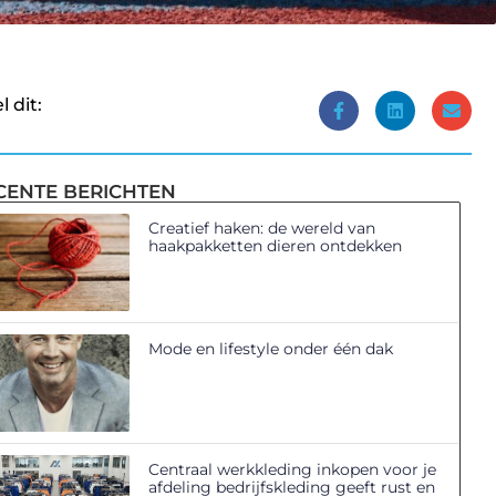
l dit:
CENTE BERICHTEN
Creatief haken: de wereld van
haakpakketten dieren ontdekken
Mode en lifestyle onder één dak
Centraal werkkleding inkopen voor je
afdeling bedrijfskleding geeft rust en