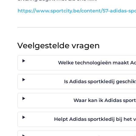
https://www.sportcity.be/content/57-adidas-sp
Veelgestelde vragen
Welke technologieën maakt Adi
Is Adidas sportkledij geschik
Waar kan ik Adidas sport
Helpt Adidas sportkledij bij het