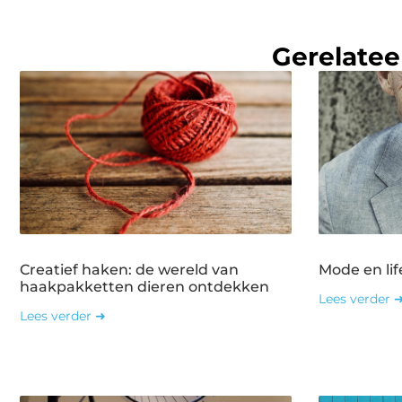
Gerelatee
Creatief haken: de wereld van
Mode en lif
haakpakketten dieren ontdekken
Lees verder 
Lees verder ➜